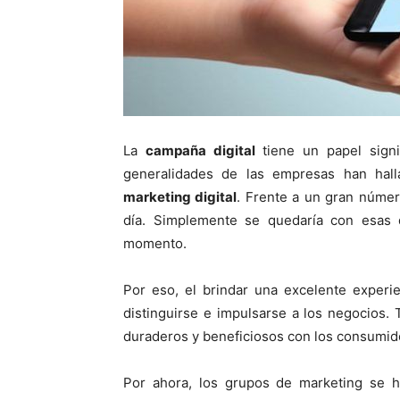
La
campaña digital
tiene un papel signi
generalidades de las empresas han hall
marketing digital
. Frente a un gran númer
día. Simplemente se quedaría con esas 
momento.
Por eso, el brindar una excelente experie
distinguirse e impulsarse a los negocios.
duraderos y beneficiosos con los consumid
Por ahora, los grupos de marketing se h