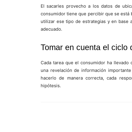
El sacarles provecho a los datos de ubic
consumidor tiene que percibir que se está b
utilizar ese tipo de estrategias y en base 
adecuado.
Tomar en cuenta el ciclo 
Cada tarea que el consumidor ha llevado c
una revelación de información importante
hacerlo de manera correcta, cada respo
hipótesis.