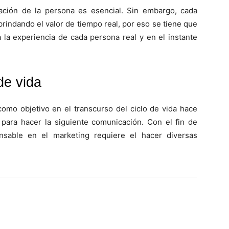
ación de la persona es esencial. Sin embargo, cada
rindando el valor de tiempo real, por eso se tiene que
a la experiencia de cada persona real y en el instante
de vida
omo objetivo en el transcurso del ciclo de vida hace
 para hacer la siguiente comunicación. Con el fin de
nsable en el marketing requiere el hacer diversas