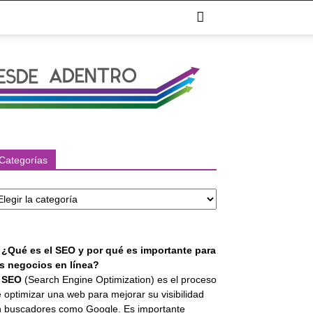
Categorías
tegorías
. ¿Qué es el SEO y por qué es importante para
os negocios en línea?
l
SEO
(Search Engine Optimization) es el proceso
 optimizar una web para mejorar su visibilidad
 buscadores como Google. Es importante