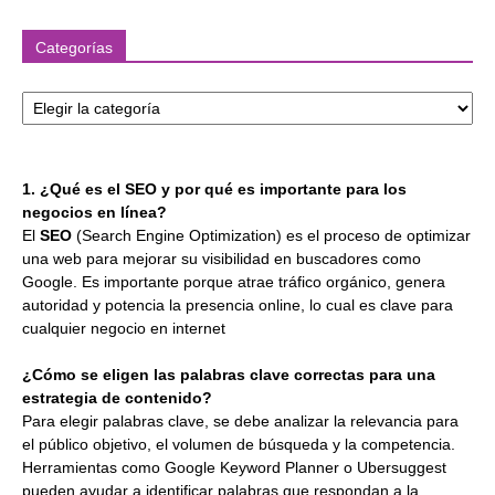
Categorías
Categorías
1. ¿Qué es el SEO y por qué es importante para los
negocios en línea?
El
SEO
(Search Engine Optimization) es el proceso de optimizar
una web para mejorar su visibilidad en buscadores como
Google. Es importante porque atrae tráfico orgánico, genera
autoridad y potencia la presencia online, lo cual es clave para
cualquier negocio en internet
¿Cómo se eligen las palabras clave correctas para una
estrategia de contenido?
Para elegir palabras clave, se debe analizar la relevancia para
el público objetivo, el volumen de búsqueda y la competencia.
Herramientas como Google Keyword Planner o Ubersuggest
pueden ayudar a identificar palabras que respondan a la