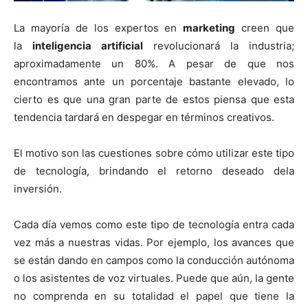
La mayoría de los expertos en
marketing
creen que
la
inteligencia artificial
revolucionará la industria;
aproximadamente un 80%. A pesar de que nos
encontramos ante un porcentaje bastante elevado, lo
cierto es que una gran parte de estos piensa que esta
tendencia tardará en despegar en términos creativos.
El motivo son las cuestiones sobre cómo utilizar este tipo
de tecnología, brindando el retorno deseado dela
inversión.
Cada día vemos como este tipo de tecnología entra cada
vez más a nuestras vidas. Por ejemplo, los avances que
se están dando en campos como la conducción autónoma
o los asistentes de voz virtuales. Puede que aún, la gente
no comprenda en su totalidad el papel que tiene la