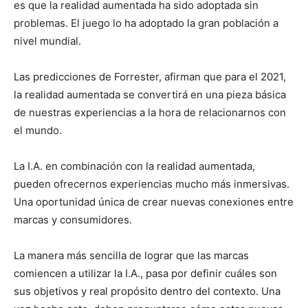
es que la realidad aumentada ha sido adoptada sin
problemas. El juego lo ha adoptado la gran población a
nivel mundial.
Las predicciones de Forrester, afirman que para el 2021,
la realidad aumentada se convertirá en una pieza básica
de nuestras experiencias a la hora de relacionarnos con
el mundo.
La I.A. en combinación con la realidad aumentada,
pueden ofrecernos experiencias mucho más inmersivas.
Una oportunidad única de crear nuevas conexiones entre
marcas y consumidores.
La manera más sencilla de lograr que las marcas
comiencen a utilizar la I.A., pasa por definir cuáles son
sus objetivos y real propósito dentro del contexto. Una