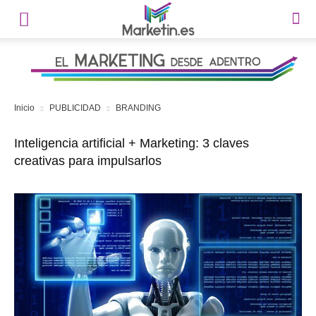
Inicio
PUBLICIDAD
BRANDING
Inteligencia artificial + Marketing: 3 claves
creativas para impulsarlos