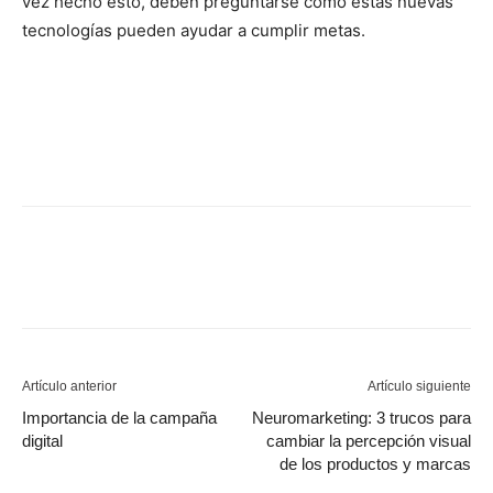
vez hecho esto, deben preguntarse cómo estas nuevas
tecnologías pueden ayudar a cumplir metas.
Artículo anterior
Artículo siguiente
Importancia de la campaña
Neuromarketing: 3 trucos para
digital
cambiar la percepción visual
de los productos y marcas