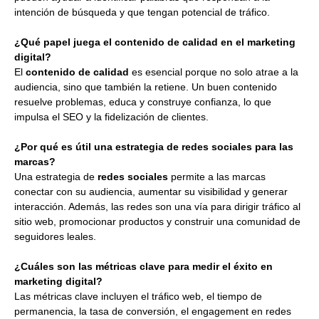
intención de búsqueda y que tengan potencial de tráfico.
¿Qué papel juega el contenido de calidad en el marketing
digital?
El
contenido de calidad
es esencial porque no solo atrae a la
audiencia, sino que también la retiene. Un buen contenido
resuelve problemas, educa y construye confianza, lo que
impulsa el SEO y la fidelización de clientes.
¿Por qué es útil una estrategia de redes sociales para las
marcas?
Una estrategia de
redes sociales
permite a las marcas
conectar con su audiencia, aumentar su visibilidad y generar
interacción. Además, las redes son una vía para dirigir tráfico al
sitio web, promocionar productos y construir una comunidad de
seguidores leales.
¿Cuáles son las métricas clave para medir el éxito en
marketing digital?
Las métricas clave incluyen el tráfico web, el tiempo de
permanencia, la tasa de conversión, el engagement en redes