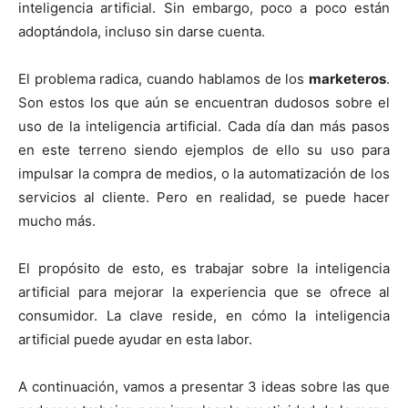
inteligencia artificial. Sin embargo, poco a poco están
adoptándola, incluso sin darse cuenta.
El problema radica, cuando hablamos de los
marketeros
.
Son estos los que aún se encuentran dudosos sobre el
uso de la inteligencia artificial. Cada día dan más pasos
en este terreno siendo ejemplos de ello su uso para
impulsar la compra de medios, o la automatización de los
servicios al cliente. Pero en realidad, se puede hacer
mucho más.
El propósito de esto, es trabajar sobre la inteligencia
artificial para mejorar la experiencia que se ofrece al
consumidor. La clave reside, en cómo la inteligencia
artificial puede ayudar en esta labor.
A continuación, vamos a presentar 3 ideas sobre las que