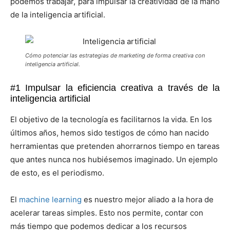
podemos trabajar, para impulsar la creatividad de la mano
de la inteligencia artificial.
Cómo potenciar las estrategias de marketing de forma creativa con
inteligencia artificial.
#1 Impulsar la eficiencia creativa a través de la
inteligencia artificial
El objetivo de la tecnología es facilitarnos la vida. En los
últimos años, hemos sido testigos de cómo han nacido
herramientas que pretenden ahorrarnos tiempo en tareas
que antes nunca nos hubiésemos imaginado. Un ejemplo
de esto, es el periodismo.
El
machine learning
es nuestro mejor aliado a la hora de
acelerar tareas simples. Esto nos permite, contar con
más tiempo que podemos dedicar a los recursos