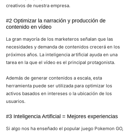
creativos de nuestra empresa.
#2 Optimizar la narración y producción de
contenido en vídeo
La gran mayoría de los marketeros señalan que las
necesidades y demanda de contenidos crecerá en los
próximos años. La inteligencia artificial ayuda en una
tarea en la que el vídeo es el principal protagonista.
Además de generar contenidos a escala, esta
herramienta puede ser utilizada para optimizar los
activos basados en intereses o la ubicación de los
usuarios.
#3 Inteligencia Artificial = Mejores experiencias
Si algo nos ha enseñado el popular juego Pokemon GO,