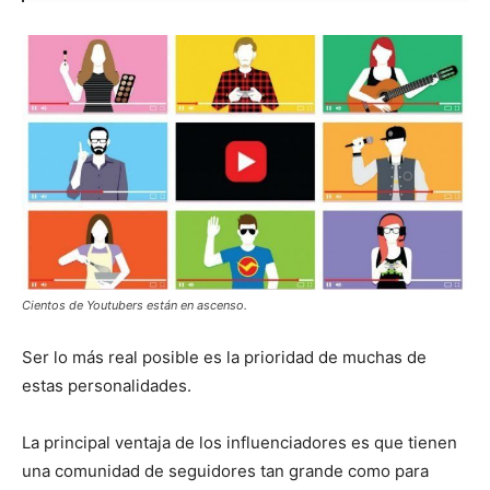
Cientos de Youtubers están en ascenso.
Ser lo más real posible es la prioridad de muchas de
estas personalidades.
La principal ventaja de los influenciadores es que tienen
una comunidad de seguidores tan grande como para