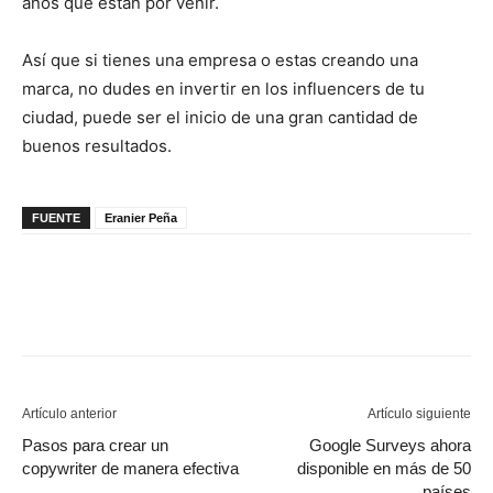
años que están por venir.
Así que si tienes una empresa o estas creando una
marca, no dudes en invertir en los influencers de tu
ciudad, puede ser el inicio de una gran cantidad de
buenos resultados.
FUENTE
Eranier Peña
Artículo anterior
Artículo siguiente
Pasos para crear un
Google Surveys ahora
copywriter de manera efectiva
disponible en más de 50
países