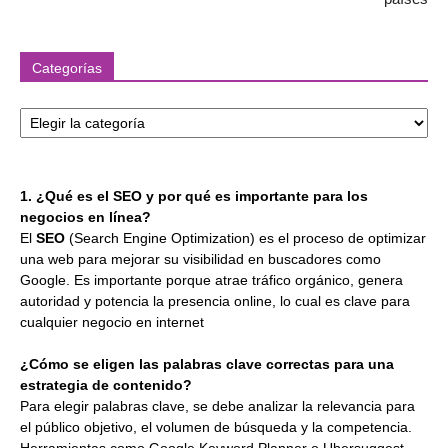
Categorías
Categorías
1. ¿Qué es el SEO y por qué es importante para los
negocios en línea?
El
SEO
(Search Engine Optimization) es el proceso de optimizar
una web para mejorar su visibilidad en buscadores como
Google. Es importante porque atrae tráfico orgánico, genera
autoridad y potencia la presencia online, lo cual es clave para
cualquier negocio en internet
¿Cómo se eligen las palabras clave correctas para una
estrategia de contenido?
Para elegir palabras clave, se debe analizar la relevancia para
el público objetivo, el volumen de búsqueda y la competencia.
Herramientas como Google Keyword Planner o Ubersuggest