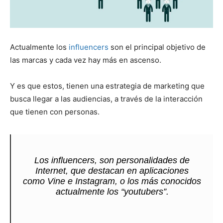
Actualmente los
influencers
son el principal objetivo de
las marcas y cada vez hay más en ascenso.
Y es que estos, tienen una estrategia de marketing que
busca llegar a las audiencias, a través de la interacción
que tienen con personas.
Los
influencers
, son personalidades de
Internet, que destacan en aplicaciones
como
Vine
e
Instagram
, o los más conocidos
actualmente los
“youtubers”
.