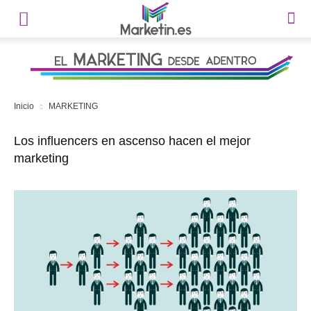
Inicio
MARKETING
Los influencers en ascenso hacen el mejor
marketing