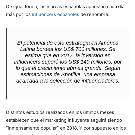
De igual forma, las marcas españolas apuestan cada día
más por los
influencers españoles
de renombre.
El potencial de esta estrategia en América
Latina bordea los US$ 700 millones. Se
estima que en 2017, la inversión en
influencers superó los US$ 140 millones, por
lo que el crecimiento aún es grande. Según
estimaciones de Spotlike, una empresa
dedicada a la selección de influenciadores.
Distintos estudios realizados en los últimos meses
establecen que el marketing influyente seguirá siendo
“inmensamente popular” en 2018. Y por supuesto en los