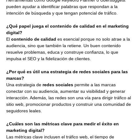
pueden ayudar a identificar palabras que respondan a la
intención de búsqueda y que tengan potencial de tráfico.
¿Qué papel juega el contenido de calidad en el marketing
digital?
El
contenido de calidad
es esencial porque no solo atrae a la
audiencia, sino que también la retiene. Un buen contenido
resuelve problemas, educa y construye confianza, lo que
impulsa el SEO y la fidelización de clientes.
¿Por qué es útil una estrategia de redes sociales para las
marcas?
Una estrategia de
redes sociales
permite a las marcas
conectar con su audiencia, aumentar su visibilidad y generar
interacción. Además, las redes son una vía para dirigir tráfico al
sitio web, promocionar productos y construir una comunidad de
seguidores leales.
¿Cuáles son las métricas clave para medir el éxito en
marketing digital?
Las métricas clave incluyen el tráfico web, el tiempo de