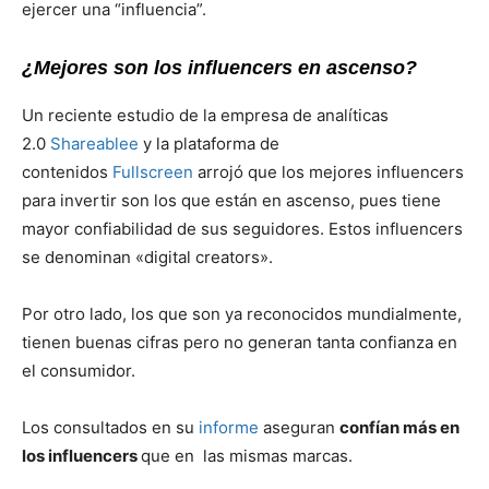
ejercer una “influencia”.
¿Mejores son los influencers en ascenso?
Un reciente estudio de la empresa de analíticas
2.0
Shareablee
y la plataforma de
contenidos
Fullscreen
arrojó que los mejores influencers
para invertir son los que están en ascenso, pues tiene
mayor confiabilidad de sus seguidores. Estos influencers
se denominan «digital creators».
Por otro lado, los que son ya reconocidos mundialmente,
tienen buenas cifras pero no generan tanta confianza en
el consumidor.
Los consultados en su
informe
aseguran
confían más en
los influencers
que en las mismas marcas.