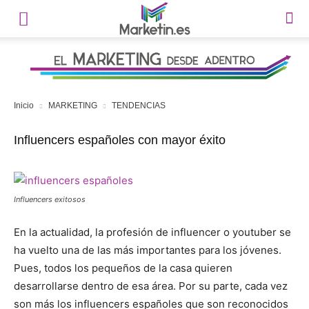
Inicio
MARKETING
TENDENCIAS
Influencers españoles con mayor éxito
Influencers exitosos
En la actualidad, la profesión de influencer o youtuber se
ha vuelto una de las más importantes para los jóvenes.
Pues, todos los pequeños de la casa quieren
desarrollarse dentro de esa área. Por su parte, cada vez
son más los influencers españoles que son reconocidos