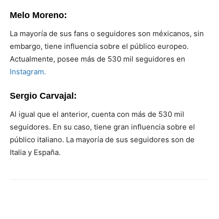
Melo Moreno:
La mayoría de sus fans o seguidores son méxicanos, sin
embargo, tiene influencia sobre el público europeo.
Actualmente, posee más de 530 mil seguidores en
Instagram.
Sergio Carvajal:
Al igual que el anterior, cuenta con más de 530 mil
seguidores. En su caso, tiene gran influencia sobre el
público italiano. La mayoría de sus seguidores son de
Italia y España.