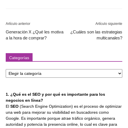
Artículo anterior
Artículo siguiente
Generación X ¿Qué les motiva
¿Cuáles son las estrategias
a la hora de comprar?
multicanales?
Categorías
Categorías
1. ¿Qué es el SEO y por qué es importante para los
negocios en línea?
El
SEO
(Search Engine Optimization) es el proceso de optimizar
una web para mejorar su visibilidad en buscadores como
Google. Es importante porque atrae tráfico orgánico, genera
autoridad y potencia la presencia online, lo cual es clave para