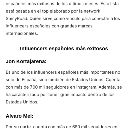
españoles más exitosos de los últimos meses. Esta lista
está basada en el top elaborado por la network
SamyRoad. Quien sirve como vinculo para conectar a los
influencers españoles con grandes marcas
internacionales.
Influencers españoles más exitosos
Jon Kortajarena:
Es uno de los influencers españoles más importantes no
solo de España, sino también de Estados Unidos. Cuenta
con más de 700 mil seguidores en Instagram. Además, se
ha caracterizado por tener gran impacto dentro de los
Estados Unidos.
Alvaro Mel:
Por su parte, cuenta con más de 680 mil seguidores en