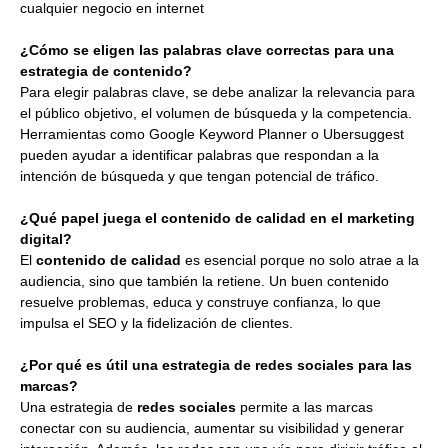
cualquier negocio en internet
¿Cómo se eligen las palabras clave correctas para una
estrategia de contenido?
Para elegir palabras clave, se debe analizar la relevancia para
el público objetivo, el volumen de búsqueda y la competencia.
Herramientas como Google Keyword Planner o Ubersuggest
pueden ayudar a identificar palabras que respondan a la
intención de búsqueda y que tengan potencial de tráfico.
¿Qué papel juega el contenido de calidad en el marketing
digital?
El
contenido de calidad
es esencial porque no solo atrae a la
audiencia, sino que también la retiene. Un buen contenido
resuelve problemas, educa y construye confianza, lo que
impulsa el SEO y la fidelización de clientes.
¿Por qué es útil una estrategia de redes sociales para las
marcas?
Una estrategia de
redes sociales
permite a las marcas
conectar con su audiencia, aumentar su visibilidad y generar