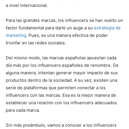
a nivel internacional.
Para las grandes marcas, los influencers se han vuelto un
factor fundamental para darle un auge a su
estrategia de
marketing
. Pues, es una manera efectiva de poder
triunfar en las redes sociales.
Del mismo modo, las marcas españolas apuestan cada
día más por los influencers españoles de renombre. De
alguna manera, intentan generar mayor impacto de sus
productos dentro de la sociedad. A su vez, existen una
serie de plataformas que permiten conectar a los
influencers con las marcas. Esa es la mejor manera de
establecer una relación con los influencers adecuados
para cada marca.
Sin más preámbulo, vamos a conocer a los influencers