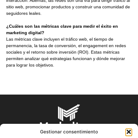
interacción. Además, las redes son una vía para dirigir tráfico al
sitio web, promocionar productos y construir una comunidad de
seguidores leales.
¿Cuáles son las métricas clave para medir el éxito en
marketing digital?
Las métricas clave incluyen el tráfico web, el tiempo de
permanencia, la tasa de conversión, el engagement en redes
sociales y el retorno sobre inversión (ROI). Estas métricas
permiten analizar qué estrategias funcionan y dónde mejorar
para lograr los objetivos.
Gestionar consentimiento