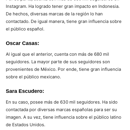
Instagram. Ha logrado tener gran impacto en Indonesia.
De hechos, diversas marcas de la región lo han
contactado. De igual manera, tiene gran influencia sobre
el público español.
Oscar Casas:
Al igual que el anterior, cuenta con más de 680 mil
seguidores. La mayor parte de sus seguidores son
provenientes de México. Por ende, tiene gran influencia
sobre el público mexicano.
Sara Escudero:
En su caso, posee más de 630 mil seguidores. Ha sido
contactada por diversas marcas españolas para ser su
imagen. A su vez, tiene influencia sobre el público latino
de Estados Unidos.