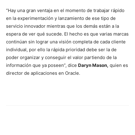
“Hay una gran ventaja en el momento de trabajar rápido
en la experimentación y lanzamiento de ese tipo de
servicio innovador mientras que los demás están a la
espera de ver qué sucede. El hecho es que varias marcas
continúan sin lograr una visión completa de cada cliente
individual, por ello la rápida prioridad debe ser la de
poder organizar y conseguir el valor partiendo de la
información que ya poseen”, dice
Daryn Mason,
quien es
director de aplicaciones en Oracle.