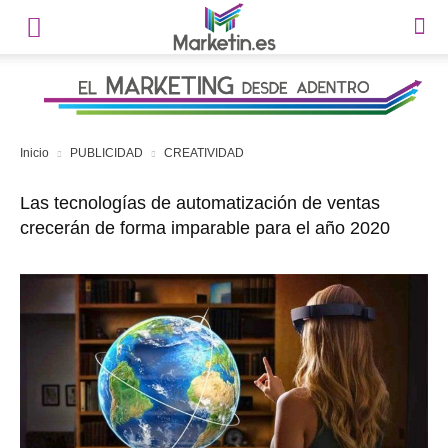
Inicio
PUBLICIDAD
CREATIVIDAD
Las tecnologías de automatización de ventas
crecerán de forma imparable para el año 2020