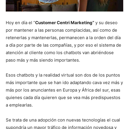
Hoy en día el “
Customer Centri Marketing”
y su deseo
por mantener a las personas complacidas, así como de
retenerlas y mantenerlas, permanecen a la orden del día
a día por parte de las compañías, y por eso el sistema de
atención al cliente como los chatbots van abriéndose
paso más y más siendo importantes.
Esos chatbots y la realidad virtual son dos de los puntos
más importante que se han ido adaptando cava vez más y
más por los anunciantes en Europa y África del sur, esas
quienes cada día quieren que se vea más predispuestos
a emplearlas.
Se trata de una adopción con nuevas tecnologías el cual
supondría un mayor tráfico de información novedosa y