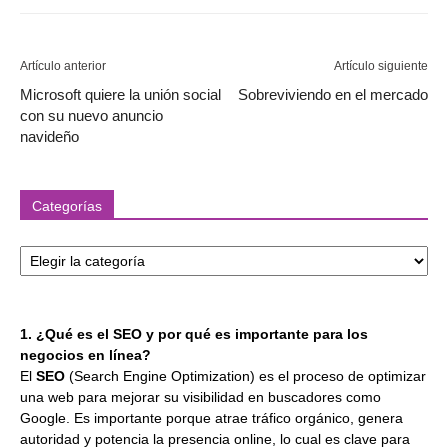
Artículo anterior
Artículo siguiente
Microsoft quiere la unión social
Sobreviviendo en el mercado
con su nuevo anuncio
navideño
Categorías
Categorías
1. ¿Qué es el SEO y por qué es importante para los
negocios en línea?
El
SEO
(Search Engine Optimization) es el proceso de optimizar
una web para mejorar su visibilidad en buscadores como
Google. Es importante porque atrae tráfico orgánico, genera
autoridad y potencia la presencia online, lo cual es clave para