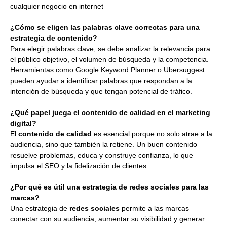
cualquier negocio en internet
¿Cómo se eligen las palabras clave correctas para una
estrategia de contenido?
Para elegir palabras clave, se debe analizar la relevancia para
el público objetivo, el volumen de búsqueda y la competencia.
Herramientas como Google Keyword Planner o Ubersuggest
pueden ayudar a identificar palabras que respondan a la
intención de búsqueda y que tengan potencial de tráfico.
¿Qué papel juega el contenido de calidad en el marketing
digital?
El
contenido de calidad
es esencial porque no solo atrae a la
audiencia, sino que también la retiene. Un buen contenido
resuelve problemas, educa y construye confianza, lo que
impulsa el SEO y la fidelización de clientes.
¿Por qué es útil una estrategia de redes sociales para las
marcas?
Una estrategia de
redes sociales
permite a las marcas
conectar con su audiencia, aumentar su visibilidad y generar