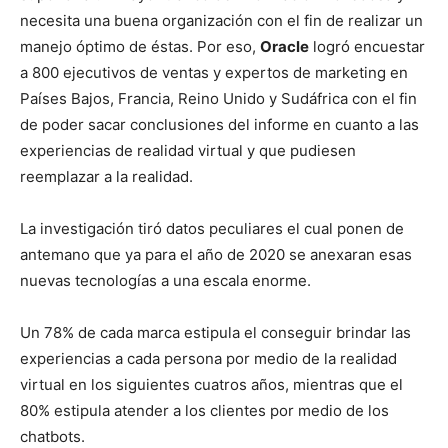
necesita una buena organización con el fin de realizar un
manejo óptimo de éstas. Por eso,
Oracle
logró encuestar
a 800 ejecutivos de ventas y expertos de marketing en
Países Bajos, Francia, Reino Unido y Sudáfrica con el fin
de poder sacar conclusiones del informe en cuanto a las
experiencias de realidad virtual y que pudiesen
reemplazar a la realidad.
La investigación tiró datos peculiares el cual ponen de
antemano que ya para el año de 2020 se anexaran esas
nuevas tecnologías a una escala enorme.
Un 78% de cada marca estipula el conseguir brindar las
experiencias a cada persona por medio de la realidad
virtual en los siguientes cuatros años, mientras que el
80% estipula atender a los clientes por medio de los
chatbots.