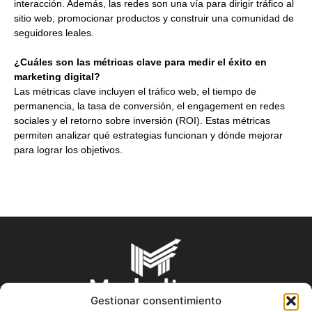
interacción. Además, las redes son una vía para dirigir tráfico al
sitio web, promocionar productos y construir una comunidad de
seguidores leales.
¿Cuáles son las métricas clave para medir el éxito en
marketing digital?
Las métricas clave incluyen el tráfico web, el tiempo de
permanencia, la tasa de conversión, el engagement en redes
sociales y el retorno sobre inversión (ROI). Estas métricas
permiten analizar qué estrategias funcionan y dónde mejorar
para lograr los objetivos.
Gestionar consentimiento