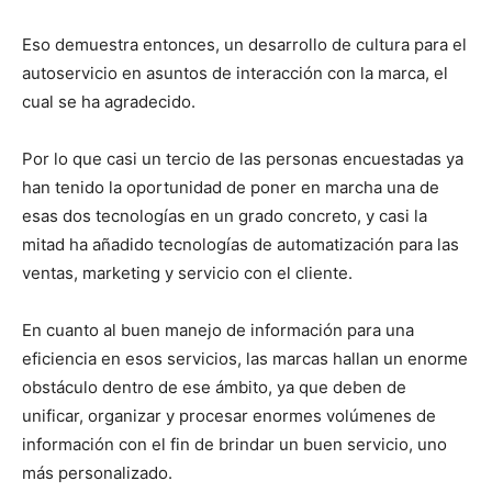
Eso demuestra entonces, un desarrollo de cultura para el
autoservicio en asuntos de interacción con la marca, el
cual se ha agradecido.
Por lo que casi un tercio de las personas encuestadas ya
han tenido la oportunidad de poner en marcha una de
esas dos tecnologías en un grado concreto, y casi la
mitad ha añadido tecnologías de automatización para las
ventas, marketing y servicio con el cliente.
En cuanto al buen manejo de información para una
eficiencia en esos servicios, las marcas hallan un enorme
obstáculo dentro de ese ámbito, ya que deben de
unificar, organizar y procesar enormes volúmenes de
información con el fin de brindar un buen servicio, uno
más personalizado.