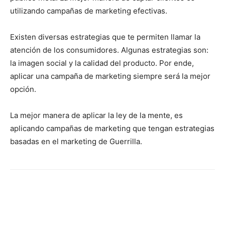
utilizando campañas de marketing efectivas.
Existen diversas estrategias que te permiten llamar la
atención de los consumidores. Algunas estrategias son:
la imagen social y la calidad del producto. Por ende,
aplicar una campaña de marketing siempre será la mejor
opción.
La mejor manera de aplicar la ley de la mente, es
aplicando campañas de marketing que tengan estrategias
basadas en el marketing de Guerrilla.