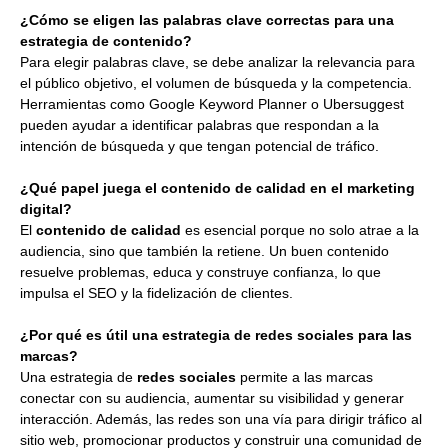
¿Cómo se eligen las palabras clave correctas para una
estrategia de contenido?
Para elegir palabras clave, se debe analizar la relevancia para
el público objetivo, el volumen de búsqueda y la competencia.
Herramientas como Google Keyword Planner o Ubersuggest
pueden ayudar a identificar palabras que respondan a la
intención de búsqueda y que tengan potencial de tráfico.
¿Qué papel juega el contenido de calidad en el marketing
digital?
El
contenido de calidad
es esencial porque no solo atrae a la
audiencia, sino que también la retiene. Un buen contenido
resuelve problemas, educa y construye confianza, lo que
impulsa el SEO y la fidelización de clientes.
¿Por qué es útil una estrategia de redes sociales para las
marcas?
Una estrategia de
redes sociales
permite a las marcas
conectar con su audiencia, aumentar su visibilidad y generar
interacción. Además, las redes son una vía para dirigir tráfico al
sitio web, promocionar productos y construir una comunidad de