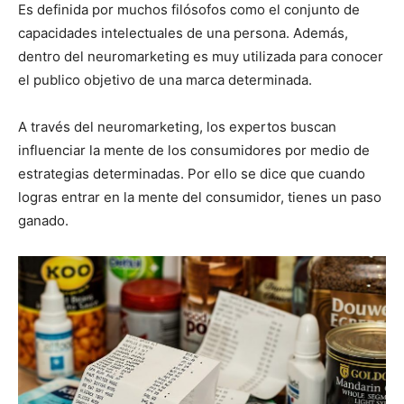
Es definida por muchos filósofos como el conjunto de
capacidades intelectuales de una persona. Además,
dentro del neuromarketing es muy utilizada para conocer
el publico objetivo de una marca determinada.
A través del neuromarketing, los expertos buscan
influenciar la mente de los consumidores por medio de
estrategias determinadas. Por ello se dice que cuando
logras entrar en la mente del consumidor, tienes un paso
ganado.