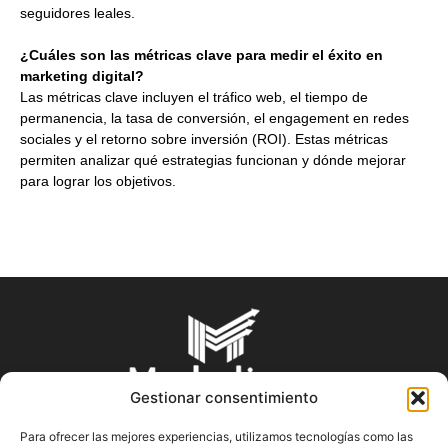
seguidores leales.
¿Cuáles son las métricas clave para medir el éxito en
marketing digital?
Las métricas clave incluyen el tráfico web, el tiempo de
permanencia, la tasa de conversión, el engagement en redes
sociales y el retorno sobre inversión (ROI). Estas métricas
permiten analizar qué estrategias funcionan y dónde mejorar
para lograr los objetivos.
Gestionar consentimiento
Para ofrecer las mejores experiencias, utilizamos tecnologías como las