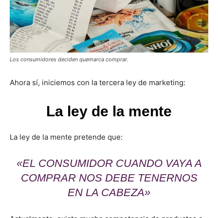
Los consumidores deciden quemarca comprar.
Ahora sí, iniciemos con la tercera ley de marketing:
La ley de la mente
La ley de la mente pretende que:
«EL CONSUMIDOR CUANDO VAYA A
COMPRAR NOS DEBE TENERNOS
EN LA CABEZA»