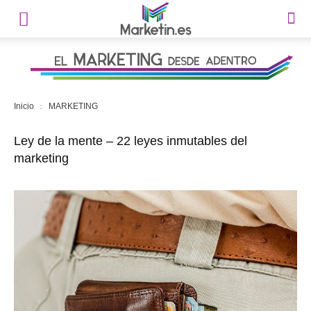
Inicio
MARKETING
Ley de la mente – 22 leyes inmutables del
marketing