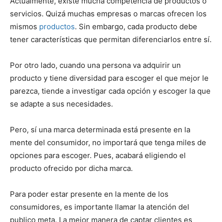
Actualmente, existe mucha competencia de productos o
servicios. Quizá muchas empresas o marcas ofrecen los
mismos
productos
. Sin embargo, cada producto debe
tener características que permitan diferenciarlos entre sí.
Por otro lado, cuando una persona va adquirir un
producto y tiene diversidad para escoger el que mejor le
parezca, tiende a investigar cada opción y escoger la que
se adapte a sus necesidades.
Pero, sí una marca determinada está presente en la
mente del consumidor, no importará que tenga miles de
opciones para escoger. Pues, acabará eligiendo el
producto ofrecido por dicha marca.
Para poder estar presente en la mente de los
consumidores, es importante llamar la atención del
publico meta. La mejor manera de captar clientes es