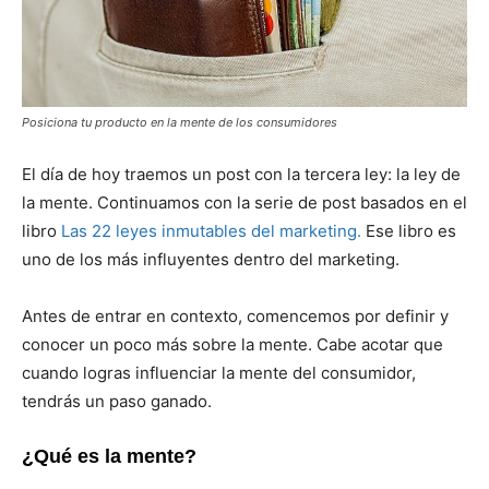
Posiciona tu producto en la mente de los consumidores
El día de hoy traemos un post con la tercera ley: la ley de
la mente. Continuamos con la serie de post basados en el
libro
Las 22 leyes inmutables del marketing.
Ese libro es
uno de los más influyentes dentro del marketing.
Antes de entrar en contexto, comencemos por definir y
conocer un poco más sobre la mente. Cabe acotar que
cuando logras influenciar la mente del consumidor,
tendrás un paso ganado.
¿Qué es la mente?