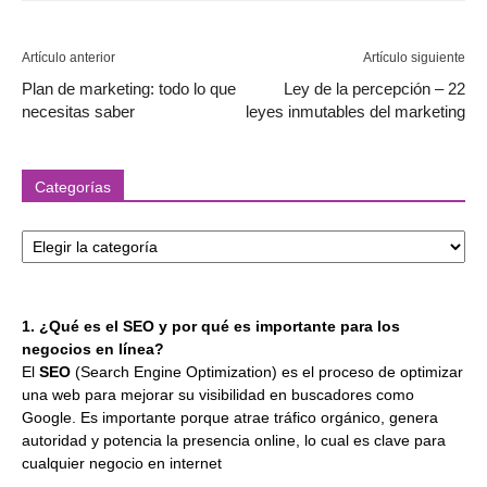
Artículo anterior
Artículo siguiente
Plan de marketing: todo lo que
Ley de la percepción – 22
necesitas saber
leyes inmutables del marketing
Categorías
Categorías
1. ¿Qué es el SEO y por qué es importante para los
negocios en línea?
El
SEO
(Search Engine Optimization) es el proceso de optimizar
una web para mejorar su visibilidad en buscadores como
Google. Es importante porque atrae tráfico orgánico, genera
autoridad y potencia la presencia online, lo cual es clave para
cualquier negocio en internet