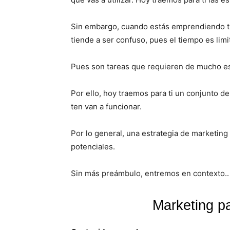
Sin embargo, cuando estás emprendiendo 
tiende a ser confuso, pues el tiempo es limi
Pues son tareas que requieren de mucho es
Por ello, hoy traemos para ti un conjunto 
ten van a funcionar.
Por lo general, una estrategia de marketing
potenciales.
Sin más preámbulo, entremos en contexto..
Marketing p