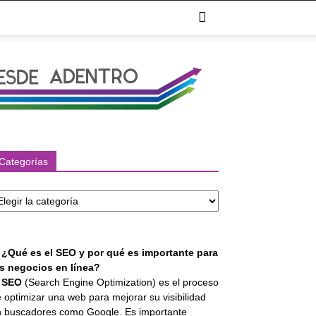
Categorías
tegorías
. ¿Qué es el SEO y por qué es importante para
os negocios en línea?
l
SEO
(Search Engine Optimization) es el proceso
 optimizar una web para mejorar su visibilidad
 buscadores como Google. Es importante