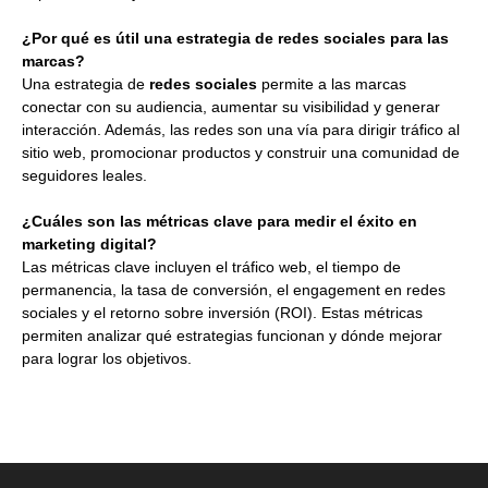
¿Por qué es útil una estrategia de redes sociales para las
marcas?
Una estrategia de
redes sociales
permite a las marcas
conectar con su audiencia, aumentar su visibilidad y generar
interacción. Además, las redes son una vía para dirigir tráfico al
sitio web, promocionar productos y construir una comunidad de
seguidores leales.
¿Cuáles son las métricas clave para medir el éxito en
marketing digital?
Las métricas clave incluyen el tráfico web, el tiempo de
permanencia, la tasa de conversión, el engagement en redes
sociales y el retorno sobre inversión (ROI). Estas métricas
permiten analizar qué estrategias funcionan y dónde mejorar
para lograr los objetivos.