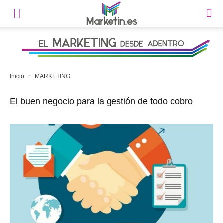
Inicio
MARKETING
El buen negocio para la gestión de todo cobro