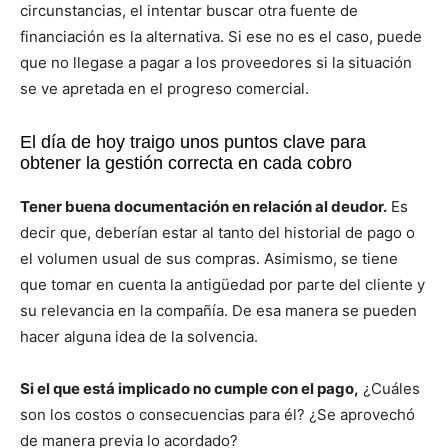
circunstancias, el intentar buscar otra fuente de
financiación es la alternativa. Si ese no es el caso, puede
que no llegase a pagar a los proveedores si la situación
se ve apretada en el progreso comercial.
El día de hoy traigo unos puntos clave para
obtener la gestión correcta en cada cobro
Tener buena documentación en relación al deudor.
Es
decir que, deberían estar al tanto del historial de pago o
el volumen usual de sus compras. Asimismo, se tiene
que tomar en cuenta la antigüedad por parte del cliente y
su relevancia en la compañía. De esa manera se pueden
hacer alguna idea de la solvencia.
Si el que está implicado no cumple con el pago,
¿Cuáles
son los costos o consecuencias para él? ¿Se aprovechó
de manera previa lo acordado?