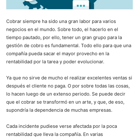
Cobrar siempre ha sido una gran labor para varios
negocios en el mundo. Sobre todo, el hacerlo en el
tiempo pautado, por ello, tener un gran grupo para la
gestión de cobro es fundamental. Todo ello para que una
compañía pueda sacar el mayor provecho en la
rentabilidad por la tarea y poder evolucionar.
Ya que no sirve de mucho el realizar excelentes ventas si
después el cliente no paga. O por sobre todas las cosas,
lo hacen luego de un extenso periodo. Se puede decir
que el cobrar se transformó en un arte, y que, de eso,
supondría la dependencia de muchas empresas.
Cada incidente pudiese verse afectada por la poca
rentabilidad que lleva la compañía. En varias