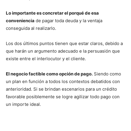
Lo importante es concretar el porqué de esa
conveniencia
de pagar toda deuda y la ventaja
conseguida al realizarlo.
Los dos últimos puntos tienen que estar claros, debido a
que harán un argumento adecuado e la persuasión que
existe entre el interlocutor y el cliente.
El negocio factible como opción de pago.
Siendo como
un plan en función a todos los contextos debatidos con
anterioridad. Si se brindan escenarios para un crédito
favorable posiblemente se logre agilizar todo pago con
un importe ideal.