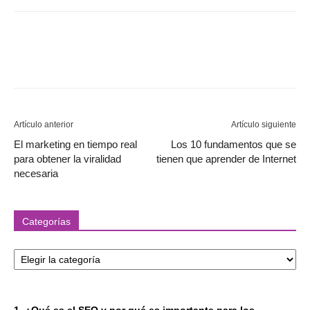
Artículo anterior
Artículo siguiente
El marketing en tiempo real
Los 10 fundamentos que se
para obtener la viralidad
tienen que aprender de Internet
necesaria
Categorías
Categorías