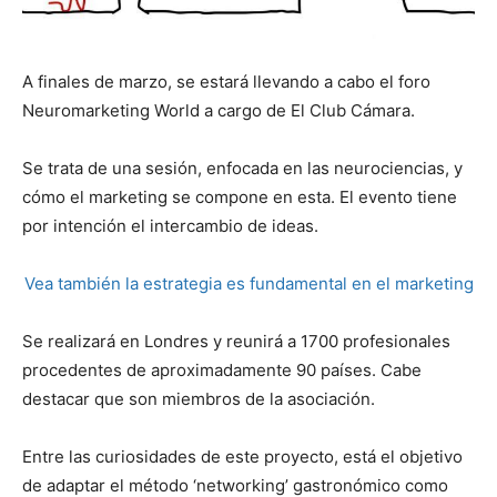
A finales de marzo, se estará llevando a cabo el foro
Neuromarketing World a cargo de El Club Cámara.
Se trata de una sesión, enfocada en las neurociencias, y
cómo el marketing se compone en esta. El evento tiene
por intención el intercambio de ideas.
Vea también la estrategia es fundamental en el marketing
Se realizará en Londres y reunirá a 1700 profesionales
procedentes de aproximadamente 90 países. Cabe
destacar que son miembros de la asociación.
Entre las curiosidades de este proyecto, está el objetivo
de adaptar el método ‘networking’ gastronómico como