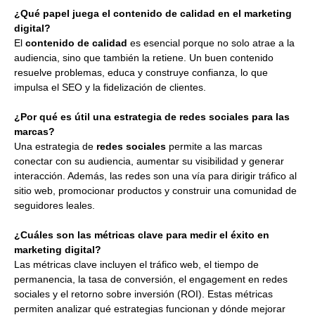
¿Qué papel juega el contenido de calidad en el marketing
digital?
El
contenido de calidad
es esencial porque no solo atrae a la
audiencia, sino que también la retiene. Un buen contenido
resuelve problemas, educa y construye confianza, lo que
impulsa el SEO y la fidelización de clientes.
¿Por qué es útil una estrategia de redes sociales para las
marcas?
Una estrategia de
redes sociales
permite a las marcas
conectar con su audiencia, aumentar su visibilidad y generar
interacción. Además, las redes son una vía para dirigir tráfico al
sitio web, promocionar productos y construir una comunidad de
seguidores leales.
¿Cuáles son las métricas clave para medir el éxito en
marketing digital?
Las métricas clave incluyen el tráfico web, el tiempo de
permanencia, la tasa de conversión, el engagement en redes
sociales y el retorno sobre inversión (ROI). Estas métricas
permiten analizar qué estrategias funcionan y dónde mejorar