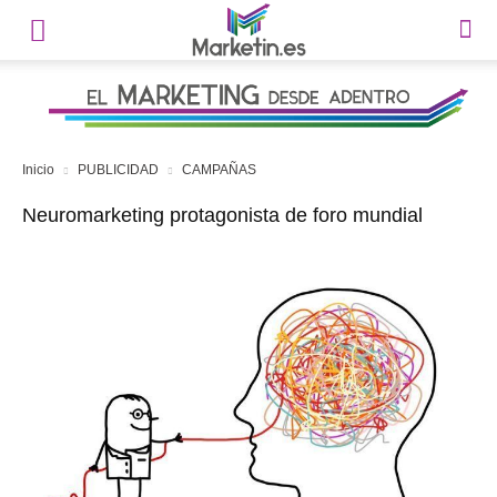
Inicio
PUBLICIDAD
CAMPAÑAS
Neuromarketing protagonista de foro mundial