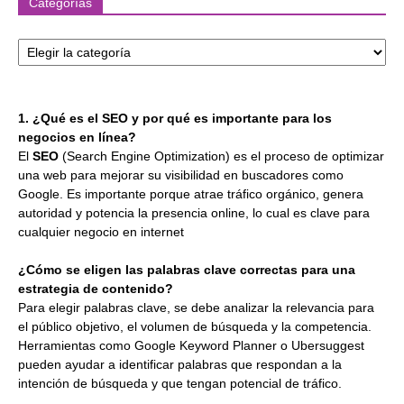
Categorías
Categorías
1. ¿Qué es el SEO y por qué es importante para los
negocios en línea?
El
SEO
(Search Engine Optimization) es el proceso de optimizar
una web para mejorar su visibilidad en buscadores como
Google. Es importante porque atrae tráfico orgánico, genera
autoridad y potencia la presencia online, lo cual es clave para
cualquier negocio en internet
¿Cómo se eligen las palabras clave correctas para una
estrategia de contenido?
Para elegir palabras clave, se debe analizar la relevancia para
el público objetivo, el volumen de búsqueda y la competencia.
Herramientas como Google Keyword Planner o Ubersuggest
pueden ayudar a identificar palabras que respondan a la
intención de búsqueda y que tengan potencial de tráfico.