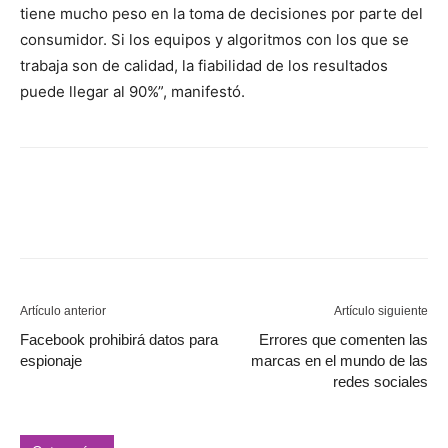
tiene mucho peso en la toma de decisiones por parte del
consumidor. Si los equipos y algoritmos con los que se
trabaja son de calidad, la fiabilidad de los resultados
puede llegar al 90%”, manifestó.
Artículo anterior
Artículo siguiente
Facebook prohibirá datos para
Errores que comenten las
espionaje
marcas en el mundo de las
redes sociales