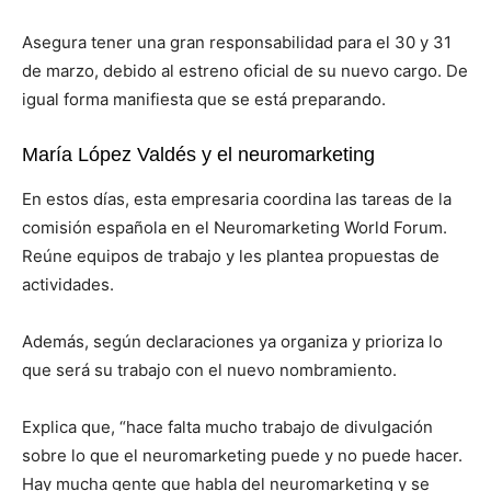
Asegura tener una gran responsabilidad para el 30 y 31
de marzo, debido al estreno oficial de su nuevo cargo. De
igual forma manifiesta que se está preparando.
María López Valdés y el neuromarketing
En estos días, esta empresaria coordina las tareas de la
comisión española en el Neuromarketing World Forum.
Reúne equipos de trabajo y les plantea propuestas de
actividades.
Además, según declaraciones ya organiza y prioriza lo
que será su trabajo con el nuevo nombramiento.
Explica que, “hace falta mucho trabajo de divulgación
sobre lo que el neuromarketing puede y no puede hacer.
Hay mucha gente que habla del neuromarketing y se