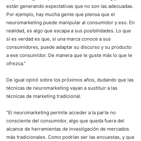
están generando expectativas que no son las adecuadas.
Por ejemplo, hay mucha gente que piensa que el
neuromarketing puede manipular al consumidor y eso. En
realidad, es algo que escapa a sus posibilidades. Lo que
sí es verdad es que, si una marca conoce a sus
consumidores, puede adaptar su discurso y su producto
a ese consumidor. De manera que le guste más lo que le
ofrezca.”
De igual opinó sobre los próximos años, dudando que las
técnicas de neuromarketing vayan a sustituir a las
técnicas de marketing tradicional.
“El neuromarketing permite acceder a la parte no
consciente del consumidor, algo que queda fuera del
alcance de herramientas de investigación de mercados
más tradicionales. Como podrían ser las encuestas, y que