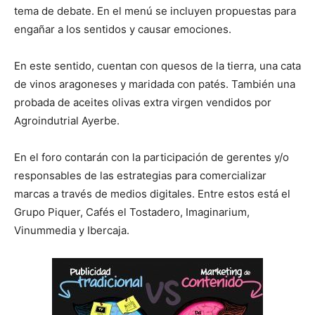
tema de debate. En el menú se incluyen propuestas para
engañar a los sentidos y causar emociones.
En este sentido, cuentan con quesos de la tierra, una cata
de vinos aragoneses y maridada con patés. También una
probada de aceites olivas extra virgen vendidos por
Agroindutrial Ayerbe.
En el foro contarán con la participación de gerentes y/o
responsables de las estrategias para comercializar
marcas a través de medios digitales. Entre estos está el
Grupo Piquer, Cafés el Tostadero, Imaginarium,
Vinummedia y Ibercaja.