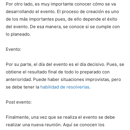
Por otro lado, es muy importante conocer cómo se va
desarrollando el evento. El proceso de creación es uno
de los más importantes pues, de ello depende el éxito
del evento. De esa manera, se conoce si se cumple con
lo planeado.
Evento:
Por su parte, el día del evento es el día decisivo. Pues, se
obtiene el resultado final de todo lo preparado con
anterioridad. Puede haber situaciones improvistas, pero
se debe tener la
habilidad de resolverlas
.
Post evento:
Finalmente, una vez que se realiza el evento se debe
realizar una nueva reunión. Aquí se conocen los