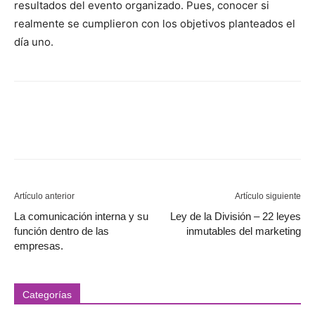
resultados del evento organizado. Pues, conocer si
realmente se cumplieron con los objetivos planteados el
día uno.
Artículo anterior
Artículo siguiente
La comunicación interna y su
Ley de la División – 22 leyes
función dentro de las
inmutables del marketing
empresas.
Categorías