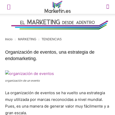
Inicio
MARKETING
TENDENCIAS
Organización de eventos, una estrategia de
endomarketing.
organización de un evento
La organización de eventos se ha vuelto una estrategia
muy utilizada por marcas reconocidas a nivel mundial.
Pues, es una manera de generar valor muy fácilmente y a
gran escala.