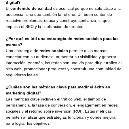
digital?
El
contenido de calidad
es esencial porque no solo atrae a la
audiencia, sino que también la retiene. Un buen contenido
resuelve problemas, educa y construye confianza, lo que
impulsa el SEO y la fidelización de clientes.
¿Por qué es útil una estrategia de redes sociales para las
marcas?
Una estrategia de
redes sociales
permite a las marcas
conectar con su audiencia, aumentar su visibilidad y generar
interacción. Además, las redes son una vía para dirigir tráfico al
sitio web, promocionar productos y construir una comunidad de
seguidores leales.
¿Cuáles son las métricas clave para medir el éxito en
marketing digital?
Las métricas clave incluyen el tráfico web, el tiempo de
permanencia, la tasa de conversión, el engagement en redes
sociales y el retorno sobre inversión (ROI). Estas métricas
permiten analizar qué estrategias funcionan y dónde mejorar
para lograr los objetivos.