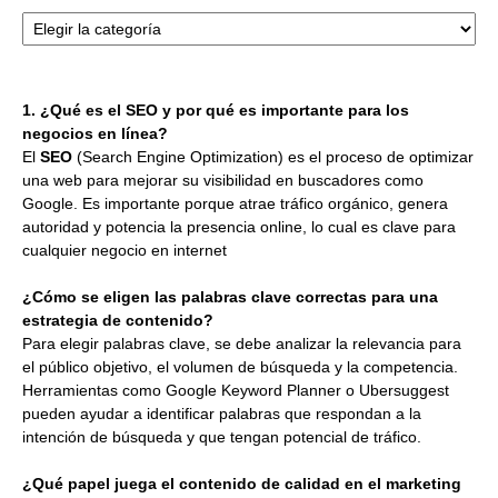
Categorías
1. ¿Qué es el SEO y por qué es importante para los
negocios en línea?
El
SEO
(Search Engine Optimization) es el proceso de optimizar
una web para mejorar su visibilidad en buscadores como
Google. Es importante porque atrae tráfico orgánico, genera
autoridad y potencia la presencia online, lo cual es clave para
cualquier negocio en internet
¿Cómo se eligen las palabras clave correctas para una
estrategia de contenido?
Para elegir palabras clave, se debe analizar la relevancia para
el público objetivo, el volumen de búsqueda y la competencia.
Herramientas como Google Keyword Planner o Ubersuggest
pueden ayudar a identificar palabras que respondan a la
intención de búsqueda y que tengan potencial de tráfico.
¿Qué papel juega el contenido de calidad en el marketing