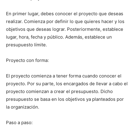
En primer lugar, debes conocer el proyecto que deseas
realizar. Comienza por definir lo que quieres hacer y los
objetivos que deseas lograr. Posteriormente, establece
lugar, hora, fecha y público. Además, establece un
presupuesto límite.
Proyecto con forma:
El proyecto comienza a tener forma cuando conocer el
proyecto. Por su parte, los encargados de llevar a cabo el
proyecto comienzan a crear el presupuesto. Dicho
presupuesto se basa en los objetivos ya planteados por
la organización.
Paso a paso: