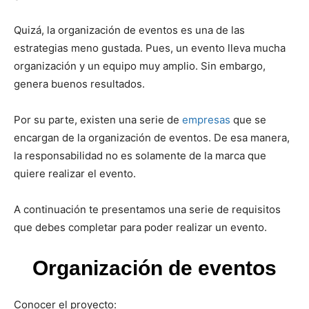
Quizá, la organización de eventos es una de las
estrategias meno gustada. Pues, un evento lleva mucha
organización y un equipo muy amplio. Sin embargo,
genera buenos resultados.
Por su parte, existen una serie de
empresas
que se
encargan de la organización de eventos. De esa manera,
la responsabilidad no es solamente de la marca que
quiere realizar el evento.
A continuación te presentamos una serie de requisitos
que debes completar para poder realizar un evento.
Organización de eventos
Conocer el proyecto: