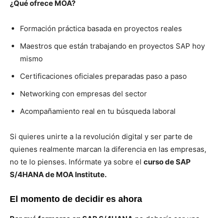
¿Qué ofrece MOA?
Formación práctica basada en proyectos reales
Maestros que están trabajando en proyectos SAP hoy
mismo
Certificaciones oficiales preparadas paso a paso
Networking con empresas del sector
Acompañamiento real en tu búsqueda laboral
Si quieres unirte a la revolución digital y ser parte de
quienes realmente marcan la diferencia en las empresas,
no te lo pienses. Infórmate ya sobre el
curso de SAP
S/4HANA de MOA Institute.
El momento de decidir es ahora