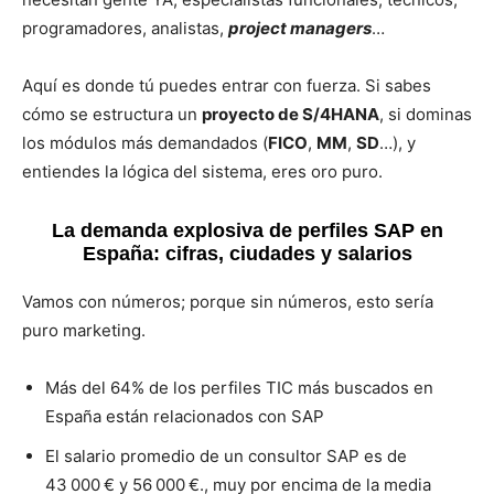
programadores, analistas,
project managers
…
Aquí es donde tú puedes entrar con fuerza. Si sabes
cómo se estructura un
proyecto de S/4HANA
, si dominas
los módulos más demandados (
FICO
,
MM
,
SD
…), y
entiendes la lógica del sistema, eres oro puro.
La demanda explosiva de perfiles SAP en
España: cifras, ciudades y salarios
Vamos con números; porque sin números, esto sería
puro marketing.
Más del 64% de los perfiles TIC más buscados en
España están relacionados con SAP
El salario promedio de un consultor SAP es de
43 000 € y 56 000 €., muy por encima de la media