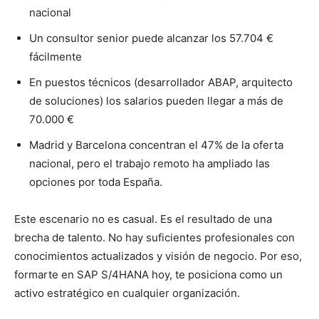
nacional
Un consultor senior puede alcanzar los 57.704 €
fácilmente
En puestos técnicos (desarrollador ABAP, arquitecto
de soluciones) los salarios pueden llegar a más de
70.000 €
Madrid y Barcelona concentran el 47% de la oferta
nacional, pero el trabajo remoto ha ampliado las
opciones por toda España.
Este escenario no es casual. Es el resultado de una
brecha de talento. No hay suficientes profesionales con
conocimientos actualizados y visión de negocio. Por eso,
formarte en SAP S/4HANA hoy, te posiciona como un
activo estratégico en cualquier organización.