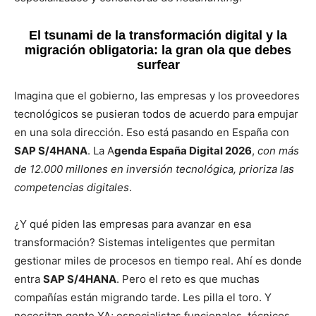
El tsunami de la transformación digital y la
migración obligatoria: la gran ola que debes
surfear
Imagina que el gobierno, las empresas y los proveedores
tecnológicos se pusieran todos de acuerdo para empujar
en una sola dirección. Eso está pasando en España con
SAP S/4HANA
. La A
genda España Digital 2026
,
con más
de 12.000 millones en inversión tecnológica, prioriza las
competencias digitales
.
¿Y qué piden las empresas para avanzar en esa
transformación? Sistemas inteligentes que permitan
gestionar miles de procesos en tiempo real. Ahí es donde
entra
SAP S/4HANA
. Pero el reto es que muchas
compañías están migrando tarde. Les pilla el toro. Y
necesitan gente YA; especialistas funcionales, técnicos,