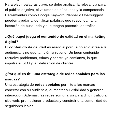
Para elegir palabras clave, se debe analizar la relevancia para
el público objetivo, el volumen de búsqueda y la competencia.
Herramientas como Google Keyword Planner o Ubersuggest
pueden ayudar a identificar palabras que respondan a la
intención de búsqueda y que tengan potencial de tráfico.
¿Qué papel juega el contenido de calidad en el marketing
digital?
El
contenido de calidad
es esencial porque no solo atrae a la
audiencia, sino que también la retiene. Un buen contenido
resuelve problemas, educa y construye confianza, lo que
impulsa el SEO y la fidelización de clientes.
¿Por qué es útil una estrategia de redes sociales para las
marcas?
Una estrategia de
redes sociales
permite a las marcas
conectar con su audiencia, aumentar su visibilidad y generar
interacción. Además, las redes son una vía para dirigir tráfico al
sitio web, promocionar productos y construir una comunidad de
seguidores leales.