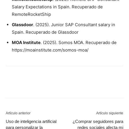
Salary Expectations in Spain. Recuperado de
RemoteRocketShip
Glassdoor
. (2025). Junior SAP Consultant salary in
Spain. Recuperado de Glassdoor
MOA Institute
. (2025). Somos MOA. Recuperado de
https://moainstitute.com/somos-moa/
Artículo anterior
Artículo siguiente
Uso de inteligencia artificial
¿Comprar seguidores para
para personalizar la
redes sociales afecta mi