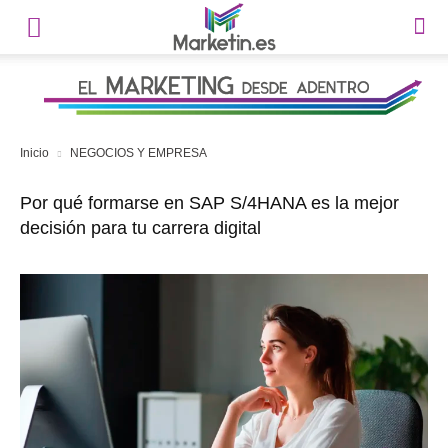
Inicio
NEGOCIOS Y EMPRESA
Por qué formarse en SAP S/4HANA es la mejor
decisión para tu carrera digital