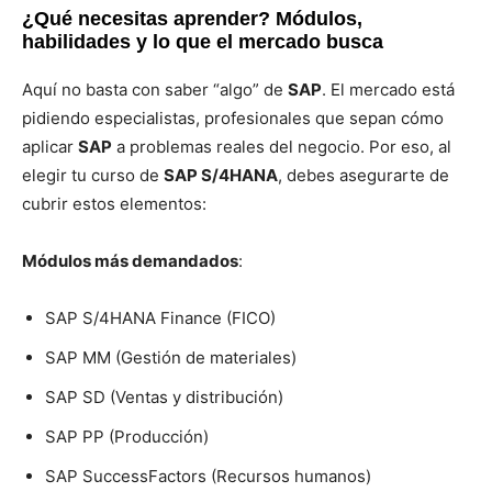
¿Qué necesitas aprender? Módulos,
habilidades y lo que el mercado busca
Aquí no basta con saber “algo” de
SAP
. El mercado está
pidiendo especialistas, profesionales que sepan cómo
aplicar
SAP
a problemas reales del negocio. Por eso, al
elegir tu curso de
SAP S/4HANA
, debes asegurarte de
cubrir estos elementos:
Módulos más demandados
:
SAP S/4HANA Finance (FICO)
SAP MM (Gestión de materiales)
SAP SD (Ventas y distribución)
SAP PP (Producción)
SAP SuccessFactors (Recursos humanos)