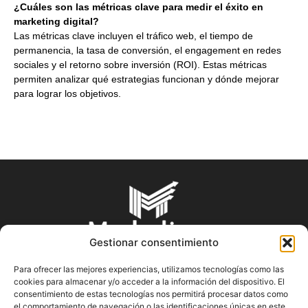
¿Cuáles son las métricas clave para medir el éxito en
marketing digital?
Las métricas clave incluyen el tráfico web, el tiempo de
permanencia, la tasa de conversión, el engagement en redes
sociales y el retorno sobre inversión (ROI). Estas métricas
permiten analizar qué estrategias funcionan y dónde mejorar
para lograr los objetivos.
Gestionar consentimiento
Para ofrecer las mejores experiencias, utilizamos tecnologías como las
cookies para almacenar y/o acceder a la información del dispositivo. El
SOBRE NOSOTROS
consentimiento de estas tecnologías nos permitirá procesar datos como
el comportamiento de navegación o las identificaciones únicas en este