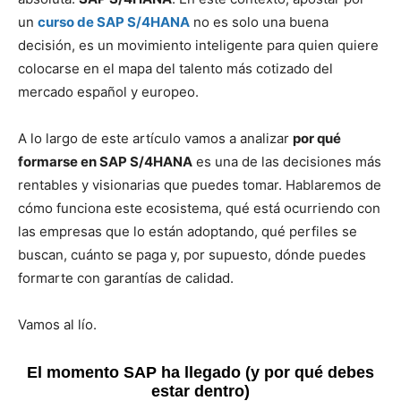
un
curso de SAP S/4HANA
no es solo una buena
decisión, es un movimiento inteligente para quien quiere
colocarse en el mapa del talento más cotizado del
mercado español y europeo.
A lo largo de este artículo vamos a analizar
por qué
formarse en SAP S/4HANA
es una de las decisiones más
rentables y visionarias que puedes tomar. Hablaremos de
cómo funciona este ecosistema, qué está ocurriendo con
las empresas que lo están adoptando, qué perfiles se
buscan, cuánto se paga y, por supuesto, dónde puedes
formarte con garantías de calidad.
Vamos al lío.
El momento SAP ha llegado (y por qué debes
estar dentro)