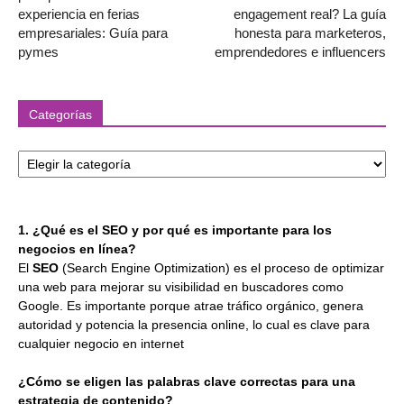
experiencia en ferias
engagement real? La guía
empresariales: Guía para
honesta para marketeros,
pymes
emprendedores e influencers
Categorías
Categorías
1. ¿Qué es el SEO y por qué es importante para los
negocios en línea?
El
SEO
(Search Engine Optimization) es el proceso de optimizar
una web para mejorar su visibilidad en buscadores como
Google. Es importante porque atrae tráfico orgánico, genera
autoridad y potencia la presencia online, lo cual es clave para
cualquier negocio en internet
¿Cómo se eligen las palabras clave correctas para una
estrategia de contenido?