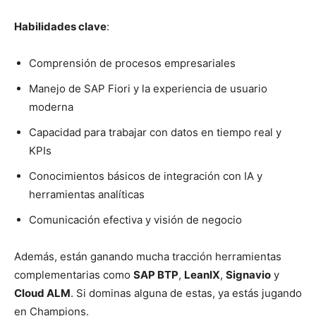
Habilidades clave
:
Comprensión de procesos empresariales
Manejo de SAP Fiori y la experiencia de usuario
moderna
Capacidad para trabajar con datos en tiempo real y
KPIs
Conocimientos básicos de integración con IA y
herramientas analíticas
Comunicación efectiva y visión de negocio
Además, están ganando mucha tracción herramientas
complementarias como
SAP BTP
,
LeanIX
,
Signavio
y
Cloud ALM
. Si dominas alguna de estas, ya estás jugando
en Champions.