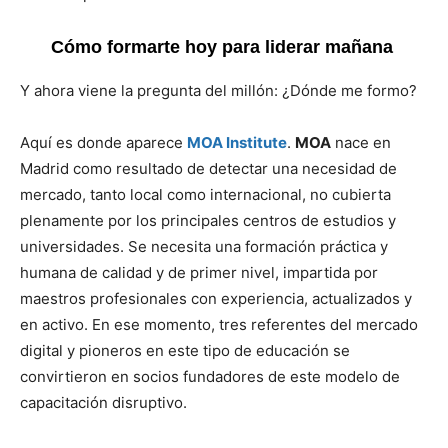
Cómo formarte hoy para liderar mañana
Y ahora viene la pregunta del millón: ¿Dónde me formo?
Aquí es donde aparece
MOA Institute
.
MOA
nace en
Madrid como resultado de detectar una necesidad de
mercado, tanto local como internacional, no cubierta
plenamente por los principales centros de estudios y
universidades. Se necesita una formación práctica y
humana de calidad y de primer nivel, impartida por
maestros profesionales con experiencia, actualizados y
en activo. En ese momento, tres referentes del mercado
digital y pioneros en este tipo de educación se
convirtieron en socios fundadores de este modelo de
capacitación disruptivo.