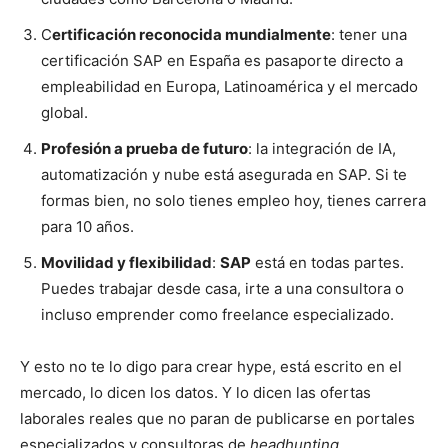
C
ertificación reconocida mundialmente
: tener una
certificación SAP en España es pasaporte directo a
empleabilidad en Europa, Latinoamérica y el mercado
global.
Profesión a prueba de futuro
: la integración de IA,
automatización y nube está asegurada en SAP. Si te
formas bien, no solo tienes empleo hoy, tienes carrera
para 10 años.
Movilidad y flexibilidad
:
SAP
está en todas partes.
Puedes trabajar desde casa, irte a una consultora o
incluso emprender como freelance especializado.
Y esto no te lo digo para crear hype, está escrito en el
mercado, lo dicen los datos. Y lo dicen las ofertas
laborales reales que no paran de publicarse en portales
especializados y consultoras de
headhunting
.