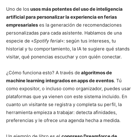
Uno de los
usos más potentes del uso de inteligencia
artificial para personalizar la experiencia en ferias
empresariales
es la generación de recomendaciones
personalizadas para cada asistente. Hablamos de una
especie de «
Spotify ferial
«: según tus intereses, tu
historial y tu comportamiento, la IA te sugiere qué stands
visitar, qué ponencias escuchar y con quién conectar.
¿Cómo funciona esto? A través de
algoritmos de
machine learning integrados en apps de eventos
. Tú
como expositor, o incluso como organizador, puedes usar
plataformas que ya vienen con este sistema incluido. En
cuanto un visitante se registra y completa su perfil, la
herramienta empieza a trabajar: detecta afinidades,
preferencias y le ofrece una agenda hecha a medida.
Un ejemplo de libro es el
congreso Dreamforce de