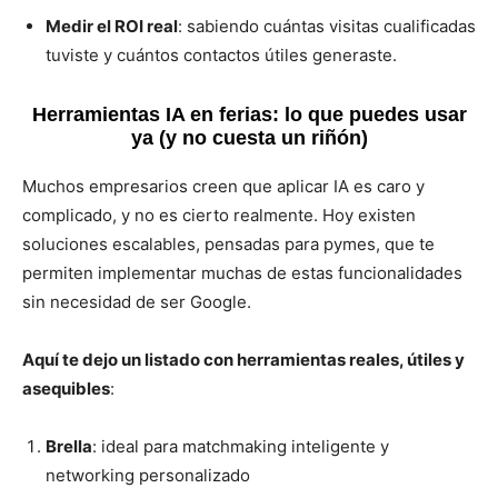
Medir el ROI real
: sabiendo cuántas visitas cualificadas
tuviste y cuántos contactos útiles generaste.
Herramientas IA en ferias: lo que puedes usar
ya (y no cuesta un riñón)
Muchos empresarios creen que aplicar IA es caro y
complicado, y no es cierto realmente. Hoy existen
soluciones escalables, pensadas para pymes, que te
permiten implementar muchas de estas funcionalidades
sin necesidad de ser Google.
Aquí te dejo un listado con herramientas reales, útiles y
asequibles
:
Brella
: ideal para matchmaking inteligente y
networking personalizado