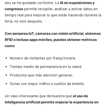
eso se ha quedado cortísimo. La
IA en exposiciones y
congresos
permite recopilar, analizar y activar datos en
tiempo real para mejorar lo que estás haciendo durante la
feria, no solo después.
Con sensores IoT, cámaras con visión artificial, sistemas
RFID o incluso apps móviles, puedes obtener métricas
como
:
Número de visitantes por franja horaria
Tiempo medio de permanencia en tu stand
Productos que más atención generan
Zonas con mayor tráfico o cuellos de botella.
Un caso interesante que demuestra que
el uso de
inteligencia artificial permite mejorar la experiencia en