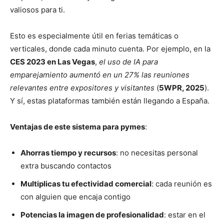
valiosos para ti.
Esto es especialmente útil en ferias temáticas o
verticales, donde cada minuto cuenta. Por ejemplo, en la
CES 2023 en Las Vegas
,
el uso de IA para
emparejamiento aumentó en un 27% las reuniones
relevantes entre expositores y visitantes
(
5WPR, 2025
).
Y sí, estas plataformas también están llegando a España.
Ventajas de este sistema para pymes
:
Ahorras tiempo y recursos
: no necesitas personal
extra buscando contactos
Multiplicas tu efectividad comercial
: cada reunión es
con alguien que encaja contigo
Potencias la imagen de profesionalidad
: estar en el