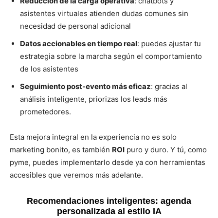
Reducción de la carga operativa
: chatbots y
asistentes virtuales atienden dudas comunes sin
necesidad de personal adicional
Datos accionables en tiempo real
: puedes ajustar tu
estrategia sobre la marcha según el comportamiento
de los asistentes
Seguimiento post-evento más eficaz
: gracias al
análisis inteligente, priorizas los leads más
prometedores.
Esta mejora integral en la experiencia no es solo
marketing bonito, es también
ROI
puro y duro. Y tú, como
pyme, puedes implementarlo desde ya con herramientas
accesibles que veremos más adelante.
Recomendaciones inteligentes: agenda
personalizada al estilo IA