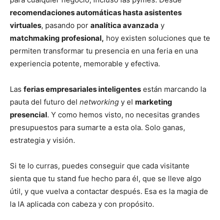
recomendaciones automáticas hasta asistentes
virtuales
, pasando por
analítica avanzada
y
matchmaking profesional,
hoy existen soluciones que te
permiten transformar tu presencia en una feria en una
experiencia potente, memorable y efectiva.
Las
ferias empresariales inteligentes
están marcando la
pauta del futuro del
networking
y el
marketing
presencial
. Y como hemos visto, no necesitas grandes
presupuestos para sumarte a esta ola. Solo ganas,
estrategia y visión.
Si te lo curras, puedes conseguir que cada visitante
sienta que tu stand fue hecho para él, que se lleve algo
útil, y que vuelva a contactar después. Esa es la magia de
la IA aplicada con cabeza y con propósito.