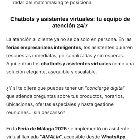
radar del matchmaking te posiciona.
Chatbots y asistentes virtuales: tu equipo de
atención 24/7
La atención al cliente ya no se da solo en persona. En las
ferias empresariales inteligentes,
los asistentes quieren
respuestas inmediatas, personalizadas y sin esperas.
Aquí entran los
chatbots y asistentes virtuales
como una
solución elegante, asequible y escalable.
¿Y si te dijera que puedes tener un “
concierge digital
”
que atienda preguntas sobre tus productos, horarios,
ubicaciones, ofertas especiales y hasta gestione
reuniones… sin descanso?
En la
Feria de Málaga 2025
se implementó un asistente
virtual llamado “
AMALIa
”, accesible desde
WhatsApp
,