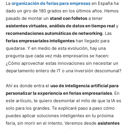
La
organización de ferias para empresas
en España ha
dado un giro de 180 grados en los últimos años. Hemos
pasado de montar un
stand con folletos
a tener
asistentes virtuales
,
análisis de datos en tiempo real
y
recomendaciones automáticas de networking
. Las
ferias empresariales inteligentes
han llegado para
quedarse. Y en medio de esta evolución, hay una
pregunta que cada vez más empresarios se hacen:
¿Cómo aprovechar estas innovaciones sin necesitar un
departamento entero de IT o una inversión descomunal?
Ahí es donde entra el
uso de inteligencia artificial para
personalizar la experiencia en ferias empresariales
. En
este artículo, te quiero desmontar el mito de que la IA es
solo para los grandes. Te explicaré paso a paso cómo
puedes aplicar soluciones inteligentes en tu próxima
feria, sin morir en el intento. Veremos desde
asistentes