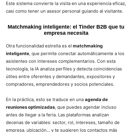
Este sistema convierte la visita en una experiencia eficaz,
casi como tener un asesor personal guiando al visitante.
Matchmaking inteligente: el Tinder B2B que tu
empresa necesita
Otra funcionalidad estrella es el
matchmaking
inteligente
, que permite conectar automáticamente a los
asistentes con intereses complementarios. Con esta
tecnología, la IA analiza perfiles y detecta coincidencias
útiles entre oferentes y demandantes, expositores y
compradores, emprendedores y socios potenciales.
En la práctica, esto se traduce en una
agenda de
reuniones optimizadas
, que puedes agendar incluso
antes de llegar a la feria. Las plataformas analizan
decenas de variables: sector, rol, intereses, tamaño de
empresa, ubicación… y te sugieren los contactos más