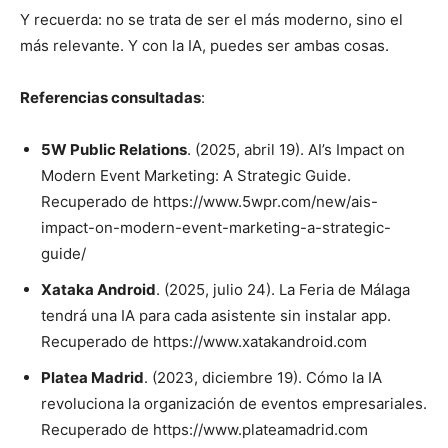
Y recuerda: no se trata de ser el más moderno, sino el
más relevante. Y con la IA, puedes ser ambas cosas.
Referencias consultadas
:
5W Public Relations
. (2025, abril 19). AI’s Impact on
Modern Event Marketing: A Strategic Guide.
Recuperado de https://www.5wpr.com/new/ais-
impact-on-modern-event-marketing-a-strategic-
guide/
Xataka Android
. (2025, julio 24). La Feria de Málaga
tendrá una IA para cada asistente sin instalar app.
Recuperado de https://www.xatakandroid.com
Platea Madrid
. (2023, diciembre 19). Cómo la IA
revoluciona la organización de eventos empresariales.
Recuperado de https://www.plateamadrid.com