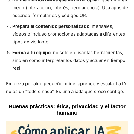
medir (interacción, interés, permanencia). Usa apps de
escaneo, formularios y códigos QR.
Prepara el contenido personalizado
: mensajes,
vídeos o incluso promociones adaptadas a diferentes
tipos de visitante.
Forma a tu equipo
: no solo en usar las herramientas,
sino en cómo interpretar los datos y actuar en tiempo
real.
Empieza por algo pequeño, mide, aprende y escala. La IA
no es un “todo o nada”. Es una aliada que crece contigo.
Buenas prácticas: ética, privacidad y el factor
humano