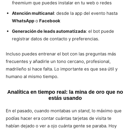
freemium
que puedes instalar en tu web o redes
Atención multicanal
: desde la app del evento hasta
WhatsApp
o
Facebook
Generación de leads automatizada
: el bot puede
registrar datos de contacto y preferencias.
Incluso puedes entrenar el bot con las preguntas más
frecuentes y añadirle un tono cercano, profesional,
madrileño si hace falta. Lo importante es que sea útil y
humano al mismo tiempo.
Analítica en tiempo real: la mina de oro que no
estás usando
En el pasado, cuando montabas un
stand
, lo máximo que
podías hacer era contar cuántas tarjetas de visita te
habían dejado o ver a ojo cuánta gente se paraba. Hoy