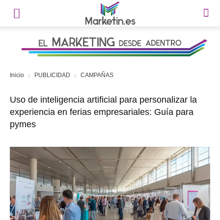
Inicio
PUBLICIDAD
CAMPAÑAS
Uso de inteligencia artificial para personalizar la
experiencia en ferias empresariales: Guía para
pymes