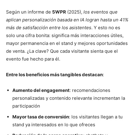
Según un informe de
5WPR
(2025),
los eventos que
aplican personalización basada en IA logran hasta un 41%
más de satisfacción entre los asistentes
. Y esto no es
solo una cifra bonita: significa más interacciones útiles,
mayor permanencia en el stand y mejores oportunidades
de venta. ¿La clave? Que cada visitante sienta que el
evento fue hecho para él.
Entre los beneficios más tangibles destacan
:
Aumento del engagement
: recomendaciones
personalizadas y contenido relevante incrementan la
participación
Mayor tasa de conversión
: los visitantes llegan a tu
stand ya interesados en lo que ofreces