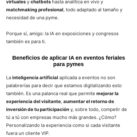
virtuales
y
chatbots
hasta analítica en vivo y
matchmaking profesional
, todo adaptado al tamaño y
necesidad de una pyme.
Porque sí, amigo: la IA en exposiciones y congresos
también es para ti.
Beneficios de aplicar IA en eventos feriales
para pymes
La
inteligencia artificial
aplicada a eventos no son
palabrerías para decir que estamos digitalizando esto
también. Es una palanca real que permite
mejorar la
experiencia del visitante
,
aumentar el retorno de
inversión de tu participación
y, sobre todo, competir de
tú a tú con empresas mucho más grandes. ¿Cómo?
Personalizando la experiencia como si cada visitante
fuera un cliente VIP.