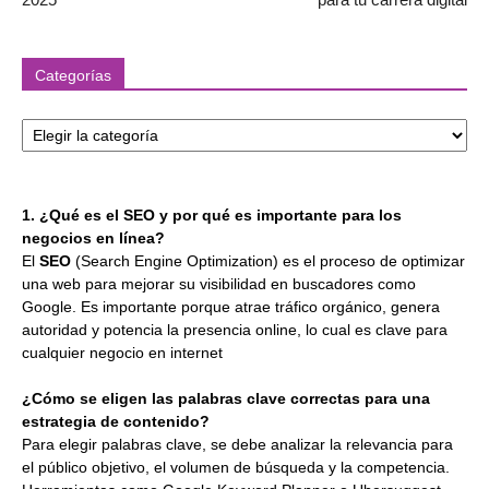
Categorías
Categorías
1. ¿Qué es el SEO y por qué es importante para los
negocios en línea?
El
SEO
(Search Engine Optimization) es el proceso de optimizar
una web para mejorar su visibilidad en buscadores como
Google. Es importante porque atrae tráfico orgánico, genera
autoridad y potencia la presencia online, lo cual es clave para
cualquier negocio en internet
¿Cómo se eligen las palabras clave correctas para una
estrategia de contenido?
Para elegir palabras clave, se debe analizar la relevancia para
el público objetivo, el volumen de búsqueda y la competencia.