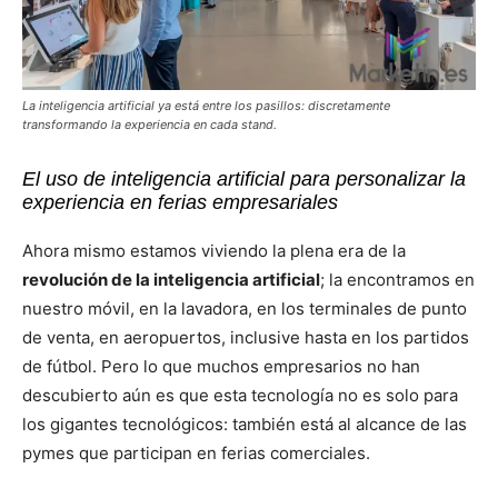
La inteligencia artificial ya está entre los pasillos: discretamente
transformando la experiencia en cada stand.
El uso de inteligencia artificial para personalizar la
experiencia en ferias empresariales
Ahora mismo estamos viviendo la plena era de la
revolución de la inteligencia artificial
; la encontramos en
nuestro móvil, en la lavadora, en los terminales de punto
de venta, en aeropuertos, inclusive hasta en los partidos
de fútbol. Pero lo que muchos empresarios no han
descubierto aún es que esta tecnología no es solo para
los gigantes tecnológicos: también está al alcance de las
pymes que participan en ferias comerciales.