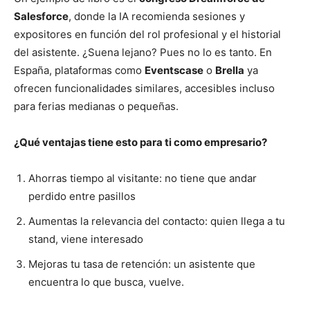
Salesforce
, donde la IA recomienda sesiones y
expositores en función del rol profesional y el historial
del asistente. ¿Suena lejano? Pues no lo es tanto. En
España, plataformas como
Eventscase
o
Brella
ya
ofrecen funcionalidades similares, accesibles incluso
para ferias medianas o pequeñas.
¿Qué ventajas tiene esto para ti como empresario?
Ahorras tiempo al visitante: no tiene que andar
perdido entre pasillos
Aumentas la relevancia del contacto: quien llega a tu
stand, viene interesado
Mejoras tu tasa de retención: un asistente que
encuentra lo que busca, vuelve.