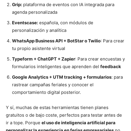
Grip:
plataforma de eventos con IA integrada para
agenda personalizada
Eventscase:
española, con módulos de
personalización y analítica
WhatsApp Business API + BotStar o Twilio
: Para crear
tu propio asistente virtual
Typeform + ChatGPT + Zapier
: Para crear encuestas y
formularios inteligentes que aprenden del
feedback
Google Analytics + UTM tracking + formularios
: para
rastrear campañas feriales y conocer el
comportamiento digital posterior.
Y sí, muchas de estas herramientas tienen planes
gratuitos o de bajo coste, perfectos para testar antes de
ir a tope. Porque
el uso de inteligencia artificial para
personalizar la experiencia en ferias empresariales
no