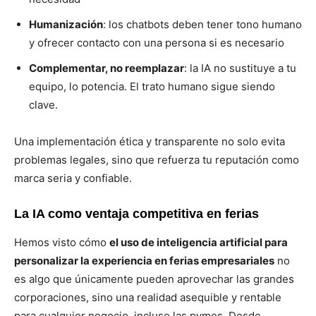
Humanización
: los chatbots deben tener tono humano
y ofrecer contacto con una persona si es necesario
Complementar, no reemplazar
: la IA no sustituye a tu
equipo, lo potencia. El trato humano sigue siendo
clave.
Una implementación ética y transparente no solo evita
problemas legales, sino que refuerza tu reputación como
marca seria y confiable.
La IA como ventaja competitiva en ferias
Hemos visto cómo
el uso de inteligencia artificial para
personalizar la experiencia en ferias empresariales
no
es algo que únicamente pueden aprovechar las grandes
corporaciones, sino una realidad asequible y rentable
para cualquier negocio, incluso las pymes. Desde