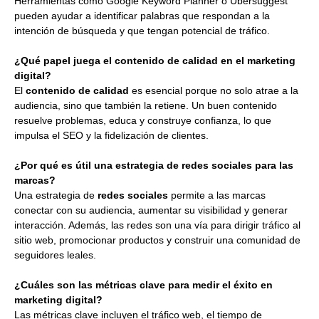
Herramientas como Google Keyword Planner o Ubersuggest
pueden ayudar a identificar palabras que respondan a la
intención de búsqueda y que tengan potencial de tráfico.
¿Qué papel juega el contenido de calidad en el marketing
digital?
El
contenido de calidad
es esencial porque no solo atrae a la
audiencia, sino que también la retiene. Un buen contenido
resuelve problemas, educa y construye confianza, lo que
impulsa el SEO y la fidelización de clientes.
¿Por qué es útil una estrategia de redes sociales para las
marcas?
Una estrategia de
redes sociales
permite a las marcas
conectar con su audiencia, aumentar su visibilidad y generar
interacción. Además, las redes son una vía para dirigir tráfico al
sitio web, promocionar productos y construir una comunidad de
seguidores leales.
¿Cuáles son las métricas clave para medir el éxito en
marketing digital?
Las métricas clave incluyen el tráfico web, el tiempo de