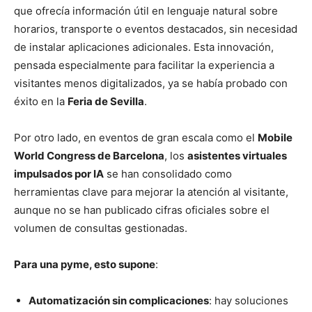
que ofrecía información útil en lenguaje natural sobre
horarios, transporte o eventos destacados, sin necesidad
de instalar aplicaciones adicionales. Esta innovación,
pensada especialmente para facilitar la experiencia a
visitantes menos digitalizados, ya se había probado con
éxito en la
Feria de Sevilla
.
Por otro lado, en eventos de gran escala como el
Mobile
World Congress de Barcelona
, los
asistentes virtuales
impulsados por IA
se han consolidado como
herramientas clave para mejorar la atención al visitante,
aunque no se han publicado cifras oficiales sobre el
volumen de consultas gestionadas.
Para una pyme, esto supone
:
Automatización sin complicaciones
: hay soluciones