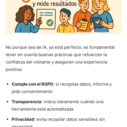
No porque sea de IA, ya está perfecto; es fundamental
tener en cuenta buenas prácticas que refuercen la
confianza del visitante y aseguren una experiencia
positiva:
Cumple con el RGPD
: si recopilas datos, informa y
pide consentimiento
Transparencia
: indica claramente cuándo una
herramienta está automatizada
Privacidad
: evita recopilar datos sensibles sin
necesidad