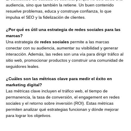
audiencia, sino que también la retiene. Un buen contenido
resuelve problemas, educa y construye confianza, lo que
impulsa el SEO y la fidelización de clientes.
¿Por qué es útil una estrategia de redes sociales para las
marcas?
Una estrategia de
redes sociales
permite a las marcas
conectar con su audiencia, aumentar su visibilidad y generar
interacción. Además, las redes son una vía para dirigir tráfico al
sitio web, promocionar productos y construir una comunidad de
seguidores leales.
¿Cuáles son las métricas clave para medir el éxito en
marketing digital?
Las métricas clave incluyen el tráfico web, el tiempo de
permanencia, la tasa de conversión, el engagement en redes
sociales y el retorno sobre inversión (ROI). Estas métricas
permiten analizar qué estrategias funcionan y dónde mejorar
para lograr los objetivos.