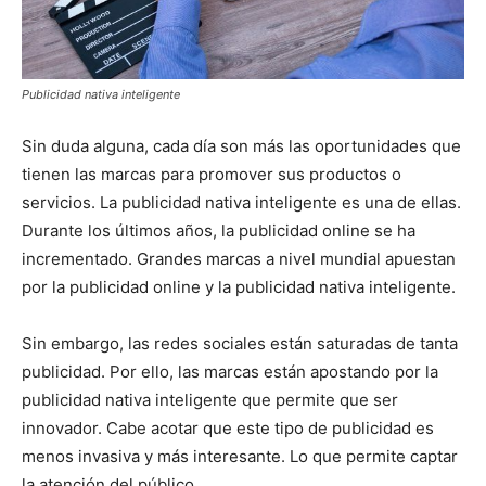
Publicidad nativa inteligente
Sin duda alguna, cada día son más las oportunidades que
tienen las marcas para promover sus productos o
servicios. La publicidad nativa inteligente es una de ellas.
Durante los últimos años, la publicidad online se ha
incrementado. Grandes marcas a nivel mundial apuestan
por la publicidad online y la publicidad nativa inteligente.
Sin embargo, las redes sociales están saturadas de tanta
publicidad. Por ello, las marcas están apostando por la
publicidad nativa inteligente que permite que ser
innovador. Cabe acotar que este tipo de publicidad es
menos invasiva y más interesante. Lo que permite captar
la atención del público.