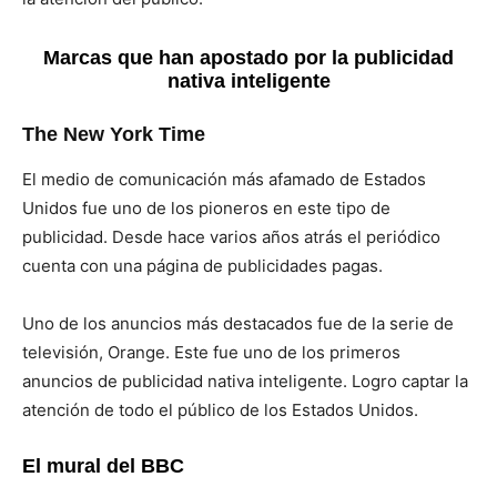
Marcas que han apostado por la publicidad
nativa inteligente
The New York Time
El medio de comunicación más afamado de Estados
Unidos fue uno de los pioneros en este tipo de
publicidad. Desde hace varios años atrás el periódico
cuenta con una página de publicidades pagas.
Uno de los anuncios más destacados fue de la serie de
televisión, Orange. Este fue uno de los primeros
anuncios de publicidad nativa inteligente. Logro captar la
atención de todo el público de los Estados Unidos.
El mural del BBC