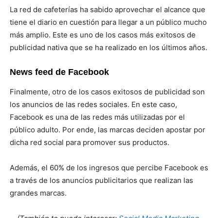
La red de cafeterías ha sabido aprovechar el alcance que
tiene el diario en cuestión para llegar a un público mucho
más amplio. Este es uno de los casos más exitosos de
publicidad nativa que se ha realizado en los últimos años.
News feed de Facebook
Finalmente, otro de los casos exitosos de publicidad son
los anuncios de las redes sociales. En este caso,
Facebook es una de las redes más utilizadas por el
público adulto. Por ende, las marcas deciden apostar por
dicha red social para promover sus productos.
Además, el 60% de los ingresos que percibe Facebook es
a través de los anuncios publicitarios que realizan las
grandes marcas.