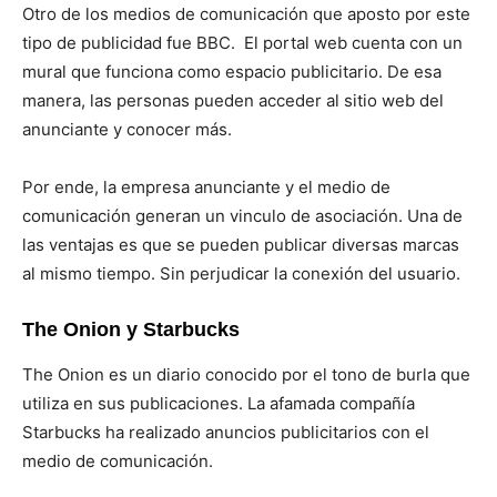
Otro de los medios de comunicación que aposto por este
tipo de publicidad fue BBC. El portal web cuenta con un
mural que funciona como espacio publicitario. De esa
manera, las personas pueden acceder al sitio web del
anunciante y conocer más.
Por ende, la empresa anunciante y el medio de
comunicación generan un vinculo de asociación. Una de
las ventajas es que se pueden publicar diversas marcas
al mismo tiempo. Sin perjudicar la conexión del usuario.
The Onion y Starbucks
The Onion es un diario conocido por el tono de burla que
utiliza en sus publicaciones. La afamada compañía
Starbucks ha realizado anuncios publicitarios con el
medio de comunicación.