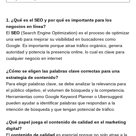
1. ¿Qué es el SEO y por qué es importante para los
negocios en línea?
El
SEO
(Search Engine Optimization) es el proceso de optimizar
una web para mejorar su visibilidad en buscadores como
Google. Es importante porque atrae tráfico orgánico, genera
autoridad y potencia la presencia online, lo cual es clave para
cualquier negocio en internet
¿Cómo se eligen las palabras clave correctas para una
estrategia de contenido?
Para elegir palabras clave, se debe analizar la relevancia para
el público objetivo, el volumen de búsqueda y la competencia.
Herramientas como Google Keyword Planner o Ubersuggest
pueden ayudar a identificar palabras que respondan a la
intención de búsqueda y que tengan potencial de tráfico.
¿Qué papel juega el contenido de calidad en el marketing
digital?
El
contenido de calidad
es esencial porque no solo atrae a la