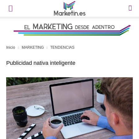
Inicio
MARKETING
TENDENCIAS
Publicidad nativa inteligente