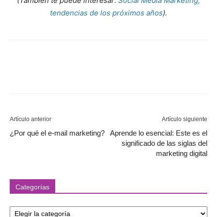
(También te puede interesar:
Social Media Marketing,
tendencias de los próximos años
).
Artículo anterior
Artículo siguiente
¿Por qué el e-mail marketing?
Aprende lo esencial: Este es el
significado de las siglas del
marketing digital
Categorías
Categorías