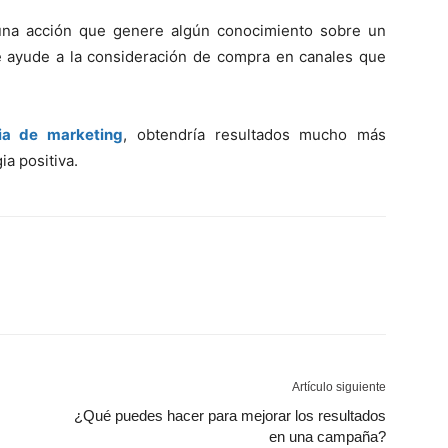
na acción que genere algún conocimiento sobre un
 ayude a la consideración de compra en canales que
gia de marketing
, obtendría resultados mucho más
ia positiva.
Artículo siguiente
¿Qué puedes hacer para mejorar los resultados
en una campaña?