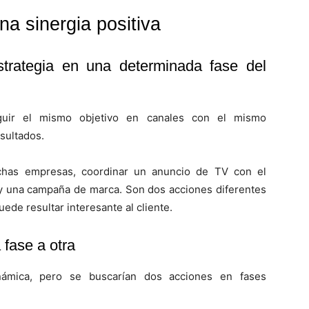
a sinergia positiva
estrategia en una determinada fase del
guir el mismo objetivo en canales con el mismo
sultados.
has empresas, coordinar un anuncio de TV con el
 y una campaña de marca. Son dos acciones diferentes
ede resultar interesante al cliente.
 fase a otra
námica, pero se buscarían dos acciones en fases