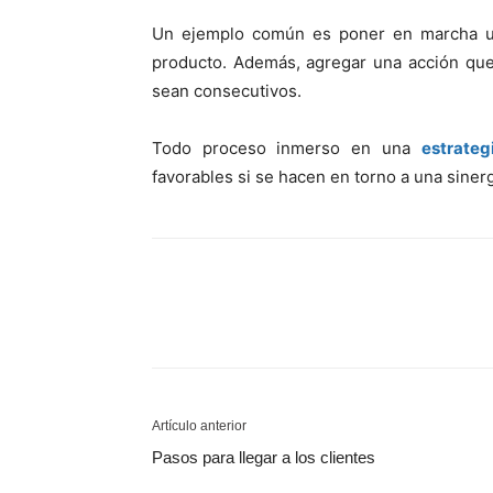
Un ejemplo común es poner en marcha u
producto. Además, agregar una acción que
sean consecutivos.
Todo proceso inmerso en una
estrate
favorables si se hacen en torno a una sinerg
Artículo anterior
Pasos para llegar a los clientes