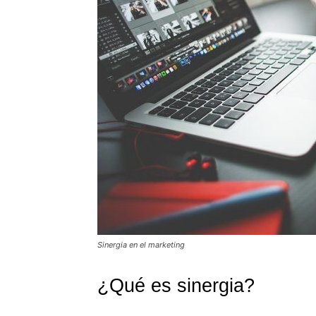
Sinergia en el marketing
¿Qué es sinergia?