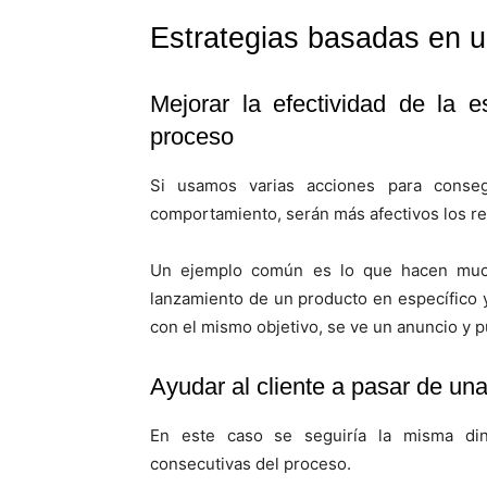
Estrategias basadas en un
Mejorar la efectividad de la 
proceso
Si usamos varias acciones para conse
comportamiento, serán más afectivos los re
Un ejemplo común es lo que hacen muc
lanzamiento de un producto en específico
con el mismo objetivo, se ve un anuncio y pu
Ayudar al cliente a pasar de una
En este caso se seguiría la misma di
consecutivas del proceso.