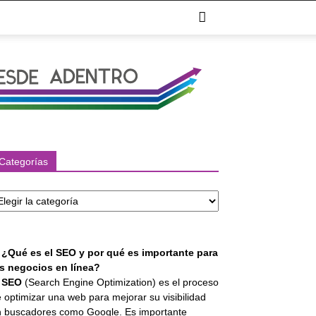
Categorías
tegorías
. ¿Qué es el SEO y por qué es importante para
os negocios en línea?
l
SEO
(Search Engine Optimization) es el proceso
 optimizar una web para mejorar su visibilidad
 buscadores como Google. Es importante