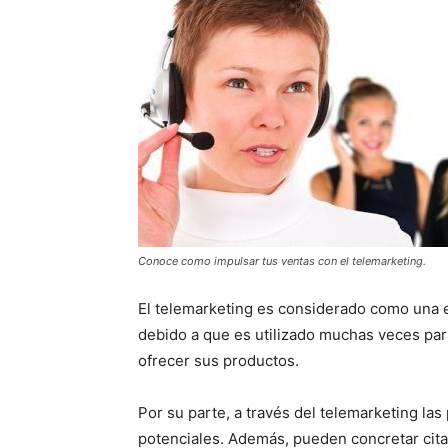
Conoce como impulsar tus ventas con el telemarketing.
El telemarketing es considerado como una es
debido a que es utilizado muchas veces par
ofrecer sus productos.
Por su parte, a través del telemarketing l
potenciales. Además, pueden concretar cit