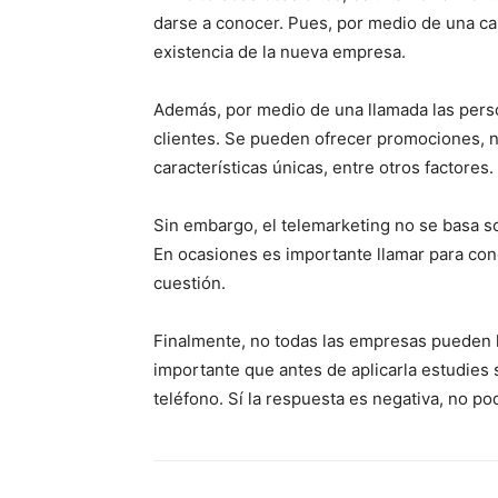
darse a conocer. Pues, por medio de una ca
existencia de la nueva empresa.
Además, por medio de una llamada las pers
clientes. Se pueden ofrecer promociones, 
características únicas, entre otros factores.
Sin embargo, el telemarketing no se basa so
En ocasiones es importante llamar para con
cuestión.
Finalmente, no todas las empresas pueden 
importante que antes de aplicarla estudies 
teléfono. Sí la respuesta es negativa, no po