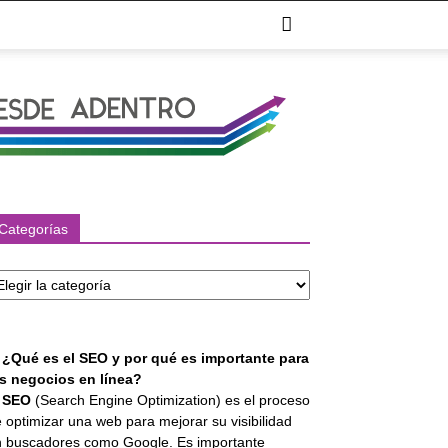
Categorías
tegorías
. ¿Qué es el SEO y por qué es importante para
os negocios en línea?
l
SEO
(Search Engine Optimization) es el proceso
 optimizar una web para mejorar su visibilidad
 buscadores como Google. Es importante