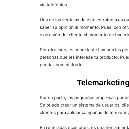
vía telefónica.
Una de las ventajas de esta estrategia es q
saber su opinión al momento. Pues, con otr
expresión del cliente al momento de hacerl
Por otro lado, es importante llamar a las p
personas que les interese tu producto. Pues
puedas suministrarle.
Telemarketing:
Por su parte, las pequeñas empresas pueden
Se puede crear un sistema de usuarios, clie
clientes para aplicar campañas de marketin
En reiteradas ocasiones, es una herramient