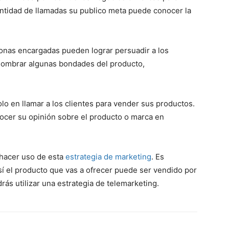
ntidad de llamadas su publico meta puede conocer la
onas encargadas pueden lograr persuadir a los
nombrar algunas bondades del producto,
lo en llamar a los clientes para vender sus productos.
ocer su opinión sobre el producto o marca en
hacer uso de esta
estrategia de marketing
. Es
sí el producto que vas a ofrecer puede ser vendido por
drás utilizar una estrategia de telemarketing.