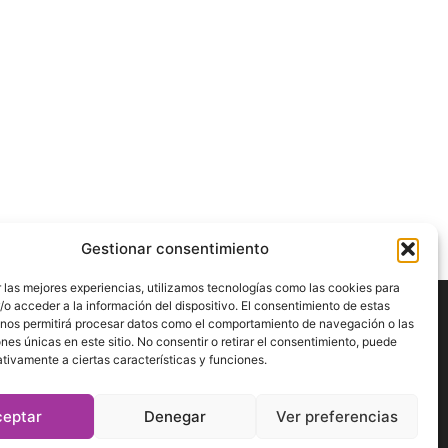
Gestionar consentimiento
 las mejores experiencias, utilizamos tecnologías como las cookies para
o acceder a la información del dispositivo. El consentimiento de estas
 nos permitirá procesar datos como el comportamiento de navegación o las
ÍGUENOS
ones únicas en este sitio. No consentir o retirar el consentimiento, puede
tivamente a ciertas características y funciones.
ceptar
Denegar
Ver preferencias