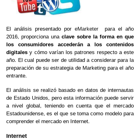
El análisis presentado por
eMarketer
para el año
2016, proporciona una
clave sobre la forma en que
los consumidores accederán a los contenidos
digitales
y cómo varían los patrones respecto a este
año. El cual puede ser de utilidad a considerar para la
preparación de su estrategia de Marketing para el año
entrante.
El análisis se realizó basado en datos de internautas
de Estado Unidos, pero esta información puede servir
a nivel global, teniendo en cuenta que el mercado
Estadounidense, es el que se toma como modelo para
comprender el mercado en Internet.
Internet