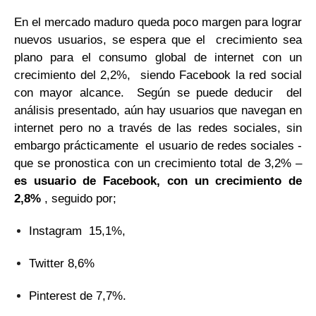
En el mercado maduro queda poco margen para lograr
nuevos usuarios, se espera que el crecimiento sea
plano para el consumo global de internet con un
crecimiento del 2,2%, siendo Facebook la red social
con mayor alcance. Según se puede deducir del
análisis presentado, aún hay usuarios que navegan en
internet pero no a través de las redes sociales, sin
embargo prácticamente el usuario de redes sociales -
que se pronostica con un crecimiento total de 3,2% –
es usuario de Facebook, con un crecimiento de
2,8%
, seguido por;
Instagram 15,1%,
Twitter 8,6%
Pinterest de 7,7%.