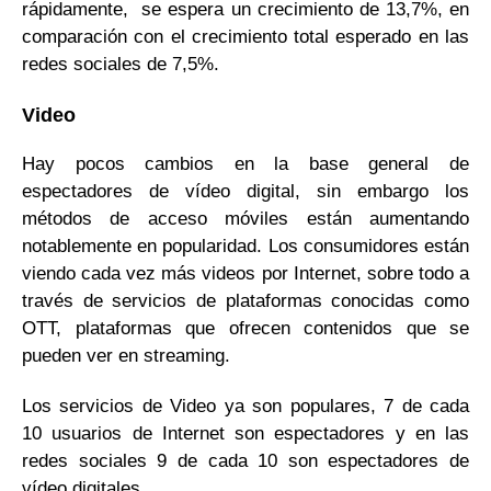
rápidamente, se espera un crecimiento de 13,7%, en
comparación con el crecimiento total esperado en las
redes sociales de 7,5%.
Video
Hay pocos cambios en la base general de
espectadores de vídeo digital, sin embargo los
métodos de acceso móviles están aumentando
notablemente en popularidad. Los consumidores están
viendo cada vez más videos por Internet, sobre todo a
través de servicios de plataformas conocidas como
OTT, plataformas que ofrecen contenidos que se
pueden ver en streaming.
Los servicios de Video ya son populares, 7 de cada
10 usuarios de Internet son espectadores y en las
redes sociales 9 de cada 10 son espectadores de
vídeo digitales.