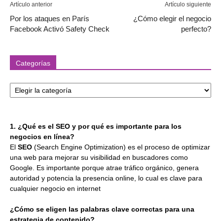
Artículo anterior
Artículo siguiente
Por los ataques en París
¿Cómo elegir el negocio
Facebook Activó Safety Check
perfecto?
Categorías
Categorías
1. ¿Qué es el SEO y por qué es importante para los
negocios en línea?
El
SEO
(Search Engine Optimization) es el proceso de optimizar
una web para mejorar su visibilidad en buscadores como
Google. Es importante porque atrae tráfico orgánico, genera
autoridad y potencia la presencia online, lo cual es clave para
cualquier negocio en internet
¿Cómo se eligen las palabras clave correctas para una
estrategia de contenido?