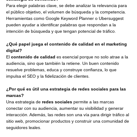
Para elegir palabras clave, se debe analizar la relevancia para
el público objetivo, el volumen de búsqueda y la competencia.
Herramientas como Google Keyword Planner o Ubersuggest
pueden ayudar a identificar palabras que respondan a la
intención de búsqueda y que tengan potencial de tráfico.
¿Qué papel juega el contenido de calidad en el marketing
digital?
El
contenido de calidad
es esencial porque no solo atrae a la
audiencia, sino que también la retiene. Un buen contenido
resuelve problemas, educa y construye confianza, lo que
impulsa el SEO y la fidelización de clientes.
¿Por qué es útil una estrategia de redes sociales para las
marcas?
Una estrategia de
redes sociales
permite a las marcas
conectar con su audiencia, aumentar su visibilidad y generar
interacción. Además, las redes son una vía para dirigir tráfico al
sitio web, promocionar productos y construir una comunidad de
seguidores leales.