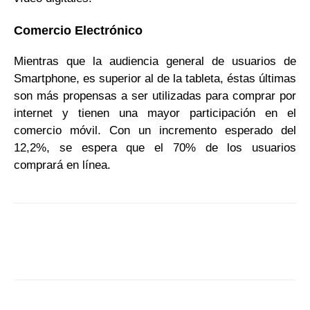
Comercio Electrónico
Mientras que la audiencia general de usuarios de
Smartphone, es superior al de la tableta, éstas últimas
son más propensas a ser utilizadas para comprar por
internet y tienen una mayor participación en el
comercio móvil. Con un incremento esperado del
12,2%, se espera que el 70% de los usuarios
comprará en línea.