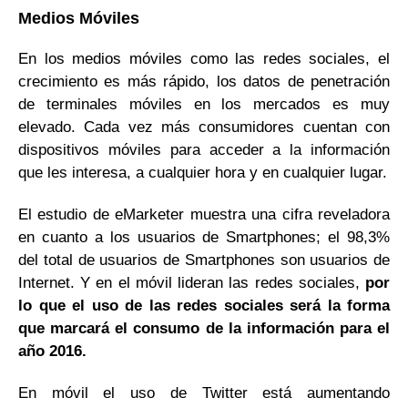
Medios Móviles
En los medios móviles como las redes sociales, el
crecimiento es más rápido, los datos de penetración
de terminales móviles en los mercados es muy
elevado. Cada vez más consumidores cuentan con
dispositivos móviles para acceder a la información
que les interesa, a cualquier hora y en cualquier lugar.
El estudio de eMarketer muestra una cifra reveladora
en cuanto a los usuarios de Smartphones; el 98,3%
del total de usuarios de Smartphones son usuarios de
Internet. Y en el móvil lideran las redes sociales,
por
lo que el uso de las redes sociales será la forma
que marcará el consumo de la información para el
año 2016.
En móvil el uso de Twitter está aumentando