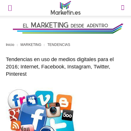
Inicio
MARKETING
TENDENCIAS
Tendencias en uso de medios digitales para el
2016; Internet, Facebook, Instagram, Twitter,
Pinterest