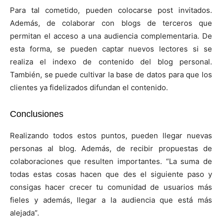
Para tal cometido, pueden colocarse post invitados.
Además, de colaborar con blogs de terceros que
permitan el acceso a una audiencia complementaria. De
esta forma, se pueden captar nuevos lectores si se
realiza el indexo de contenido del blog personal.
También, se puede cultivar la base de datos para que los
clientes ya fidelizados difundan el contenido.
Conclusiones
Realizando todos estos puntos, pueden llegar nuevas
personas al blog. Además, de recibir propuestas de
colaboraciones que resulten importantes. “La suma de
todas estas cosas hacen que des el siguiente paso y
consigas hacer crecer tu comunidad de usuarios más
fieles y además, llegar a la audiencia que está más
alejada”.