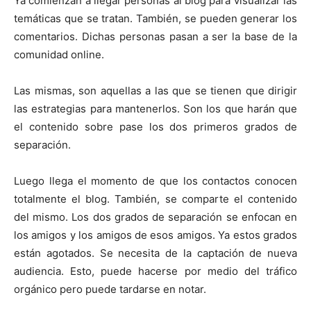
Ya comienzan a llegar personas al blog para visualizar las
temáticas que se tratan. También, se pueden generar los
comentarios. Dichas personas pasan a ser la base de la
comunidad online.
Las mismas, son aquellas a las que se tienen que dirigir
las estrategias para mantenerlos. Son los que harán que
el contenido sobre pase los dos primeros grados de
separación.
Luego llega el momento de que los contactos conocen
totalmente el blog. También, se comparte el contenido
del mismo. Los dos grados de separación se enfocan en
los amigos y los amigos de esos amigos. Ya estos grados
están agotados. Se necesita de la captación de nueva
audiencia. Esto, puede hacerse por medio del tráfico
orgánico pero puede tardarse en notar.