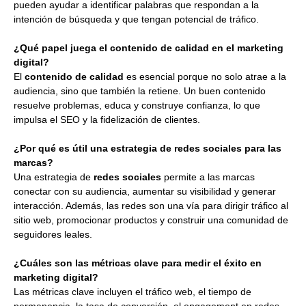
pueden ayudar a identificar palabras que respondan a la
intención de búsqueda y que tengan potencial de tráfico.
¿Qué papel juega el contenido de calidad en el marketing
digital?
El
contenido de calidad
es esencial porque no solo atrae a la
audiencia, sino que también la retiene. Un buen contenido
resuelve problemas, educa y construye confianza, lo que
impulsa el SEO y la fidelización de clientes.
¿Por qué es útil una estrategia de redes sociales para las
marcas?
Una estrategia de
redes sociales
permite a las marcas
conectar con su audiencia, aumentar su visibilidad y generar
interacción. Además, las redes son una vía para dirigir tráfico al
sitio web, promocionar productos y construir una comunidad de
seguidores leales.
¿Cuáles son las métricas clave para medir el éxito en
marketing digital?
Las métricas clave incluyen el tráfico web, el tiempo de