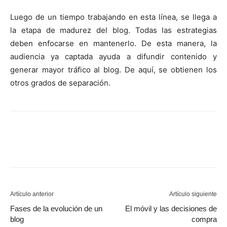
Luego de un tiempo trabajando en esta línea, se llega a
la etapa de madurez del blog. Todas las estrategias
deben enfocarse en mantenerlo. De esta manera, la
audiencia ya captada ayuda a difundir contenido y
generar mayor tráfico al blog. De aquí, se obtienen los
otros grados de separación.
Artículo anterior
Artículo siguiente
Fases de la evolución de un
El móvil y las decisiones de
blog
compra