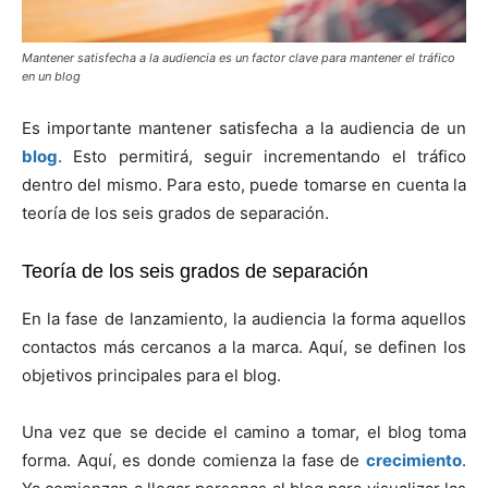
Mantener satisfecha a la audiencia es un factor clave para mantener el tráfico
en un blog
Es importante mantener satisfecha a la audiencia de un
blog
. Esto permitirá, seguir incrementando el tráfico
dentro del mismo. Para esto, puede tomarse en cuenta la
teoría de los seis grados de separación.
Teoría de los seis grados de separación
En la fase de lanzamiento, la audiencia la forma aquellos
contactos más cercanos a la marca. Aquí, se definen los
objetivos principales para el blog.
Una vez que se decide el camino a tomar, el blog toma
forma. Aquí, es donde comienza la fase de
crecimiento
.