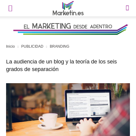
Inicio
PUBLICIDAD
BRANDING
La audiencia de un blog y la teoría de los seis
grados de separación