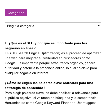
Categorías
Categorías
1. ¿Qué es el SEO y por qué es importante para los
negocios en línea?
El
SEO
(Search Engine Optimization) es el proceso de optimizar
una web para mejorar su visibilidad en buscadores como
Google. Es importante porque atrae tráfico orgánico, genera
autoridad y potencia la presencia online, lo cual es clave para
cualquier negocio en internet
¿Cómo se eligen las palabras clave correctas para una
estrategia de contenido?
Para elegir palabras clave, se debe analizar la relevancia para
el público objetivo, el volumen de búsqueda y la competencia.
Herramientas como Google Keyword Planner o Ubersuggest