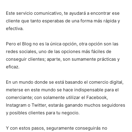
Este servicio comunicativo, te ayudará a encontrar ese
cliente que tanto esperabas de una forma más rápida y
efectiva.
Pero el Blog no es la única opción, otra opción son las
redes sociales, uno de las opciones más fáciles de
conseguir clientes; aparte, son sumamente prácticas y
eficaz.
En un mundo donde se está basando el comercio digital,
meterse en este mundo se hace indispensable para el
comerciante; con solamente utilizar el Facebook,
Instagram o Twitter, estarás ganando muchos seguidores
y posibles clientes para tu negocio.
Y con estos pasos, seguramente conseguirás no