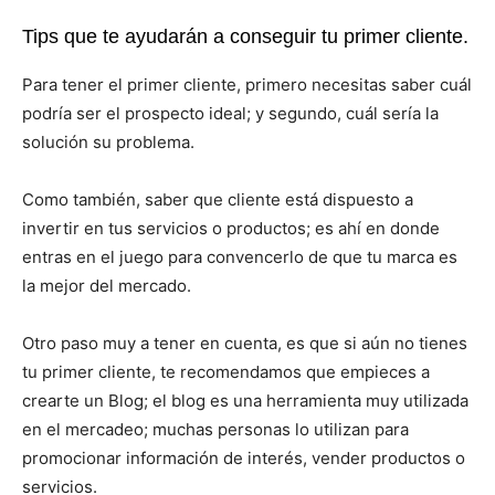
Tips que te ayudarán a conseguir tu primer cliente.
Para tener el primer cliente, primero necesitas saber cuál
podría ser el prospecto ideal; y segundo, cuál sería la
solución su problema.
Como también, saber que cliente está dispuesto a
invertir en tus servicios o productos; es ahí en donde
entras en el juego para convencerlo de que tu marca es
la mejor del mercado.
Otro paso muy a tener en cuenta, es que si aún no tienes
tu primer cliente, te recomendamos que empieces a
crearte un Blog; el blog es una herramienta muy utilizada
en el mercadeo; muchas personas lo utilizan para
promocionar información de interés, vender productos o
servicios.