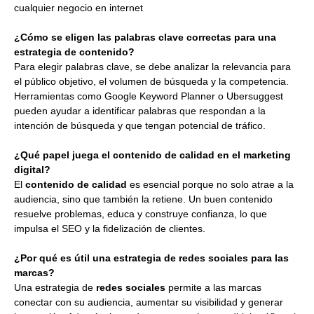
cualquier negocio en internet
¿Cómo se eligen las palabras clave correctas para una
estrategia de contenido?
Para elegir palabras clave, se debe analizar la relevancia para
el público objetivo, el volumen de búsqueda y la competencia.
Herramientas como Google Keyword Planner o Ubersuggest
pueden ayudar a identificar palabras que respondan a la
intención de búsqueda y que tengan potencial de tráfico.
¿Qué papel juega el contenido de calidad en el marketing
digital?
El
contenido de calidad
es esencial porque no solo atrae a la
audiencia, sino que también la retiene. Un buen contenido
resuelve problemas, educa y construye confianza, lo que
impulsa el SEO y la fidelización de clientes.
¿Por qué es útil una estrategia de redes sociales para las
marcas?
Una estrategia de
redes sociales
permite a las marcas
conectar con su audiencia, aumentar su visibilidad y generar