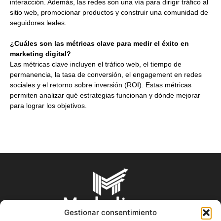
interacción. Además, las redes son una vía para dirigir tráfico al
sitio web, promocionar productos y construir una comunidad de
seguidores leales.
¿Cuáles son las métricas clave para medir el éxito en
marketing digital?
Las métricas clave incluyen el tráfico web, el tiempo de
permanencia, la tasa de conversión, el engagement en redes
sociales y el retorno sobre inversión (ROI). Estas métricas
permiten analizar qué estrategias funcionan y dónde mejorar
para lograr los objetivos.
Gestionar consentimiento