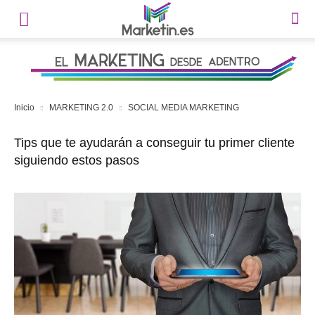
Inicio
MARKETING 2.0
SOCIAL MEDIA MARKETING
Tips que te ayudarán a conseguir tu primer cliente
siguiendo estos pasos