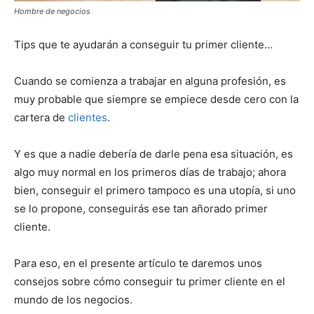
Hombre de negocios
Tips que te ayudarán a conseguir tu primer cliente…
Cuando se comienza a trabajar en alguna profesión, es
muy probable que siempre se empiece desde cero con la
cartera de
clientes
.
Y es que a nadie debería de darle pena esa situación, es
algo muy normal en los primeros días de trabajo; ahora
bien, conseguir el primero tampoco es una utopía, si uno
se lo propone, conseguirás ese tan añorado primer
cliente.
Para eso, en el presente artículo te daremos unos
consejos sobre cómo conseguir tu primer cliente en el
mundo de los negocios.