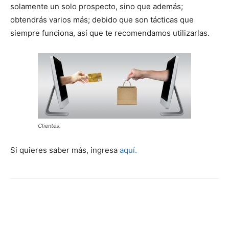
solamente un solo prospecto, sino que además;
obtendrás varios más; debido que son tácticas que
siempre funciona, así que te recomendamos utilizarlas.
Clientes.
Si quieres saber más, ingresa
aquí.