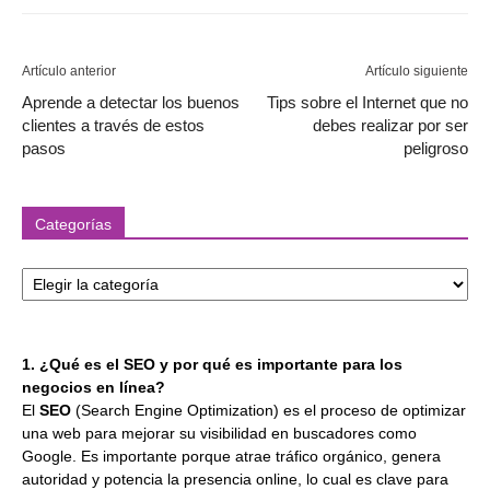
Artículo anterior
Artículo siguiente
Aprende a detectar los buenos
Tips sobre el Internet que no
clientes a través de estos
debes realizar por ser
pasos
peligroso
Categorías
Categorías
1. ¿Qué es el SEO y por qué es importante para los
negocios en línea?
El
SEO
(Search Engine Optimization) es el proceso de optimizar
una web para mejorar su visibilidad en buscadores como
Google. Es importante porque atrae tráfico orgánico, genera
autoridad y potencia la presencia online, lo cual es clave para