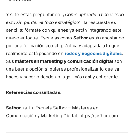
Y si te estás preguntando:
¿Cómo aprendo a hacer todo
esto sin perder el foco estratégico?
, la respuesta es
sencilla: fórmate con quienes ya están integrando este
nuevo enfoque. Escuelas como
Sefhor
están apostando
por una formación actual, práctica y adaptada a lo que
realmente está pasando en
redes y negocios digitales
.
Sus
másters en marketing y comunicación digital
son
una buena opción si quieres profesionalizar lo que ya
haces y hacerlo desde un lugar más real y coherente.
Referencias consultadas
:
Sefhor
. (s. f.). Escuela Sefhor – Másteres en
Comunicación y Marketing Digital. https://sefhor.com