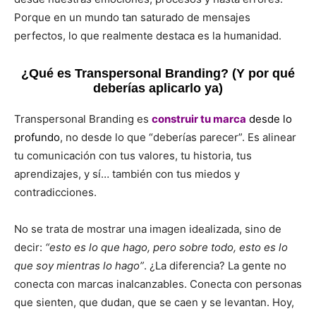
Porque en un mundo tan saturado de mensajes
perfectos, lo que realmente destaca es la humanidad.
¿Qué es Transpersonal Branding? (Y por qué
deberías aplicarlo ya)
Transpersonal Branding es
construir tu marca
desde lo
profundo
, no desde lo que “deberías parecer”. Es alinear
tu comunicación con tus valores, tu historia, tus
aprendizajes, y sí… también con tus miedos y
contradicciones.
No se trata de mostrar una imagen idealizada, sino de
decir:
“esto es lo que hago, pero sobre todo, esto es lo
que soy mientras lo hago”
. ¿La diferencia? La gente no
conecta con marcas inalcanzables. Conecta con personas
que sienten, que dudan, que se caen y se levantan. Hoy,