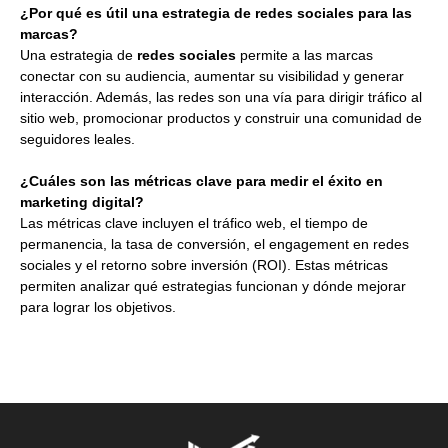
¿Por qué es útil una estrategia de redes sociales para las
marcas?
Una estrategia de
redes sociales
permite a las marcas
conectar con su audiencia, aumentar su visibilidad y generar
interacción. Además, las redes son una vía para dirigir tráfico al
sitio web, promocionar productos y construir una comunidad de
seguidores leales.
¿Cuáles son las métricas clave para medir el éxito en
marketing digital?
Las métricas clave incluyen el tráfico web, el tiempo de
permanencia, la tasa de conversión, el engagement en redes
sociales y el retorno sobre inversión (ROI). Estas métricas
permiten analizar qué estrategias funcionan y dónde mejorar
para lograr los objetivos.