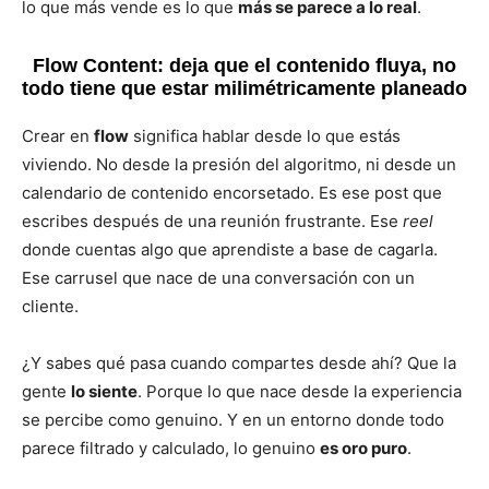
lo que más vende es lo que
más se parece a lo real
.
Flow Content: deja que el contenido fluya, no
todo tiene que estar milimétricamente planeado
Crear en
flow
significa hablar desde lo que estás
viviendo. No desde la presión del algoritmo, ni desde un
calendario de contenido encorsetado. Es ese post que
escribes después de una reunión frustrante. Ese
reel
donde cuentas algo que aprendiste a base de cagarla.
Ese carrusel que nace de una conversación con un
cliente.
¿Y sabes qué pasa cuando compartes desde ahí? Que la
gente
lo siente
. Porque lo que nace desde la experiencia
se percibe como genuino. Y en un entorno donde todo
parece filtrado y calculado, lo genuino
es oro puro
.