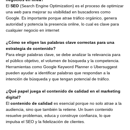
El
SEO
(Search Engine Optimization) es el proceso de optimizar
una web para mejorar su visibilidad en buscadores como
Google. Es importante porque atrae tráfico orgánico, genera
autoridad y potencia la presencia online, lo cual es clave para
cualquier negocio en internet
¿Cómo se eligen las palabras clave correctas para una
estrategia de contenido?
Para elegir palabras clave, se debe analizar la relevancia para
el público objetivo, el volumen de búsqueda y la competencia.
Herramientas como Google Keyword Planner o Ubersuggest
pueden ayudar a identificar palabras que respondan a la
intención de búsqueda y que tengan potencial de tráfico.
¿Qué papel juega el contenido de calidad en el marketing
digital?
El
contenido de calidad
es esencial porque no solo atrae a la
audiencia, sino que también la retiene. Un buen contenido
resuelve problemas, educa y construye confianza, lo que
impulsa el SEO y la fidelización de clientes.