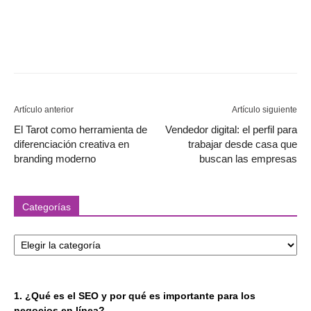
Artículo anterior
Artículo siguiente
El Tarot como herramienta de
Vendedor digital: el perfil para
diferenciación creativa en
trabajar desde casa que
branding moderno
buscan las empresas
Categorías
Categorías
1. ¿Qué es el SEO y por qué es importante para los
negocios en línea?