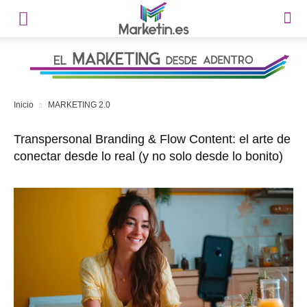
Inicio
MARKETING 2.0
Transpersonal Branding & Flow Content: el arte de
conectar desde lo real (y no solo desde lo bonito)