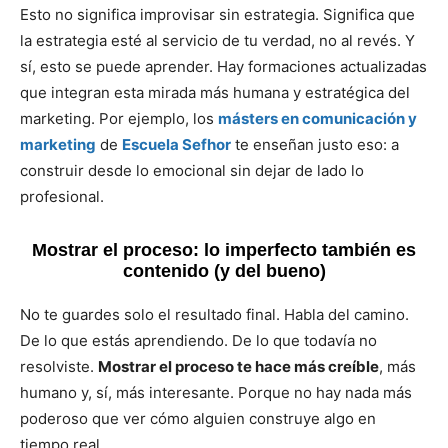
Esto no significa improvisar sin estrategia. Significa que
la estrategia esté al servicio de tu verdad, no al revés. Y
sí, esto se puede aprender. Hay formaciones actualizadas
que integran esta mirada más humana y estratégica del
marketing. Por ejemplo, los
másters en comunicación y
marketing
de
Escuela Sefhor
te enseñan justo eso: a
construir desde lo emocional sin dejar de lado lo
profesional.
Mostrar el proceso: lo imperfecto también es
contenido (y del bueno)
No te guardes solo el resultado final. Habla del camino.
De lo que estás aprendiendo. De lo que todavía no
resolviste.
Mostrar el proceso te hace más creíble
, más
humano y, sí, más interesante. Porque no hay nada más
poderoso que ver cómo alguien construye algo en
tiempo real.