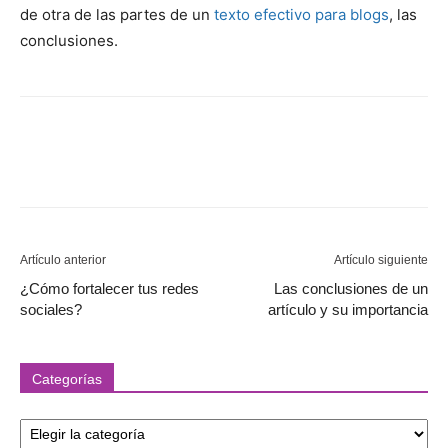
de otra de las partes de un
texto efectivo para blogs
, las
conclusiones.
Artículo anterior
Artículo siguiente
¿Cómo fortalecer tus redes
Las conclusiones de un
sociales?
artículo y su importancia
Categorías
Categorías