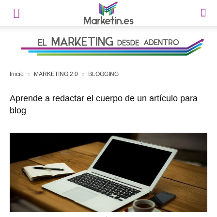
Inicio
MARKETING 2.0
BLOGGING
Aprende a redactar el cuerpo de un artículo para
blog