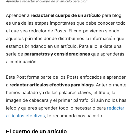
Aprende a redactar el cuerpo de un artículo para blog
Aprender a
redactar el cuerpo de un artículo
para blog
es una de las etapas importantes que debe conocer todo
el que sea redactor de Posts. El cuerpo vienen siendo
aquellos párrafos donde distribuimos la información que
estamos brindando en un artículo. Para ello, existe una
serie de
parámetros y consideraciones
que aprenderás
a continuación.
Este Post forma parte de los Posts enfocados a aprender
a
redactar artículos efectivos para blogs
. Anteriormente
hemos hablado ya de las palabras claves, el título, la
imagen de cabecera y el primer párrafo. Si aún no los has
leído y quieres aprender todo lo necesario para
redactar
artículos efectivos
, te recomendamos hacerlo.
El cuerpo de un artículo