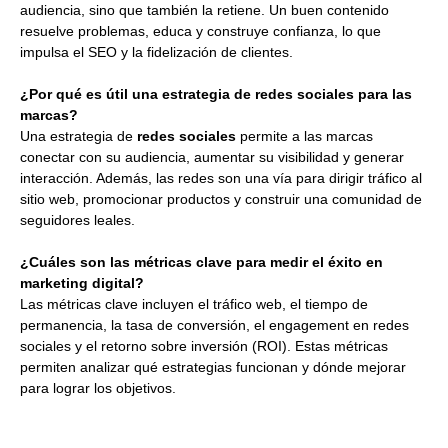
audiencia, sino que también la retiene. Un buen contenido
resuelve problemas, educa y construye confianza, lo que
impulsa el SEO y la fidelización de clientes.
¿Por qué es útil una estrategia de redes sociales para las
marcas?
Una estrategia de
redes sociales
permite a las marcas
conectar con su audiencia, aumentar su visibilidad y generar
interacción. Además, las redes son una vía para dirigir tráfico al
sitio web, promocionar productos y construir una comunidad de
seguidores leales.
¿Cuáles son las métricas clave para medir el éxito en
marketing digital?
Las métricas clave incluyen el tráfico web, el tiempo de
permanencia, la tasa de conversión, el engagement en redes
sociales y el retorno sobre inversión (ROI). Estas métricas
permiten analizar qué estrategias funcionan y dónde mejorar
para lograr los objetivos.