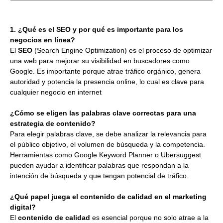
1. ¿Qué es el SEO y por qué es importante para los
negocios en línea?
El
SEO
(Search Engine Optimization) es el proceso de optimizar
una web para mejorar su visibilidad en buscadores como
Google. Es importante porque atrae tráfico orgánico, genera
autoridad y potencia la presencia online, lo cual es clave para
cualquier negocio en internet
¿Cómo se eligen las palabras clave correctas para una
estrategia de contenido?
Para elegir palabras clave, se debe analizar la relevancia para
el público objetivo, el volumen de búsqueda y la competencia.
Herramientas como Google Keyword Planner o Ubersuggest
pueden ayudar a identificar palabras que respondan a la
intención de búsqueda y que tengan potencial de tráfico.
¿Qué papel juega el contenido de calidad en el marketing
digital?
El
contenido de calidad
es esencial porque no solo atrae a la