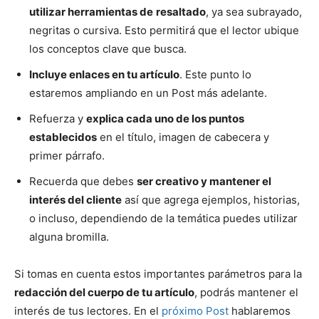
utilizar herramientas de
resaltado
, ya sea subrayado,
negritas o cursiva. Esto permitirá que el lector ubique
los conceptos clave que busca.
Incluye enlaces en tu artículo
. Este punto lo
estaremos ampliando en un Post más adelante.
Refuerza y
explica cada uno de los puntos
establecidos
en el título, imagen de cabecera y
primer párrafo.
Recuerda que debes
ser creativo y mantener el
interés del cliente
así que agrega ejemplos, historias,
o incluso, dependiendo de la temática puedes utilizar
alguna bromilla.
Si tomas en cuenta estos importantes parámetros para la
redacción del cuerpo de tu artículo
, podrás mantener el
interés de tus lectores. En el
próximo Post
hablaremos