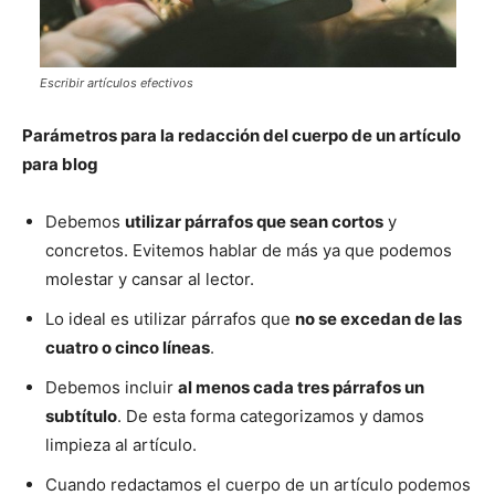
Escribir artículos efectivos
Parámetros
para la redacción del cuerpo de un artículo
para blog
Debemos
utilizar párrafos que sean cortos
y
concretos. Evitemos hablar de más ya que podemos
molestar y cansar al lector.
Lo ideal es utilizar párrafos que
no se excedan de las
cuatro o cinco líneas
.
Debemos incluir
al menos cada tres párrafos un
subtítulo
. De esta forma categorizamos y damos
limpieza al artículo.
Cuando redactamos el cuerpo de un artículo podemos