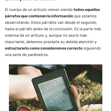
El cuerpo de un artículo vienen siendo
todos aquellos
párrafos que contienen la información
que estamos
desarrollando. Estos párrafos van desde el segundo,
hasta el párrafo antes de la conclusión. Es la parte más
extensa de un artículo y, aunque no sea lo más
importante, debemos prestarle su debida atención y
estructurarlo como consideremos correcto
siguiendo
una serie de parámetros.