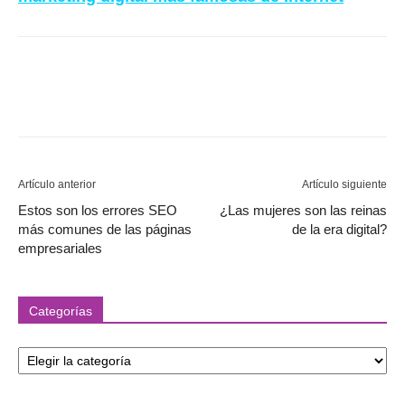
Artículo anterior
Artículo siguiente
Estos son los errores SEO
¿Las mujeres son las reinas
más comunes de las páginas
de la era digital?
empresariales
Categorías
Categorías