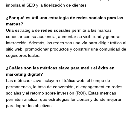
impulsa el SEO y la fidelización de clientes.
¿Por qué es útil una estrategia de redes sociales para las
marcas?
Una estrategia de
redes sociales
permite a las marcas
conectar con su audiencia, aumentar su visibilidad y generar
interacción. Además, las redes son una vía para dirigir tráfico al
sitio web, promocionar productos y construir una comunidad de
seguidores leales.
¿Cuáles son las métricas clave para medir el éxito en
marketing digital?
Las métricas clave incluyen el tráfico web, el tiempo de
permanencia, la tasa de conversión, el engagement en redes
sociales y el retorno sobre inversión (ROI). Estas métricas
permiten analizar qué estrategias funcionan y dónde mejorar
para lograr los objetivos.