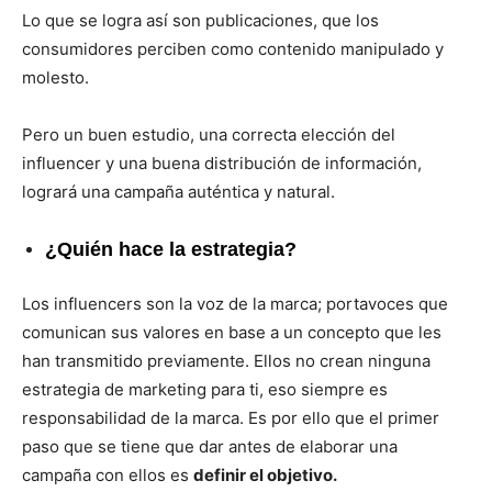
Lo que se logra así son publicaciones, que los
consumidores perciben como contenido manipulado y
molesto.
Pero un buen estudio, una correcta elección del
influencer y una buena distribución de información,
logrará una campaña auténtica y natural.
¿Quién hace la estrategia?
Los influencers son la voz de la marca; portavoces que
comunican sus valores en base a un concepto que les
han transmitido previamente. Ellos no crean ninguna
estrategia de marketing para ti, eso siempre es
responsabilidad de la marca. Es por ello que el primer
paso que se tiene que dar antes de elaborar una
campaña con ellos es
definir el objetivo.