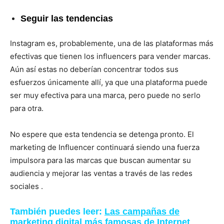
Seguir las tendencias
Instagram es, probablemente, una de las plataformas más
efectivas que tienen los influencers para vender marcas.
Aún así estas no deberían concentrar todos sus
esfuerzos únicamente allí, ya que una plataforma puede
ser muy efectiva para una marca, pero puede no serlo
para otra.
No espere que esta tendencia se detenga pronto. El
marketing de Influencer continuará siendo una fuerza
impulsora para las marcas que buscan aumentar su
audiencia y mejorar las ventas a través de las redes
sociales .
También puedes leer:
Las campañas de
marketing digital más famosas de Internet