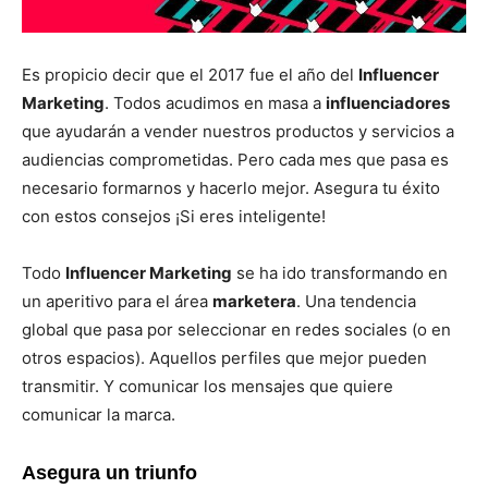
Es propicio decir que el 2017 fue el año del
Influencer
Marketing
. Todos acudimos en masa a
influenciadores
que ayudarán a vender nuestros productos y servicios a
audiencias comprometidas. Pero cada mes que pasa es
necesario formarnos y hacerlo mejor. Asegura tu éxito
con estos consejos ¡Si eres inteligente!
Todo
Influencer Marketing
se ha ido transformando en
un aperitivo para el área
marketera
. Una tendencia
global que pasa por seleccionar en redes sociales (o en
otros espacios). Aquellos perfiles que mejor pueden
transmitir. Y comunicar los mensajes que quiere
comunicar la marca.
Asegura un triunfo