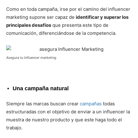
Como en toda campaña, irse por el camino del influencer
marketing supone ser capaz de
identificar y superar los
principales desafíos
que presenta este tipo de
comunicación, diferenciándose de la competencia.
Asegura tu Influencer marketing
Una campaña natural
Siempre las marcas buscan crear
campañas
todas
estructuradas con el objetivo de enviar a un influencer la
muestra de nuestro producto y que este haga todo el
trabajo.