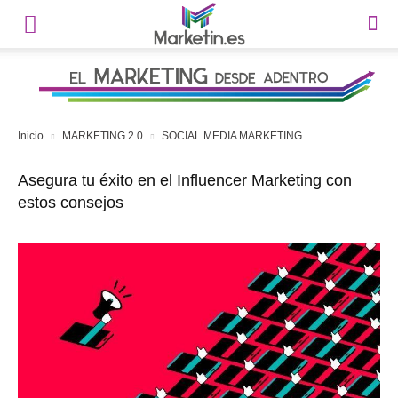
Inicio
MARKETING 2.0
SOCIAL MEDIA MARKETING
Asegura tu éxito en el Influencer Marketing con
estos consejos