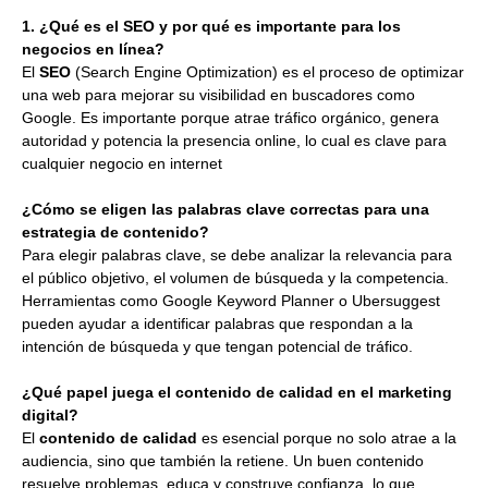
1. ¿Qué es el SEO y por qué es importante para los
negocios en línea?
El
SEO
(Search Engine Optimization) es el proceso de optimizar
una web para mejorar su visibilidad en buscadores como
Google. Es importante porque atrae tráfico orgánico, genera
autoridad y potencia la presencia online, lo cual es clave para
cualquier negocio en internet
¿Cómo se eligen las palabras clave correctas para una
estrategia de contenido?
Para elegir palabras clave, se debe analizar la relevancia para
el público objetivo, el volumen de búsqueda y la competencia.
Herramientas como Google Keyword Planner o Ubersuggest
pueden ayudar a identificar palabras que respondan a la
intención de búsqueda y que tengan potencial de tráfico.
¿Qué papel juega el contenido de calidad en el marketing
digital?
El
contenido de calidad
es esencial porque no solo atrae a la
audiencia, sino que también la retiene. Un buen contenido
resuelve problemas, educa y construye confianza, lo que