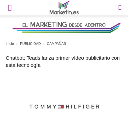
Inicio
PUBLICIDAD
CAMPAÑAS
Chatbot: Teads lanza primer vídeo publicitario con
esta tecnología