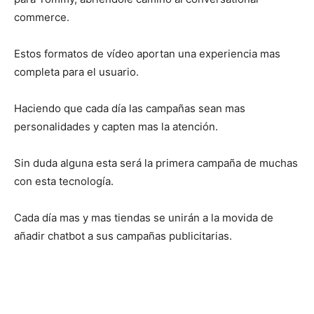
commerce.
Estos formatos de vídeo aportan una experiencia mas
completa para el usuario.
Haciendo que cada día las campañas sean mas
personalidades y capten mas la atención.
Sin duda alguna esta será la primera campaña de muchas
con esta tecnología.
Cada día mas y mas tiendas se unirán a la movida de
añadir chatbot a sus campañas publicitarias.