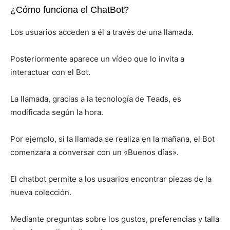
¿Cómo funciona el ChatBot?
Los usuarios acceden a él a través de una llamada.
Posteriormente aparece un vídeo que lo invita a
interactuar con el Bot.
La llamada, gracias a la tecnología de Teads, es
modificada según la hora.
Por ejemplo, si la llamada se realiza en la mañana, el Bot
comenzara a conversar con un «Buenos días».
El chatbot permite a los usuarios encontrar piezas de la
nueva colección.
Mediante preguntas sobre los gustos, preferencias y talla