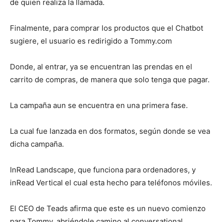
de quien realiza la llamada.
Finalmente, para comprar los productos que el Chatbot
sugiere, el usuario es redirigido a Tommy.com
Donde, al entrar, ya se encuentran las prendas en el
carrito de compras, de manera que solo tenga que pagar.
La campaña aun se encuentra en una primera fase.
La cual fue lanzada en dos formatos, según donde se vea
dicha campaña.
InRead Landscape, que funciona para ordenadores, y
inRead Vertical el cual esta hecho para teléfonos móviles.
El CEO de Teads afirma que este es un nuevo comienzo
para Tommy, abriéndole camino al conversational