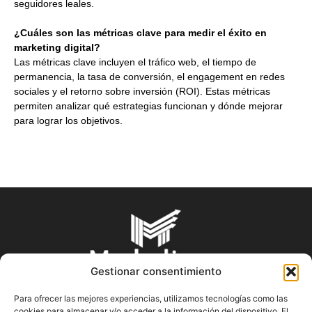
seguidores leales.
¿Cuáles son las métricas clave para medir el éxito en
marketing digital?
Las métricas clave incluyen el tráfico web, el tiempo de
permanencia, la tasa de conversión, el engagement en redes
sociales y el retorno sobre inversión (ROI). Estas métricas
permiten analizar qué estrategias funcionan y dónde mejorar
para lograr los objetivos.
Gestionar consentimiento
Para ofrecer las mejores experiencias, utilizamos tecnologías como las
cookies para almacenar y/o acceder a la información del dispositivo. El