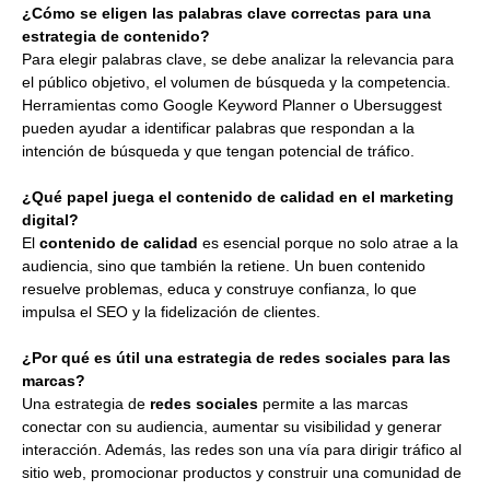
¿Cómo se eligen las palabras clave correctas para una
estrategia de contenido?
Para elegir palabras clave, se debe analizar la relevancia para
el público objetivo, el volumen de búsqueda y la competencia.
Herramientas como Google Keyword Planner o Ubersuggest
pueden ayudar a identificar palabras que respondan a la
intención de búsqueda y que tengan potencial de tráfico.
¿Qué papel juega el contenido de calidad en el marketing
digital?
El
contenido de calidad
es esencial porque no solo atrae a la
audiencia, sino que también la retiene. Un buen contenido
resuelve problemas, educa y construye confianza, lo que
impulsa el SEO y la fidelización de clientes.
¿Por qué es útil una estrategia de redes sociales para las
marcas?
Una estrategia de
redes sociales
permite a las marcas
conectar con su audiencia, aumentar su visibilidad y generar
interacción. Además, las redes son una vía para dirigir tráfico al
sitio web, promocionar productos y construir una comunidad de