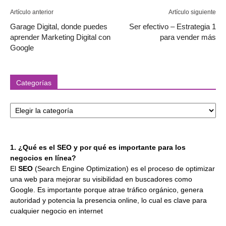
Artículo anterior
Artículo siguiente
Garage Digital, donde puedes
Ser efectivo – Estrategia 1
aprender Marketing Digital con
para vender más
Google
Categorías
Categorías
1. ¿Qué es el SEO y por qué es importante para los
negocios en línea?
El
SEO
(Search Engine Optimization) es el proceso de optimizar
una web para mejorar su visibilidad en buscadores como
Google. Es importante porque atrae tráfico orgánico, genera
autoridad y potencia la presencia online, lo cual es clave para
cualquier negocio en internet