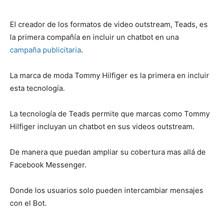
El creador de los formatos de video outstream, Teads, es
la primera compañía en incluir un chatbot en una
campaña publicitaria
.
La marca de moda Tommy Hilfiger es la primera en incluir
esta tecnología.
La tecnología de Teads permite que marcas como Tommy
Hilfiger incluyan un chatbot en sus videos outstream.
De manera que puedan ampliar su cobertura mas allá de
Facebook Messenger.
Donde los usuarios solo pueden intercambiar mensajes
con el Bot.