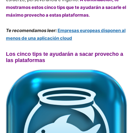
mostramos estos cinco tips que te ayudarán a sacarle el
máximo provecho a estas plataformas.
Te recomendamos leer:
Empresas europeas disponen al
menos de una aplicación cloud
Los cinco tips te ayudarán a sacar provecho a
las plataformas