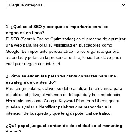
1. ¿Qué es el SEO y por qué es importante para los
negocios en línea?
El
SEO
(Search Engine Optimization) es el proceso de optimizar
una web para mejorar su visibilidad en buscadores como
Google. Es importante porque atrae tráfico orgánico, genera
autoridad y potencia la presencia online, lo cual es clave para
cualquier negocio en internet
¿Cómo se eligen las palabras clave correctas para una
estrategia de contenido?
Para elegir palabras clave, se debe analizar la relevancia para
el público objetivo, el volumen de búsqueda y la competencia.
Herramientas como Google Keyword Planner o Ubersuggest
pueden ayudar a identificar palabras que respondan a la
intención de búsqueda y que tengan potencial de tráfico.
¿Qué papel juega el contenido de calidad en el marketing
digital?