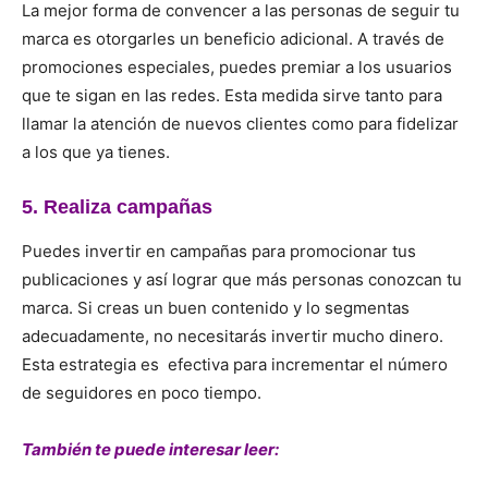
La mejor forma de convencer a las personas de seguir tu
marca es otorgarles un beneficio adicional. A través de
promociones especiales, puedes premiar a los usuarios
que te sigan en las redes. Esta medida sirve tanto para
llamar la atención de nuevos clientes como para fidelizar
a los que ya tienes.
5. Realiza campañas
Puedes invertir en campañas para promocionar tus
publicaciones y así lograr que más personas conozcan tu
marca. Si creas un buen contenido y lo segmentas
adecuadamente, no necesitarás invertir mucho dinero.
Esta estrategia es efectiva para incrementar el número
de seguidores en poco tiempo.
También te puede interesar leer: