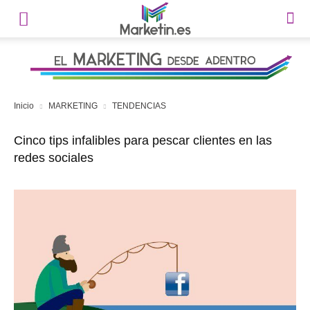
Inicio
MARKETING
TENDENCIAS
Cinco tips infalibles para pescar clientes en las
redes sociales