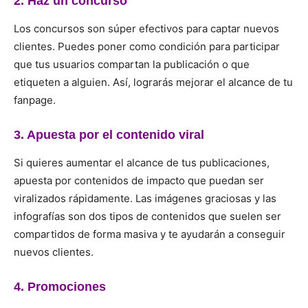
2. Haz un concurso
Los concursos son súper efectivos para captar nuevos
clientes. Puedes poner como condición para participar
que tus usuarios compartan la publicación o que
etiqueten a alguien. Así, lograrás mejorar el alcance de tu
fanpage.
3. Apuesta por el contenido viral
Si quieres aumentar el alcance de tus publicaciones,
apuesta por contenidos de impacto que puedan ser
viralizados rápidamente. Las imágenes graciosas y las
infografías son dos tipos de contenidos que suelen ser
compartidos de forma masiva y te ayudarán a conseguir
nuevos clientes.
4. Promociones