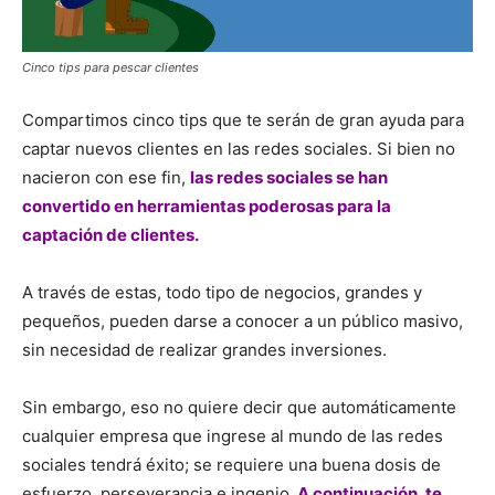
Cinco tips para pescar clientes
Compartimos cinco tips que te serán de gran ayuda para
captar nuevos clientes en las redes sociales. Si bien no
nacieron con ese fin,
las redes sociales se han
convertido en herramientas poderosas para la
captación de clientes.
A través de estas, todo tipo de negocios, grandes y
pequeños, pueden darse a conocer a un público masivo,
sin necesidad de realizar grandes inversiones.
Sin embargo, eso no quiere decir que automáticamente
cualquier empresa que ingrese al mundo de las redes
sociales tendrá éxito; se requiere una buena dosis de
esfuerzo, perseverancia e ingenio.
A continuación, te