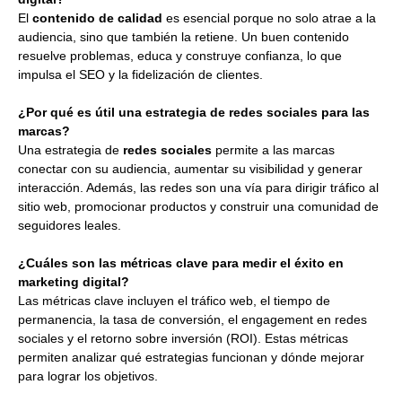
El
contenido de calidad
es esencial porque no solo atrae a la
audiencia, sino que también la retiene. Un buen contenido
resuelve problemas, educa y construye confianza, lo que
impulsa el SEO y la fidelización de clientes.
¿Por qué es útil una estrategia de redes sociales para las
marcas?
Una estrategia de
redes sociales
permite a las marcas
conectar con su audiencia, aumentar su visibilidad y generar
interacción. Además, las redes son una vía para dirigir tráfico al
sitio web, promocionar productos y construir una comunidad de
seguidores leales.
¿Cuáles son las métricas clave para medir el éxito en
marketing digital?
Las métricas clave incluyen el tráfico web, el tiempo de
permanencia, la tasa de conversión, el engagement en redes
sociales y el retorno sobre inversión (ROI). Estas métricas
permiten analizar qué estrategias funcionan y dónde mejorar
para lograr los objetivos.