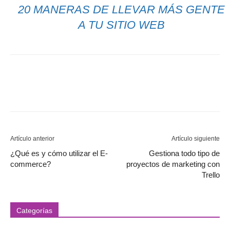
20 MANERAS DE LLEVAR MÁS GENTE
A TU SITIO WEB
Artículo anterior
Artículo siguiente
¿Qué es y cómo utilizar el E-
Gestiona todo tipo de
commerce?
proyectos de marketing con
Trello
Categorías
Categorías