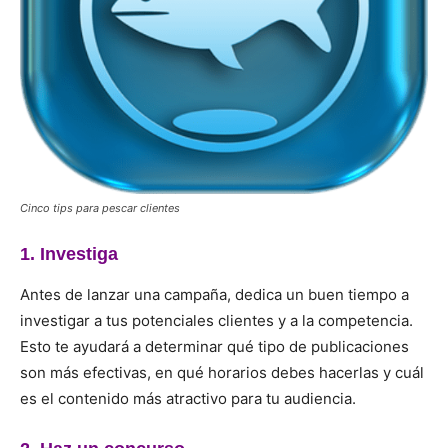
Cinco tips para pescar clientes
1. Investiga
Antes de lanzar una campaña, dedica un buen tiempo a
investigar a tus potenciales clientes y a la competencia.
Esto te ayudará a determinar qué tipo de publicaciones
son más efectivas, en qué horarios debes hacerlas y cuál
es el contenido más atractivo para tu audiencia.