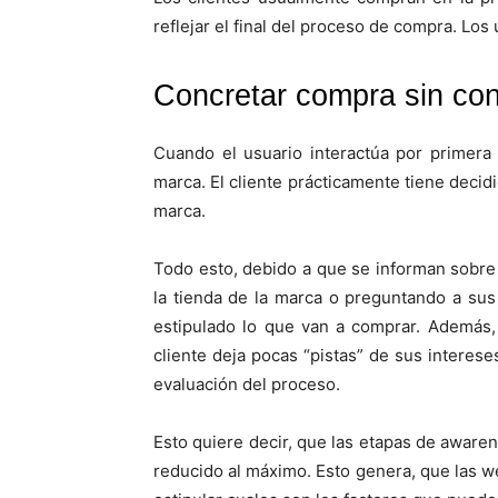
reflejar el final del proceso de compra. Los
Concretar compra sin con
Cuando el usuario interactúa por primera
marca. El cliente prácticamente tiene decid
marca.
Todo esto, debido a que se informan sobre
la tienda de la marca o preguntando a sus
estipulado lo que van a comprar. Además
cliente deja pocas “pistas” de sus intereses
evaluación del proceso.
Esto quiere decir, que las etapas de aware
reducido al máximo. Esto genera, que las 