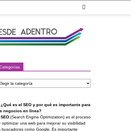
Categorías
tegorías
. ¿Qué es el SEO y por qué es importante para
os negocios en línea?
l
SEO
(Search Engine Optimization) es el proceso
 optimizar una web para mejorar su visibilidad
 buscadores como Google. Es importante