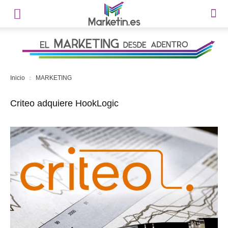
Inicio
MARKETING
Criteo adquiere HookLogic