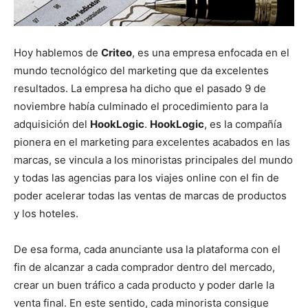
Hoy hablemos de
Criteo
, es una empresa enfocada en el
mundo tecnológico del marketing que da excelentes
resultados. La empresa ha dicho que el pasado 9 de
noviembre había culminado el procedimiento para la
adquisición del
HookLogic
.
HookLogic
, es la compañía
pionera en el marketing para excelentes acabados en las
marcas, se vincula a los minoristas principales del mundo
y todas las agencias para los viajes online con el fin de
poder acelerar todas las ventas de marcas de productos
y los hoteles.
De esa forma, cada anunciante usa la plataforma con el
fin de alcanzar a cada comprador dentro del mercado,
crear un buen tráfico a cada producto y poder darle la
venta final. En este sentido, cada minorista consigue