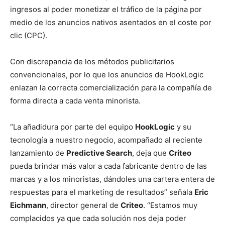
ingresos al poder monetizar el tráfico de la página por
medio de los anuncios nativos asentados en el coste por
clic (CPC).
Con discrepancia de los métodos publicitarios
convencionales, por lo que los anuncios de HookLogic
enlazan la correcta comercialización para la compañía de
forma directa a cada venta minorista.
“La añadidura por parte del equipo
HookLogic
y su
tecnología a nuestro negocio, acompañado al reciente
lanzamiento de
Predictive Search
, deja que
Criteo
pueda brindar más valor a cada fabricante dentro de las
marcas y a los minoristas, dándoles una cartera entera de
respuestas para el marketing de resultados” señala
Eric
Eichmann
, director general de
Criteo
. “Estamos muy
complacidos ya que cada solución nos deja poder