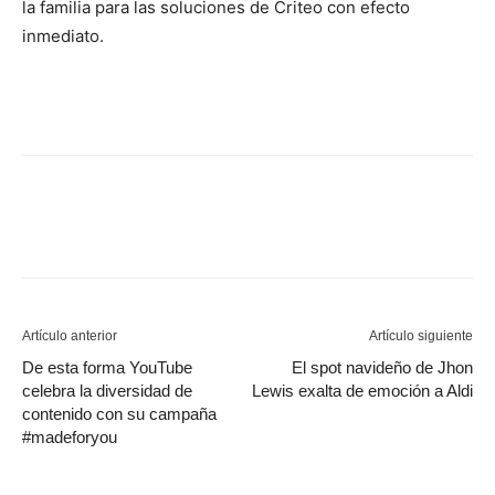
la familia para las soluciones de Criteo con efecto
inmediato.
Artículo anterior
Artículo siguiente
De esta forma YouTube
El spot navideño de Jhon
celebra la diversidad de
Lewis exalta de emoción a Aldi
contenido con su campaña
#madeforyou