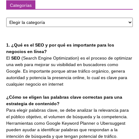
Categorías
Categorías
1. ¿Qué es el SEO y por qué es importante para los
negocios en línea?
El
SEO
(Search Engine Optimization) es el proceso de optimizar
una web para mejorar su visibilidad en buscadores como
Google. Es importante porque atrae tráfico orgánico, genera
autoridad y potencia la presencia online, lo cual es clave para
cualquier negocio en internet
¿Cómo se eligen las palabras clave correctas para una
estrategia de contenido?
Para elegir palabras clave, se debe analizar la relevancia para
el público objetivo, el volumen de búsqueda y la competencia.
Herramientas como Google Keyword Planner o Ubersuggest
pueden ayudar a identificar palabras que respondan a la
intención de búsqueda y que tengan potencial de tráfico.