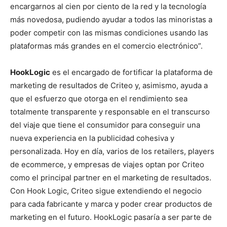
encargarnos al cien por ciento de la red y la tecnología
más novedosa, pudiendo ayudar a todos las minoristas a
poder competir con las mismas condiciones usando las
plataformas más grandes en el comercio electrónico”.
HookLogic
es el encargado de fortificar la plataforma de
marketing de resultados de Criteo y, asimismo, ayuda a
que el esfuerzo que otorga en el rendimiento sea
totalmente transparente y responsable en el transcurso
del viaje que tiene el consumidor para conseguir una
nueva experiencia en la publicidad cohesiva y
personalizada. Hoy en día, varios de los retailers, players
de ecommerce, y empresas de viajes optan por Criteo
como el principal partner en el marketing de resultados.
Con Hook Logic, Criteo sigue extendiendo el negocio
para cada fabricante y marca y poder crear productos de
marketing en el futuro. HookLogic pasaría a ser parte de