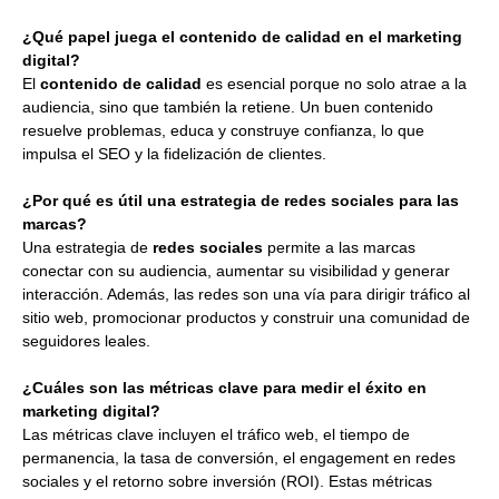
¿Qué papel juega el contenido de calidad en el marketing
digital?
El
contenido de calidad
es esencial porque no solo atrae a la
audiencia, sino que también la retiene. Un buen contenido
resuelve problemas, educa y construye confianza, lo que
impulsa el SEO y la fidelización de clientes.
¿Por qué es útil una estrategia de redes sociales para las
marcas?
Una estrategia de
redes sociales
permite a las marcas
conectar con su audiencia, aumentar su visibilidad y generar
interacción. Además, las redes son una vía para dirigir tráfico al
sitio web, promocionar productos y construir una comunidad de
seguidores leales.
¿Cuáles son las métricas clave para medir el éxito en
marketing digital?
Las métricas clave incluyen el tráfico web, el tiempo de
permanencia, la tasa de conversión, el engagement en redes
sociales y el retorno sobre inversión (ROI). Estas métricas