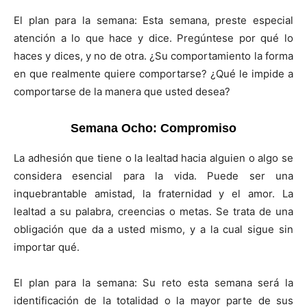
El plan para la semana: Esta semana, preste especial
atención a lo que hace y dice. Pregúntese por qué lo
haces y dices, y no de otra. ¿Su comportamiento la forma
en que realmente quiere comportarse? ¿Qué le impide a
comportarse de la manera que usted desea?
Semana Ocho: Compromiso
La adhesión que tiene o la lealtad hacia alguien o algo se
considera esencial para la vida. Puede ser una
inquebrantable amistad, la fraternidad y el amor. La
lealtad a su palabra, creencias o metas. Se trata de una
obligación que da a usted mismo, y a la cual sigue sin
importar qué.
El plan para la semana: Su reto esta semana será la
identificación de la totalidad o la mayor parte de sus