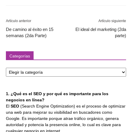
Artículo anterior
Artículo siguiente
De camino al éxito en 15
El ideal del marketing (2da
semanas (2da Parte)
parte)
Categorías
Categorías
1. ¿Qué es el SEO y por qué es importante para los
negocios en línea?
El
SEO
(Search Engine Optimization) es el proceso de optimizar
una web para mejorar su visibilidad en buscadores como
Google. Es importante porque atrae tráfico orgánico, genera
autoridad y potencia la presencia online, lo cual es clave para
cualquier negocio en internet