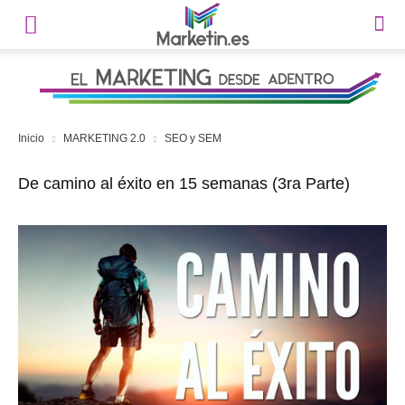
Inicio
MARKETING 2.0
SEO y SEM
De camino al éxito en 15 semanas (3ra Parte)