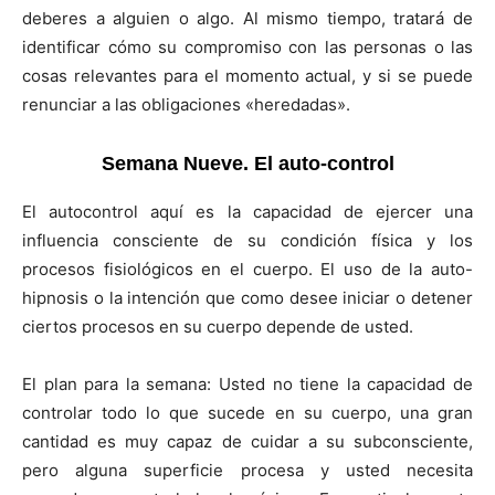
deberes a alguien o algo. Al mismo tiempo, tratará de
identificar cómo su compromiso con las personas o las
cosas relevantes para el momento actual, y si se puede
renunciar a las obligaciones «heredadas».
Semana Nueve. El auto-control
El autocontrol aquí es la capacidad de ejercer una
influencia consciente de su condición física y los
procesos fisiológicos en el cuerpo. El uso de la auto-
hipnosis o la intención que como desee iniciar o detener
ciertos procesos en su cuerpo depende de usted.
El plan para la semana: Usted no tiene la capacidad de
controlar todo lo que sucede en su cuerpo, una gran
cantidad es muy capaz de cuidar a su subconsciente,
pero alguna superficie procesa y usted necesita