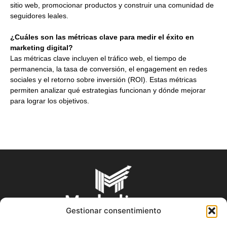
sitio web, promocionar productos y construir una comunidad de
seguidores leales.
¿Cuáles son las métricas clave para medir el éxito en
marketing digital?
Las métricas clave incluyen el tráfico web, el tiempo de
permanencia, la tasa de conversión, el engagement en redes
sociales y el retorno sobre inversión (ROI). Estas métricas
permiten analizar qué estrategias funcionan y dónde mejorar
para lograr los objetivos.
Gestionar consentimiento