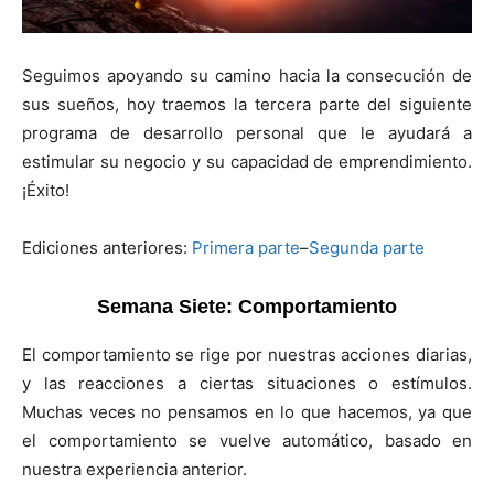
Seguimos apoyando su camino hacia la consecución de
sus sueños, hoy traemos la tercera parte del siguiente
programa de desarrollo personal que le ayudará a
estimular su negocio y su capacidad de emprendimiento.
¡Éxito!
Ediciones anteriores:
Primera parte
–
Segunda parte
Semana Siete: Comportamiento
El comportamiento se rige por nuestras acciones diarias,
y las reacciones a ciertas situaciones o estímulos.
Muchas veces no pensamos en lo que hacemos, ya que
el comportamiento se vuelve automático, basado en
nuestra experiencia anterior.