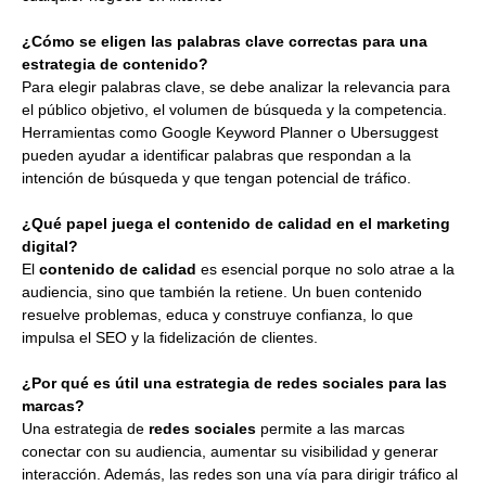
¿Cómo se eligen las palabras clave correctas para una
estrategia de contenido?
Para elegir palabras clave, se debe analizar la relevancia para
el público objetivo, el volumen de búsqueda y la competencia.
Herramientas como Google Keyword Planner o Ubersuggest
pueden ayudar a identificar palabras que respondan a la
intención de búsqueda y que tengan potencial de tráfico.
¿Qué papel juega el contenido de calidad en el marketing
digital?
El
contenido de calidad
es esencial porque no solo atrae a la
audiencia, sino que también la retiene. Un buen contenido
resuelve problemas, educa y construye confianza, lo que
impulsa el SEO y la fidelización de clientes.
¿Por qué es útil una estrategia de redes sociales para las
marcas?
Una estrategia de
redes sociales
permite a las marcas
conectar con su audiencia, aumentar su visibilidad y generar
interacción. Además, las redes son una vía para dirigir tráfico al