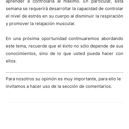
aprender a controlarla al máximo. En particular, esta
semana se requerirá desarrollar la capacidad de controlar
el nivel de estrés en su cuerpo al disminuir la respiración
y promover la relajación muscular.
En una próxima oportunidad continuaremos abordando
este tema, recuerde que el éxito no sólo depende de sus
conocimientos, sino de lo que usted pueda hacer con
ellos.
Para nosotros su opinión es muy importante, para ello le
invitamos a hacer uso de la sección de comentarios.