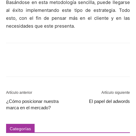
Basándose en esta metodología sencilla, puede llegarse
al éxito implementando este tipo de estrategia. Todo
esto, con el fin de pensar más en el cliente y en las
necesidades que este presenta.
Artículo anterior
Artículo siguiente
¿Cómo posicionar nuestra
El papel del adwords
marca en el mercado?
Categorías