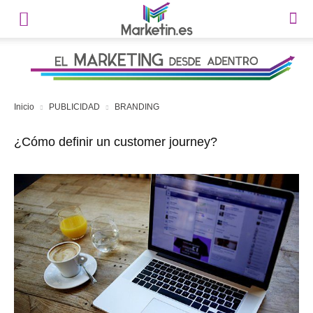
Inicio
PUBLICIDAD
BRANDING
¿Cómo definir un customer journey?