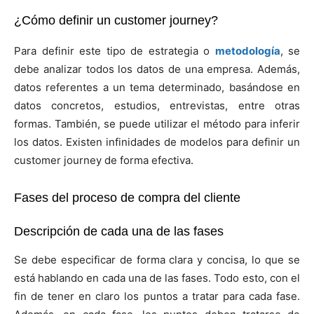
¿Cómo definir un customer journey?
Para definir este tipo de estrategia o
metodología
, se
debe analizar todos los datos de una empresa. Además,
datos referentes a un tema determinado, basándose en
datos concretos, estudios, entrevistas, entre otras
formas. También, se puede utilizar el método para inferir
los datos. Existen infinidades de modelos para definir un
customer journey de forma efectiva.
Fases del proceso de compra del cliente
Descripción de cada una de las fases
Se debe especificar de forma clara y concisa, lo que se
está hablando en cada una de las fases. Todo esto, con el
fin de tener en claro los puntos a tratar para cada fase.