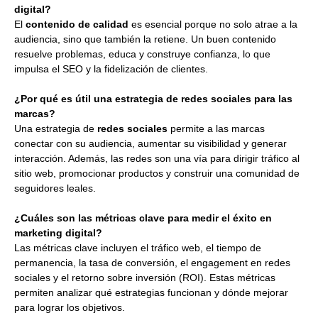
digital?
El
contenido de calidad
es esencial porque no solo atrae a la
audiencia, sino que también la retiene. Un buen contenido
resuelve problemas, educa y construye confianza, lo que
impulsa el SEO y la fidelización de clientes.
¿Por qué es útil una estrategia de redes sociales para las
marcas?
Una estrategia de
redes sociales
permite a las marcas
conectar con su audiencia, aumentar su visibilidad y generar
interacción. Además, las redes son una vía para dirigir tráfico al
sitio web, promocionar productos y construir una comunidad de
seguidores leales.
¿Cuáles son las métricas clave para medir el éxito en
marketing digital?
Las métricas clave incluyen el tráfico web, el tiempo de
permanencia, la tasa de conversión, el engagement en redes
sociales y el retorno sobre inversión (ROI). Estas métricas
permiten analizar qué estrategias funcionan y dónde mejorar
para lograr los objetivos.