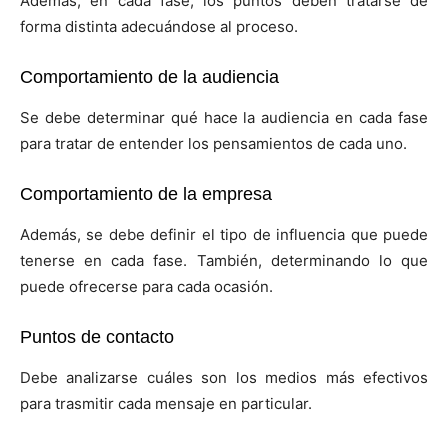
Además, en cada fase, los puntos deben tratarse de
forma distinta adecuándose al proceso.
Comportamiento de la audiencia
Se debe determinar qué hace la audiencia en cada fase
para tratar de entender los pensamientos de cada uno.
Comportamiento de la empresa
Además, se debe definir el tipo de influencia que puede
tenerse en cada fase. También, determinando lo que
puede ofrecerse para cada ocasión.
Puntos de contacto
Debe analizarse cuáles son los medios más efectivos
para trasmitir cada mensaje en particular.