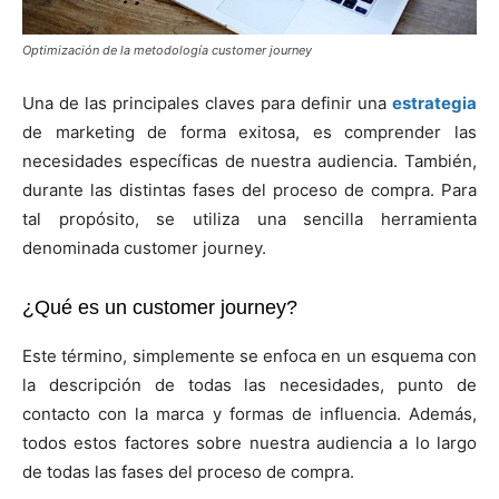
Optimización de la metodología customer journey
Una de las principales claves para definir una
estrategia
de marketing de forma exitosa, es comprender las
necesidades específicas de nuestra audiencia. También,
durante las distintas fases del proceso de compra. Para
tal propósito, se utiliza una sencilla herramienta
denominada customer journey.
¿Qué es un customer journey?
Este término, simplemente se enfoca en un esquema con
la descripción de todas las necesidades, punto de
contacto con la marca y formas de influencia. Además,
todos estos factores sobre nuestra audiencia a lo largo
de todas las fases del proceso de compra.