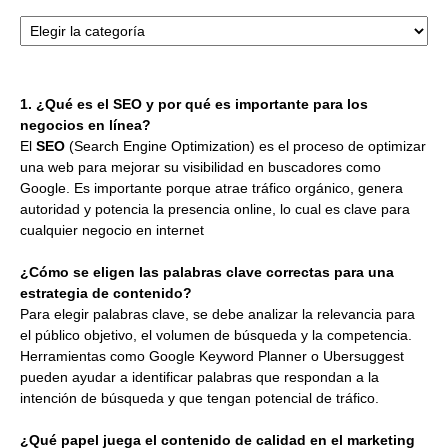
Categorías
1. ¿Qué es el SEO y por qué es importante para los
negocios en línea?
El
SEO
(Search Engine Optimization) es el proceso de optimizar
una web para mejorar su visibilidad en buscadores como
Google. Es importante porque atrae tráfico orgánico, genera
autoridad y potencia la presencia online, lo cual es clave para
cualquier negocio en internet
¿Cómo se eligen las palabras clave correctas para una
estrategia de contenido?
Para elegir palabras clave, se debe analizar la relevancia para
el público objetivo, el volumen de búsqueda y la competencia.
Herramientas como Google Keyword Planner o Ubersuggest
pueden ayudar a identificar palabras que respondan a la
intención de búsqueda y que tengan potencial de tráfico.
¿Qué papel juega el contenido de calidad en el marketing