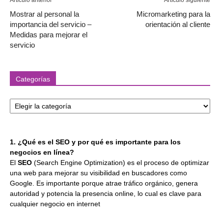
Mostrar al personal la
Micromarketing para la
importancia del servicio –
orientación al cliente
Medidas para mejorar el
servicio
Categorías
Categorías
1. ¿Qué es el SEO y por qué es importante para los
negocios en línea?
El
SEO
(Search Engine Optimization) es el proceso de optimizar
una web para mejorar su visibilidad en buscadores como
Google. Es importante porque atrae tráfico orgánico, genera
autoridad y potencia la presencia online, lo cual es clave para
cualquier negocio en internet