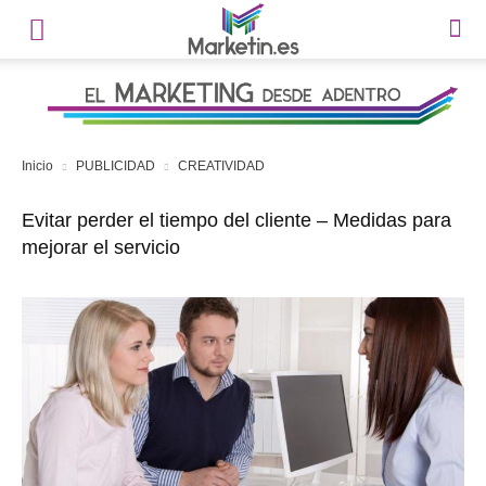
Inicio
PUBLICIDAD
CREATIVIDAD
Evitar perder el tiempo del cliente – Medidas para
mejorar el servicio