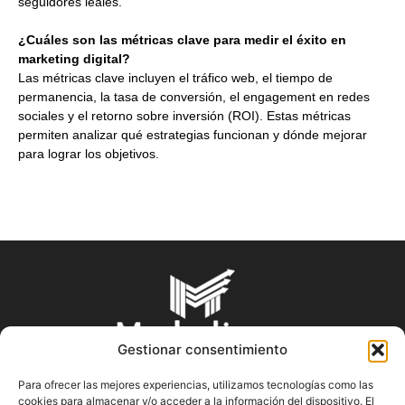
seguidores leales.
¿Cuáles son las métricas clave para medir el éxito en
marketing digital?
Las métricas clave incluyen el tráfico web, el tiempo de
permanencia, la tasa de conversión, el engagement en redes
sociales y el retorno sobre inversión (ROI). Estas métricas
permiten analizar qué estrategias funcionan y dónde mejorar
para lograr los objetivos.
Gestionar consentimiento
Para ofrecer las mejores experiencias, utilizamos tecnologías como las
cookies para almacenar y/o acceder a la información del dispositivo. El