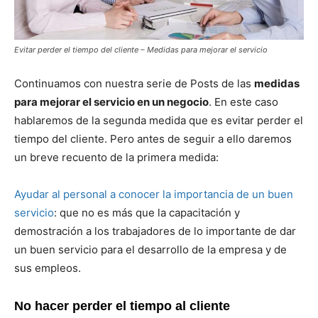
Evitar perder el tiempo del cliente – Medidas para mejorar el servicio
Continuamos con nuestra serie de Posts de las
medidas
para mejorar el servicio en un negocio
. En este caso
hablaremos de la segunda medida que es evitar perder el
tiempo del cliente. Pero antes de seguir a ello daremos
un breve recuento de la primera medida:
Ayudar al personal a conocer la importancia de un buen
servicio
: que no es más que la capacitación y
demostración a los trabajadores de lo importante de dar
un buen servicio para el desarrollo de la empresa y de
sus empleos.
No hacer perder el tiempo al cliente