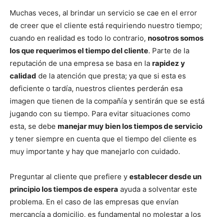
Muchas veces, al brindar un servicio se cae en el error
de creer que el cliente está requiriendo nuestro tiempo;
cuando en realidad es todo lo contrario,
nosotros somos
los que requerimos el tiempo del cliente
. Parte de la
reputación de una empresa se basa en la
rapidez y
calidad
de la atención que presta; ya que si esta es
deficiente o tardía, nuestros clientes perderán esa
imagen que tienen de la compañía y sentirán que se está
jugando con su tiempo. Para evitar situaciones como
esta, se debe
manejar muy bien los tiempos de servicio
y tener siempre en cuenta que el tiempo del cliente es
muy importante y hay que manejarlo con cuidado.
Preguntar al cliente que prefiere y
establecer desde un
principio los tiempos de espera
ayuda a solventar este
problema. En el caso de las empresas que envían
mercancía a domicilio, es fundamental no molestar a los