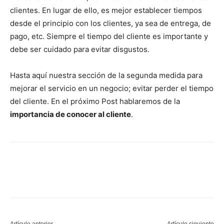
clientes. En lugar de ello, es mejor establecer tiempos
desde el principio con los clientes, ya sea de entrega, de
pago, etc. Siempre el tiempo del cliente es importante y
debe ser cuidado para evitar disgustos.
Hasta aquí nuestra sección de la segunda medida para
mejorar el servicio en un negocio; evitar perder el tiempo
del cliente. En el próximo Post hablaremos de la
importancia de conocer al cliente
.
Artículo anterior
Artículo siguiente