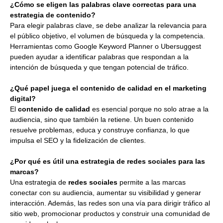
¿Cómo se eligen las palabras clave correctas para una
estrategia de contenido?
Para elegir palabras clave, se debe analizar la relevancia para
el público objetivo, el volumen de búsqueda y la competencia.
Herramientas como Google Keyword Planner o Ubersuggest
pueden ayudar a identificar palabras que respondan a la
intención de búsqueda y que tengan potencial de tráfico.
¿Qué papel juega el contenido de calidad en el marketing
digital?
El
contenido de calidad
es esencial porque no solo atrae a la
audiencia, sino que también la retiene. Un buen contenido
resuelve problemas, educa y construye confianza, lo que
impulsa el SEO y la fidelización de clientes.
¿Por qué es útil una estrategia de redes sociales para las
marcas?
Una estrategia de
redes sociales
permite a las marcas
conectar con su audiencia, aumentar su visibilidad y generar
interacción. Además, las redes son una vía para dirigir tráfico al
sitio web, promocionar productos y construir una comunidad de