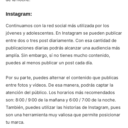
Instagram:
Continuamos con la red social más utilizada por los
jóvenes y adolescentes. En Instagram se pueden publicar
entre dos o tres post diariamente. Con esa cantidad de
publicaciones diarias podrás alcanzar una audiencia más
amplía. Sin embargo, sí no tienes mucho contenido,
puedes al menos publicar un post cada día.
Por su parte, puedes alternar el contenido que publicas
entre fotos y vídeos. De esa manera, podrás captar la
atención del público. Los horarios más recomendados
son: 8:00 / 9:00 de la mañana y 6:00 / 7:00 de la noche.
También, puedes utilizar las historias de Instagram, pues
son una herramienta muy valiosa que permite posicionar
tu marca.