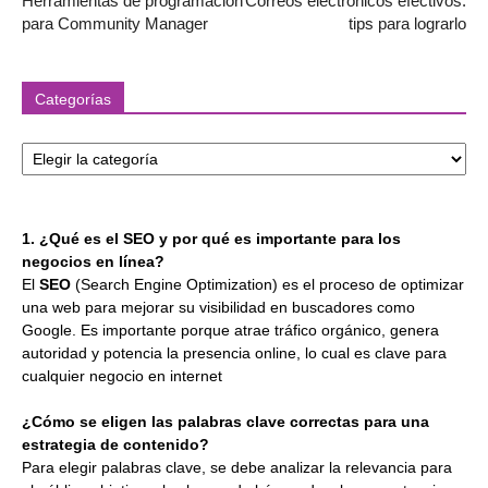
Herramientas de programación
Correos electrónicos efectivos:
para Community Manager
tips para lograrlo
Categorías
Categorías
1. ¿Qué es el SEO y por qué es importante para los
negocios en línea?
El
SEO
(Search Engine Optimization) es el proceso de optimizar
una web para mejorar su visibilidad en buscadores como
Google. Es importante porque atrae tráfico orgánico, genera
autoridad y potencia la presencia online, lo cual es clave para
cualquier negocio en internet
¿Cómo se eligen las palabras clave correctas para una
estrategia de contenido?
Para elegir palabras clave, se debe analizar la relevancia para