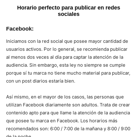
Horario perfecto para publicar en redes
sociales
Facebook:
Iniciamos con la red social que posee mayor cantidad de
usuarios activos. Por lo general, se recomienda publicar
al menos dos veces al día para captar la atención de la
audiencia. Sin embargo, esta ley no siempre se cumple
porque sí tu marca no tiene mucho material para publicar,
con un post diarios estaría bien.
Así mismo, en el mayor de los casos, las personas que
utilizan Facebook diariamente son adultos. Trata de crear
contenido apto para que llame la atención de la audiencia
que posee tu marca en Facebook. Los horarios más
recomendados son: 6:00 / 7:00 de la mañana y 8:00 / 9:00
de la noche.