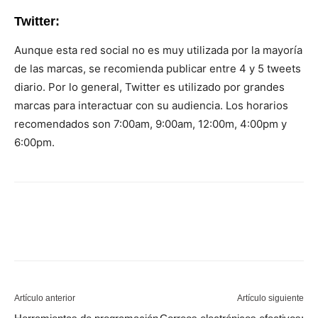
Twitter:
Aunque esta red social no es muy utilizada por la mayoría
de las marcas, se recomienda publicar entre 4 y 5 tweets
diario. Por lo general, Twitter es utilizado por grandes
marcas para interactuar con su audiencia. Los horarios
recomendados son 7:00am, 9:00am, 12:00m, 4:00pm y
6:00pm.
Artículo anterior
Artículo siguiente