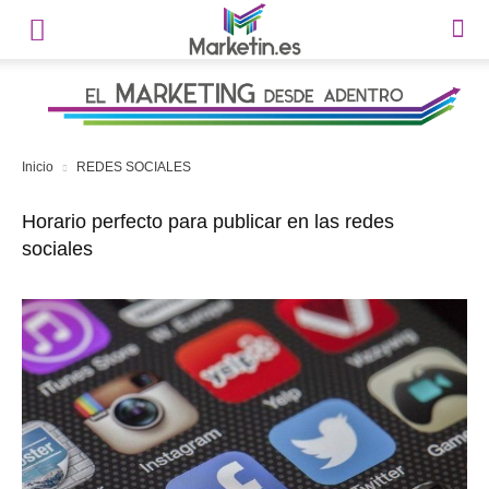
Inicio
REDES SOCIALES
Horario perfecto para publicar en las redes
sociales