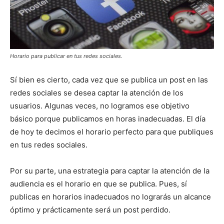
Horario para publicar en tus redes sociales.
Sí bien es cierto, cada vez que se publica un post en las
redes sociales se desea captar la atención de los
usuarios. Algunas veces, no logramos ese objetivo
básico porque publicamos en horas inadecuadas. El día
de hoy te decimos el horario perfecto para que publiques
en tus redes sociales.
Por su parte, una estrategia para captar la atención de la
audiencia es el horario en que se publica. Pues, sí
publicas en horarios inadecuados no lograrás un alcance
óptimo y prácticamente será un post perdido.