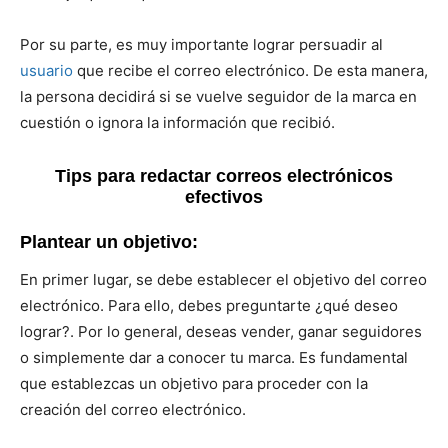
Por su parte, es muy importante lograr persuadir al
usuario
que recibe el correo electrónico. De esta manera,
la persona decidirá si se vuelve seguidor de la marca en
cuestión o ignora la información que recibió.
Tips para redactar correos electrónicos
efectivos
Plantear un objetivo:
En primer lugar, se debe establecer el objetivo del correo
electrónico. Para ello, debes preguntarte ¿qué deseo
lograr?. Por lo general, deseas vender, ganar seguidores
o simplemente dar a conocer tu marca. Es fundamental
que establezcas un objetivo para proceder con la
creación del correo electrónico.