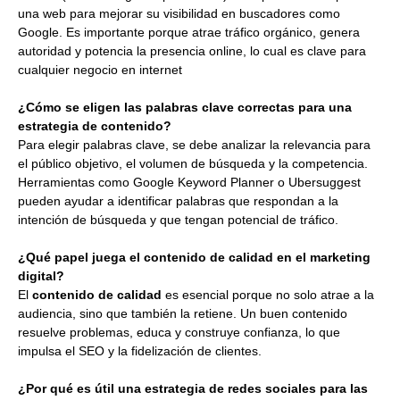
una web para mejorar su visibilidad en buscadores como
Google. Es importante porque atrae tráfico orgánico, genera
autoridad y potencia la presencia online, lo cual es clave para
cualquier negocio en internet
¿Cómo se eligen las palabras clave correctas para una
estrategia de contenido?
Para elegir palabras clave, se debe analizar la relevancia para
el público objetivo, el volumen de búsqueda y la competencia.
Herramientas como Google Keyword Planner o Ubersuggest
pueden ayudar a identificar palabras que respondan a la
intención de búsqueda y que tengan potencial de tráfico.
¿Qué papel juega el contenido de calidad en el marketing
digital?
El
contenido de calidad
es esencial porque no solo atrae a la
audiencia, sino que también la retiene. Un buen contenido
resuelve problemas, educa y construye confianza, lo que
impulsa el SEO y la fidelización de clientes.
¿Por qué es útil una estrategia de redes sociales para las