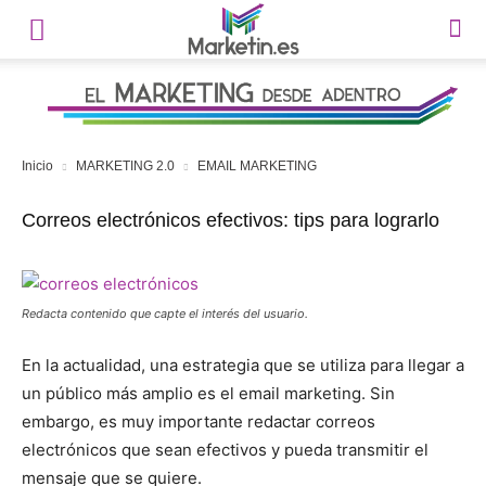
Inicio
MARKETING 2.0
EMAIL MARKETING
Correos electrónicos efectivos: tips para lograrlo
Redacta contenido que capte el interés del usuario.
En la actualidad, una estrategia que se utiliza para llegar a
un público más amplio es el email marketing. Sin
embargo, es muy importante redactar correos
electrónicos que sean efectivos y pueda transmitir el
mensaje que se quiere.