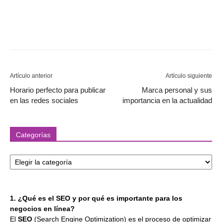
Artículo anterior
Artículo siguiente
Horario perfecto para publicar
Marca personal y sus
en las redes sociales
importancia en la actualidad
Categorías
Categorías
1. ¿Qué es el SEO y por qué es importante para los
negocios en línea?
El
SEO
(Search Engine Optimization) es el proceso de optimizar