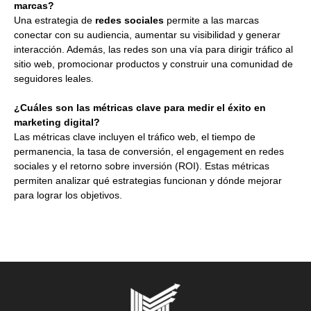
marcas?
Una estrategia de
redes sociales
permite a las marcas
conectar con su audiencia, aumentar su visibilidad y generar
interacción. Además, las redes son una vía para dirigir tráfico al
sitio web, promocionar productos y construir una comunidad de
seguidores leales.
¿Cuáles son las métricas clave para medir el éxito en
marketing digital?
Las métricas clave incluyen el tráfico web, el tiempo de
permanencia, la tasa de conversión, el engagement en redes
sociales y el retorno sobre inversión (ROI). Estas métricas
permiten analizar qué estrategias funcionan y dónde mejorar
para lograr los objetivos.