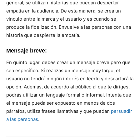
general, se utilizan historias que puedan despertar
empatía en la audiencia. De esta manera, se crea un
vinculo entre la marca y el usuario y es cuando se
produce la fidelización. Envuelve a las personas con una
historia que despierte la empatía.
Mensaje breve:
En quinto lugar, debes crear un mensaje breve pero que
sea específico. Sí realizas un mensaje muy largo, el
usuario no tendrá ningún interés en leerlo y descartará la
opción. Además, de acuerdo al público al que te diriges,
podrás utilizar un lenguaje formal o informal. Intenta que
el mensaje pueda ser expuesto en menos de dos
párrafos, utiliza frases llamativas y que puedan
persuadir
a las personas
.