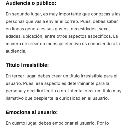
Audiencia o público:
En segundo lugar, es muy importante que conozcas a las
personas que vas a enviar el correo. Pues, debes saber
en líneas generales sus gustos, necesidades, sexo,
edades, ubicación, entre otros aspectos específicos. La
manera de crear un mensaje efectivo es conociendo a la
audiencia.
Título irresistible:
En tercer lugar, debes crear un título irresistible para el
usuario. Pues, ese aspecto es determinante para la
persona y decidirá leerlo o no. Intenta crear un título muy
llamativo que despierte la curiosidad en el usuario.
Emociona al usuario:
En cuarto lugar, debes emocionar al usuario. Por lo