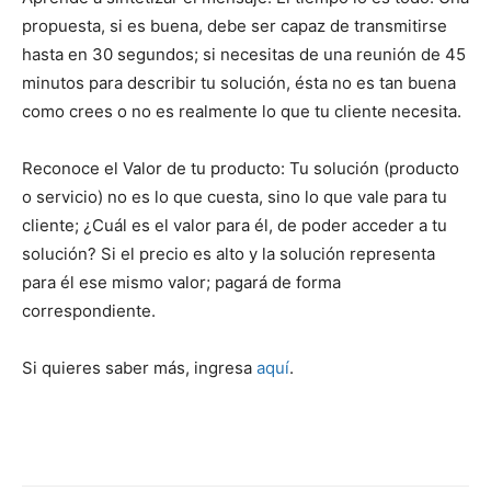
propuesta, si es buena, debe ser capaz de transmitirse
hasta en 30 segundos; si necesitas de una reunión de 45
minutos para describir tu solución, ésta no es tan buena
como crees o no es realmente lo que tu cliente necesita.
Reconoce el Valor de tu producto: Tu solución (producto
o servicio) no es lo que cuesta, sino lo que vale para tu
cliente; ¿Cuál es el valor para él, de poder acceder a tu
solución? Si el precio es alto y la solución representa
para él ese mismo valor; pagará de forma
correspondiente.
Si quieres saber más, ingresa
aquí
.