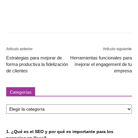
Artículo anterior
Artículo siguiente
Estrategias para mejorar de
Herramientas funcionales para
forma productiva la fidelización
mejorar el engagement de tu
de clientes
empresa
Categorías
Categorías
1. ¿Qué es el SEO y por qué es importante para los
negocios en línea?