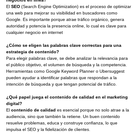
El
SEO
(Search Engine Optimization) es el proceso de optimizar
una web para mejorar su visibilidad en buscadores como
Google. Es importante porque atrae tráfico orgánico, genera
autoridad y potencia la presencia online, lo cual es clave para
cualquier negocio en internet
¿Cómo se eligen las palabras clave correctas para una
estrategia de contenido?
Para elegir palabras clave, se debe analizar la relevancia para
el público objetivo, el volumen de búsqueda y la competencia.
Herramientas como Google Keyword Planner o Ubersuggest
pueden ayudar a identificar palabras que respondan a la
intención de búsqueda y que tengan potencial de tráfico.
¿Qué papel juega el contenido de calidad en el marketing
digital?
El
contenido de calidad
es esencial porque no solo atrae a la
audiencia, sino que también la retiene. Un buen contenido
resuelve problemas, educa y construye confianza, lo que
impulsa el SEO y la fidelización de clientes.