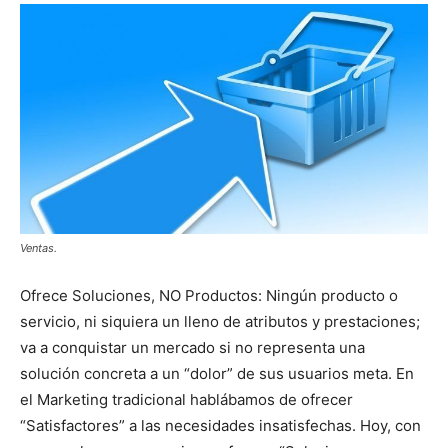
Ventas.
Ofrece Soluciones, NO Productos: Ningún producto o
servicio, ni siquiera un lleno de atributos y prestaciones;
va a conquistar un mercado si no representa una
solución concreta a un “dolor” de sus usuarios meta. En
el Marketing tradicional hablábamos de ofrecer
“Satisfactores” a las necesidades insatisfechas. Hoy, con