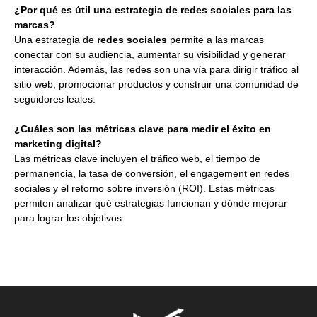
¿Por qué es útil una estrategia de redes sociales para las
marcas?
Una estrategia de
redes sociales
permite a las marcas
conectar con su audiencia, aumentar su visibilidad y generar
interacción. Además, las redes son una vía para dirigir tráfico al
sitio web, promocionar productos y construir una comunidad de
seguidores leales.
¿Cuáles son las métricas clave para medir el éxito en
marketing digital?
Las métricas clave incluyen el tráfico web, el tiempo de
permanencia, la tasa de conversión, el engagement en redes
sociales y el retorno sobre inversión (ROI). Estas métricas
permiten analizar qué estrategias funcionan y dónde mejorar
para lograr los objetivos.