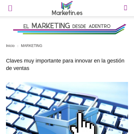
Inicio
MARKETING
Claves muy importante para innovar en la gestión
de ventas