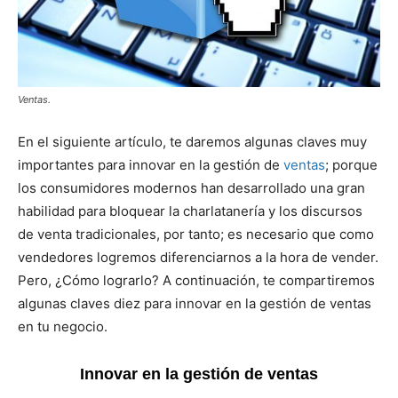
Ventas.
En el siguiente artículo, te daremos algunas claves muy
importantes para innovar en la gestión de
ventas
; porque
los consumidores modernos han desarrollado una gran
habilidad para bloquear la charlatanería y los discursos
de venta tradicionales, por tanto; es necesario que como
vendedores logremos diferenciarnos a la hora de vender.
Pero, ¿Cómo lograrlo? A continuación, te compartiremos
algunas claves diez para innovar en la gestión de ventas
en tu negocio.
Innovar en la gestión de ventas