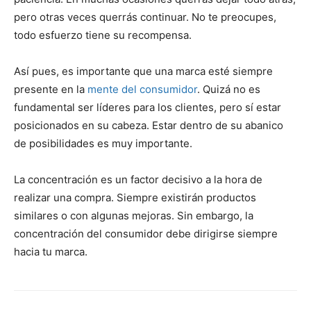
pero otras veces querrás continuar. No te preocupes,
todo esfuerzo tiene su recompensa.
Así pues, es importante que una marca esté siempre
presente en la
mente del consumidor
. Quizá no es
fundamental ser líderes para los clientes, pero sí estar
posicionados en su cabeza. Estar dentro de su abanico
de posibilidades es muy importante.
La concentración es un factor decisivo a la hora de
realizar una compra. Siempre existirán productos
similares o con algunas mejoras. Sin embargo, la
concentración del consumidor debe dirigirse siempre
hacia tu marca.