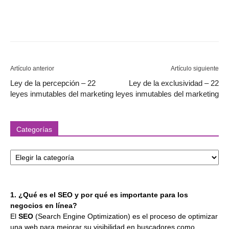
Artículo anterior
Artículo siguiente
Ley de la percepción – 22
Ley de la exclusividad – 22
leyes inmutables del marketing
leyes inmutables del marketing
Categorías
Categorías
1. ¿Qué es el SEO y por qué es importante para los
negocios en línea?
El
SEO
(Search Engine Optimization) es el proceso de optimizar
una web para mejorar su visibilidad en buscadores como