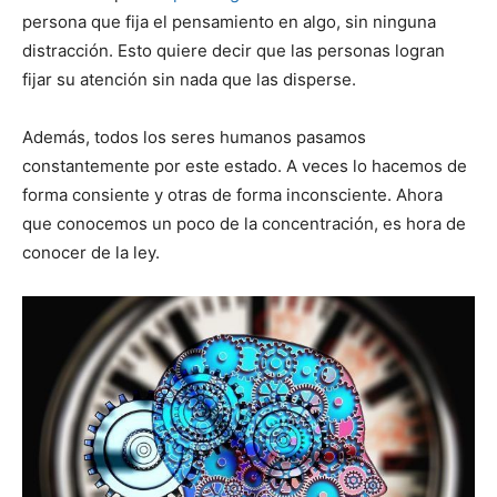
persona que fija el pensamiento en algo, sin ninguna
distracción. Esto quiere decir que las personas logran
fijar su atención sin nada que las disperse.
Además, todos los seres humanos pasamos
constantemente por este estado. A veces lo hacemos de
forma consiente y otras de forma inconsciente. Ahora
que conocemos un poco de la concentración, es hora de
conocer de la ley.