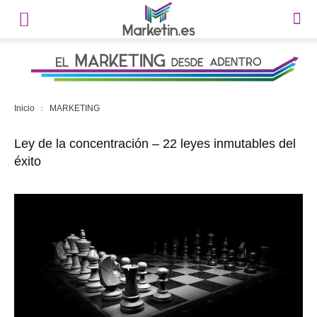
Inicio
MARKETING
Ley de la concentración – 22 leyes inmutables del
éxito