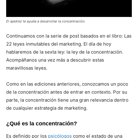
El ajedrez te ayuda a desarrollar la concentración.
Continuamos con la serie de post basados en el libro: Las
22 leyes inmutables del marketing. El día de hoy
hablaremos de la sexta ley: la ley de la concentración.
Acompáñanos una vez más a descubrir estas
maravillosas leyes.
Como en las ediciones anteriores, conozcamos un poco
de la concentración antes de entrar en contexto. Por su
parte, la concentración tiene una gran relevancia dentro
de cualquier estrategia de marketing.
¿Qué es la concentración?
Es definido por los
psicólogos
como el estado de una