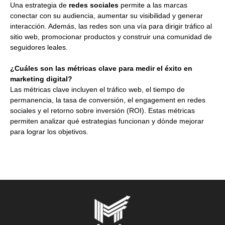
Una estrategia de
redes sociales
permite a las marcas
conectar con su audiencia, aumentar su visibilidad y generar
interacción. Además, las redes son una vía para dirigir tráfico al
sitio web, promocionar productos y construir una comunidad de
seguidores leales.
¿Cuáles son las métricas clave para medir el éxito en
marketing digital?
Las métricas clave incluyen el tráfico web, el tiempo de
permanencia, la tasa de conversión, el engagement en redes
sociales y el retorno sobre inversión (ROI). Estas métricas
permiten analizar qué estrategias funcionan y dónde mejorar
para lograr los objetivos.