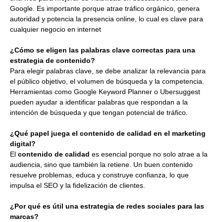
Google. Es importante porque atrae tráfico orgánico, genera
autoridad y potencia la presencia online, lo cual es clave para
cualquier negocio en internet
¿Cómo se eligen las palabras clave correctas para una
estrategia de contenido?
Para elegir palabras clave, se debe analizar la relevancia para
el público objetivo, el volumen de búsqueda y la competencia.
Herramientas como Google Keyword Planner o Ubersuggest
pueden ayudar a identificar palabras que respondan a la
intención de búsqueda y que tengan potencial de tráfico.
¿Qué papel juega el contenido de calidad en el marketing
digital?
El
contenido de calidad
es esencial porque no solo atrae a la
audiencia, sino que también la retiene. Un buen contenido
resuelve problemas, educa y construye confianza, lo que
impulsa el SEO y la fidelización de clientes.
¿Por qué es útil una estrategia de redes sociales para las
marcas?