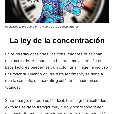
Posiciona tu producto en la mente de los consumidores.
La ley de la concentración
En reiteradas ocasiones, los consumidores relacionan
una marca determinada con factores muy específicos.
Esos factores pueden ser: un color, una imagen e incluso
una palabra. Cuando ocurre este fenómeno, se debe a
que la campaña de marketing está funcionado en su
totalidad.
Sin embargo, no todo es tan fácil. Para lograr resultados
exitosos se debe trabajar muy duro y sobre todo tener
paciencia. En muchas ocasiones querrás dejar todo atrás,