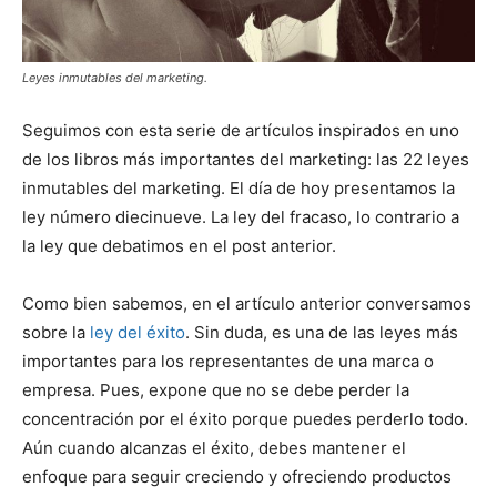
Leyes inmutables del marketing.
Seguimos con esta serie de artículos inspirados en uno
de los libros más importantes del marketing: las 22 leyes
inmutables del marketing. El día de hoy presentamos la
ley número diecinueve. La ley del fracaso, lo contrario a
la ley que debatimos en el post anterior.
Como bien sabemos, en el artículo anterior conversamos
sobre la
ley del éxito
. Sin duda, es una de las leyes más
importantes para los representantes de una marca o
empresa. Pues, expone que no se debe perder la
concentración por el éxito porque puedes perderlo todo.
Aún cuando alcanzas el éxito, debes mantener el
enfoque para seguir creciendo y ofreciendo productos