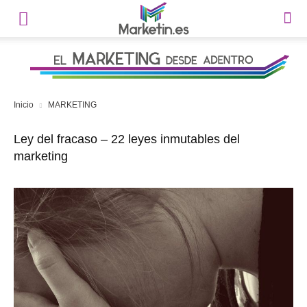
Inicio
MARKETING
Ley del fracaso – 22 leyes inmutables del
marketing