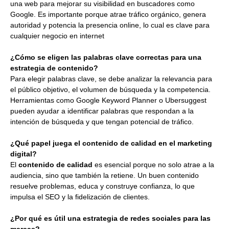
una web para mejorar su visibilidad en buscadores como
Google. Es importante porque atrae tráfico orgánico, genera
autoridad y potencia la presencia online, lo cual es clave para
cualquier negocio en internet
¿Cómo se eligen las palabras clave correctas para una
estrategia de contenido?
Para elegir palabras clave, se debe analizar la relevancia para
el público objetivo, el volumen de búsqueda y la competencia.
Herramientas como Google Keyword Planner o Ubersuggest
pueden ayudar a identificar palabras que respondan a la
intención de búsqueda y que tengan potencial de tráfico.
¿Qué papel juega el contenido de calidad en el marketing
digital?
El
contenido de calidad
es esencial porque no solo atrae a la
audiencia, sino que también la retiene. Un buen contenido
resuelve problemas, educa y construye confianza, lo que
impulsa el SEO y la fidelización de clientes.
¿Por qué es útil una estrategia de redes sociales para las
marcas?