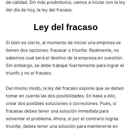
de calidad. Sin más preámbulos, vamos a iniciar con la ley
del día de hoy, la ley del fracaso.
Ley del fracaso
Si bien es cierto, al momento de iniciar una empresa se
tienen dos opciones: fracasar o triunfar. Realmente, no
sabemos cual será el destino de la empresa en cuestión.
Sin embargo, se debe trabajar fuertemente para lograr el
triunfo y no el fracaso.
Del mismo modo, la ley del fracaso expone que se deben
tomar en cuenta las dos posibilidades. En base a ello,
crear dos posibles soluciones o correciones. Pues, sí
fracasas debes tener una solución inmediata para
solventar el problema. Ahora, si por el contrario logras
triunfar, debes tener una solución para mantenerte en