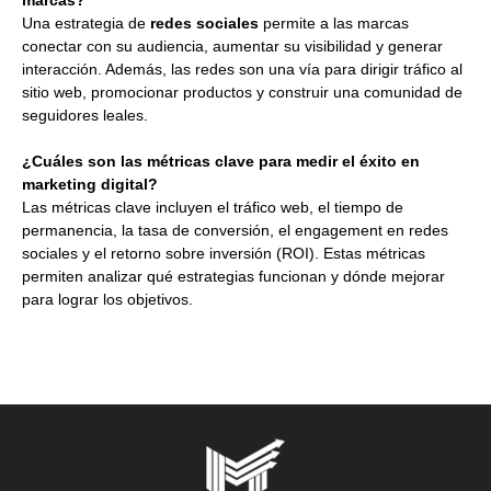
Una estrategia de
redes sociales
permite a las marcas
conectar con su audiencia, aumentar su visibilidad y generar
interacción. Además, las redes son una vía para dirigir tráfico al
sitio web, promocionar productos y construir una comunidad de
seguidores leales.
¿Cuáles son las métricas clave para medir el éxito en
marketing digital?
Las métricas clave incluyen el tráfico web, el tiempo de
permanencia, la tasa de conversión, el engagement en redes
sociales y el retorno sobre inversión (ROI). Estas métricas
permiten analizar qué estrategias funcionan y dónde mejorar
para lograr los objetivos.