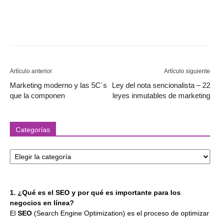
Artículo anterior
Artículo siguiente
Marketing moderno y las 5C´s
Ley del nota sencionalista – 22
que la componen
leyes inmutables de marketing
Categorías
Categorías
1. ¿Qué es el SEO y por qué es importante para los
negocios en línea?
El
SEO
(Search Engine Optimization) es el proceso de optimizar