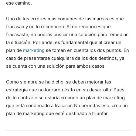
ese camino.
Uno de los errores más comunes de las marcas es que
fracasan y no lo reconocen. Sí no reconoces que
fracasaste, no podrás buscar una solución para remediar
la situación. Por ende, es fundamental que al crear un
plan de
marketing
se tomen en cuenta los dos puntos. En
caso de presentarse cualquiera de los dos destinos, ya
se cuenta con una solución para ambos casos.
Como siempre se ha dicho, se deben mejorar las
estrategia que no lograron éxito en su desarrollo. Pues,
de lo contrario se estaría creando un plan de marketing
que está condenado a fracasar. No permitas eso, crea un
plan de marketing que esté destinado a triunfar.