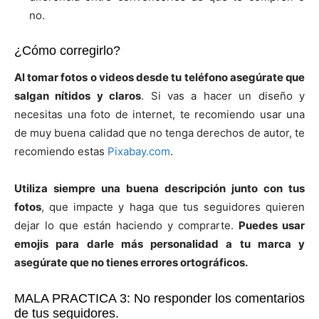
no.
¿Cómo corregirlo?
Al tomar fotos o videos desde tu teléfono asegúrate que
salgan nítidos y claros
. Si vas a hacer un diseño y
necesitas una foto de internet, te recomiendo usar una
de muy buena calidad que no tenga derechos de autor, te
recomiendo estas
Pixabay.com
.
Utiliza siempre una buena descripción junto con tus
fotos
, que impacte y haga que tus seguidores quieren
dejar lo que están haciendo y comprarte.
Puedes usar
emojis para darle más personalidad a tu marca y
asegúrate que no tienes errores ortográficos.
MALA PRACTICA 3: No responder los comentarios
de tus seguidores.