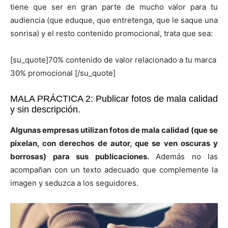
tiene que ser en gran parte de mucho valor para tu
audiencia (que eduque, que entretenga, que le saque una
sonrisa) y el resto contenido promocional, trata que sea:
[su_quote]70% contenido de valor relacionado a tu marca
30% promocional [/su_quote]
MALA PRÁCTICA 2: Publicar fotos de mala calidad
y sin descripción.
Algunas empresas utilizan fotos de mala calidad (que se
pixelan, con derechos de autor, que se ven oscuras y
borrosas) para sus publicaciones.
Además no las
acompañan con un texto adecuado que complemente la
imagen y seduzca a los seguidores.