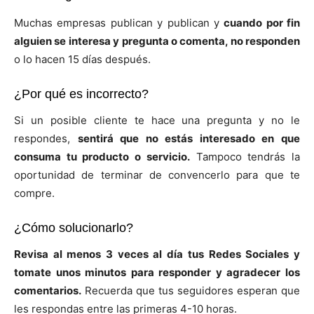
Muchas empresas publican y publican y
cuando por fin
alguien se interesa y pregunta o comenta, no responden
o lo hacen 15 días después.
¿Por qué es incorrecto?
Si un posible cliente te hace una pregunta y no le
respondes,
sentirá que no estás interesado en que
consuma tu producto o servicio.
Tampoco tendrás la
oportunidad de terminar de convencerlo para que te
compre.
¿Cómo solucionarlo?
Revisa al menos 3 veces al día tus Redes Sociales y
tomate unos minutos para responder y agradecer los
comentarios.
Recuerda que tus seguidores esperan que
les respondas entre las primeras 4-10 horas.