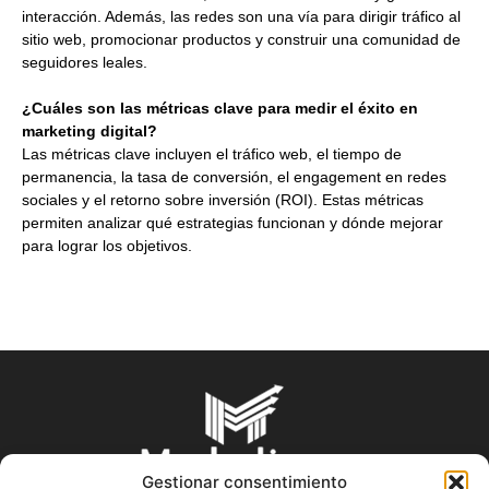
interacción. Además, las redes son una vía para dirigir tráfico al
sitio web, promocionar productos y construir una comunidad de
seguidores leales.
¿Cuáles son las métricas clave para medir el éxito en
marketing digital?
Las métricas clave incluyen el tráfico web, el tiempo de
permanencia, la tasa de conversión, el engagement en redes
sociales y el retorno sobre inversión (ROI). Estas métricas
permiten analizar qué estrategias funcionan y dónde mejorar
para lograr los objetivos.
Gestionar consentimiento