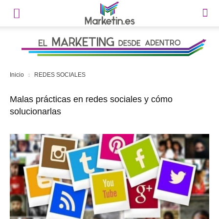
Inicio
REDES SOCIALES
Malas prácticas en redes sociales y cómo
solucionarlas