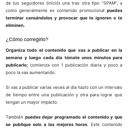
de tus seguidores (inició) una tras otra tipo “SPAM”, y
como generalmente es contenido promocional
puedes
terminar cansándolos y provocar que te ignoren o te
eliminen.
¿Cómo corregirlo?
Organiza todo el contenido que vas a publicar en la
semana y luego cada día tómate unos minutos para
publicarlo;
comienza con 1 publicación diaria y poco a
poco la vas aumentando.
Si vas a publicar varias veces al día hazlo con un intervalo
de tiempo entre una publicación y otra para lograr que
tengan un mayor impacto.
También
puedes dejar programado el contenido y que
se publique solo a las mejores horas
. Este contenido