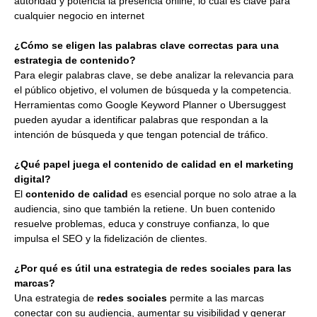
autoridad y potencia la presencia online, lo cual es clave para
cualquier negocio en internet
¿Cómo se eligen las palabras clave correctas para una
estrategia de contenido?
Para elegir palabras clave, se debe analizar la relevancia para
el público objetivo, el volumen de búsqueda y la competencia.
Herramientas como Google Keyword Planner o Ubersuggest
pueden ayudar a identificar palabras que respondan a la
intención de búsqueda y que tengan potencial de tráfico.
¿Qué papel juega el contenido de calidad en el marketing
digital?
El
contenido de calidad
es esencial porque no solo atrae a la
audiencia, sino que también la retiene. Un buen contenido
resuelve problemas, educa y construye confianza, lo que
impulsa el SEO y la fidelización de clientes.
¿Por qué es útil una estrategia de redes sociales para las
marcas?
Una estrategia de
redes sociales
permite a las marcas
conectar con su audiencia, aumentar su visibilidad y generar