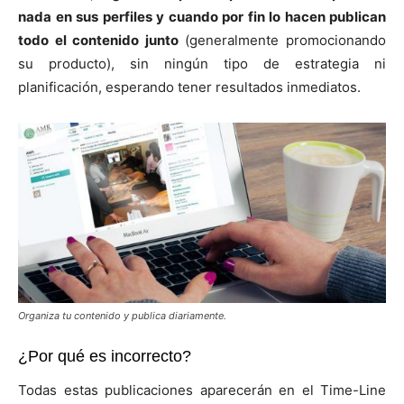
nada en sus perfiles y cuando por fin lo hacen publican
todo el contenido junto
(generalmente promocionando
su producto), sin ningún tipo de estrategia ni
planificación, esperando tener resultados inmediatos.
Organiza tu contenido y publica diariamente.
¿Por qué es incorrecto?
Todas estas publicaciones aparecerán en el Time-Line