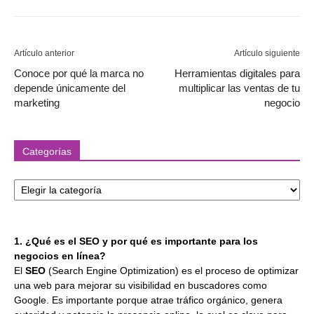
Artículo anterior
Artículo siguiente
Conoce por qué la marca no
Herramientas digitales para
depende únicamente del
multiplicar las ventas de tu
marketing
negocio
Categorías
Categorías
1. ¿Qué es el SEO y por qué es importante para los
negocios en línea?
El
SEO
(Search Engine Optimization) es el proceso de optimizar
una web para mejorar su visibilidad en buscadores como
Google. Es importante porque atrae tráfico orgánico, genera