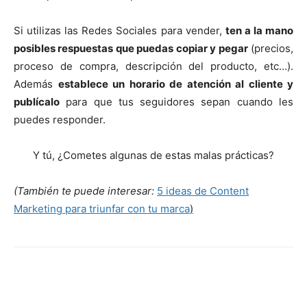
Si utilizas las Redes Sociales para vender,
ten a la mano
posibles respuestas que puedas copiar y pegar
(precios,
proceso de compra, descripción del producto, etc…).
Además
establece un horario de atención al cliente y
publícalo
para que tus seguidores sepan cuando les
puedes responder.
Y tú, ¿Cometes algunas de estas malas prácticas?
(También te puede interesar:
5 ideas de Content
Marketing para triunfar con tu marca
)