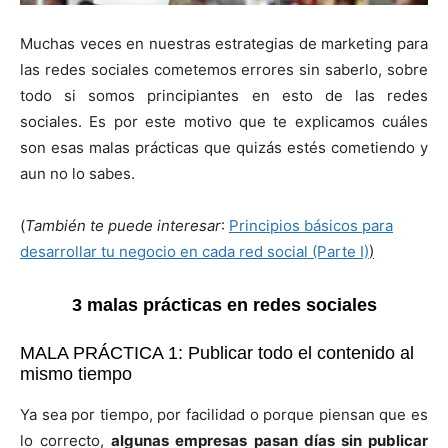
Muchas veces en nuestras estrategias de marketing para
las redes sociales cometemos errores sin saberlo, sobre
todo si somos principiantes en esto de las redes
sociales. Es por este motivo que te explicamos cuáles
son esas malas prácticas que quizás estés cometiendo y
aun no lo sabes.
(
También te puede interesar
:
Principios básicos para
desarrollar tu negocio en cada red social (Parte I)
)
3 malas prácticas en redes sociales
MALA PRÁCTICA 1: Publicar todo el contenido al
mismo tiempo
Ya sea por tiempo, por facilidad o porque piensan que es
lo correcto,
algunas empresas pasan días sin publicar