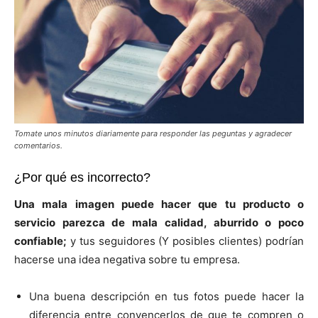
Tomate unos minutos diariamente para responder las peguntas y agradecer
comentarios.
¿Por qué es incorrecto?
Una mala imagen puede hacer que tu producto o
servicio parezca de mala calidad, aburrido o poco
confiable;
y tus seguidores (Y posibles clientes) podrían
hacerse una idea negativa sobre tu empresa.
Una buena descripción en tus fotos puede hacer la
diferencia entre convencerlos de que te compren o