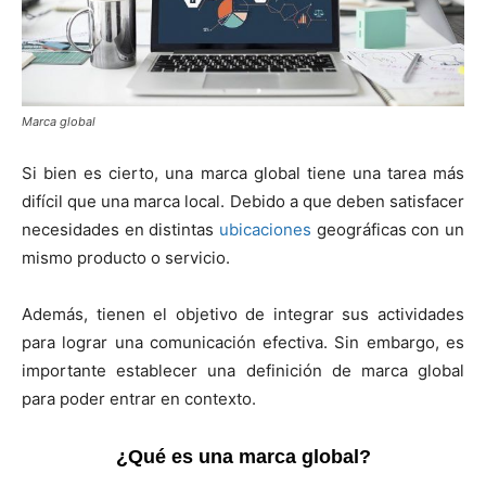
Marca global
Si bien es cierto, una marca global tiene una tarea más
difícil que una marca local. Debido a que deben satisfacer
necesidades en distintas
ubicaciones
geográficas con un
mismo producto o servicio.
Además, tienen el objetivo de integrar sus actividades
para lograr una comunicación efectiva. Sin embargo, es
importante establecer una definición de marca global
para poder entrar en contexto.
¿Qué es una marca global?