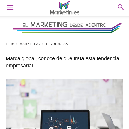
Inicio
MARKETING
TENDENCIAS
Marca global, conoce de qué trata esta tendencia
empresarial