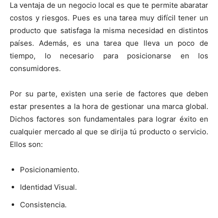
La ventaja de un negocio local es que te permite abaratar
costos y riesgos. Pues es una tarea muy difícil tener un
producto que satisfaga la misma necesidad en distintos
países. Además, es una tarea que lleva un poco de
tiempo, lo necesario para posicionarse en los
consumidores.
Por su parte, existen una serie de factores que deben
estar presentes a la hora de gestionar una marca global.
Dichos factores son fundamentales para lograr éxito en
cualquier mercado al que se dirija tú producto o servicio.
Ellos son:
Posicionamiento.
Identidad Visual.
Consistencia.