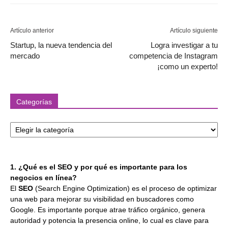
Artículo anterior
Artículo siguiente
Startup, la nueva tendencia del
Logra investigar a tu
mercado
competencia de Instagram
¡como un experto!
Categorías
Categorías
1. ¿Qué es el SEO y por qué es importante para los
negocios en línea?
El
SEO
(Search Engine Optimization) es el proceso de optimizar
una web para mejorar su visibilidad en buscadores como
Google. Es importante porque atrae tráfico orgánico, genera
autoridad y potencia la presencia online, lo cual es clave para