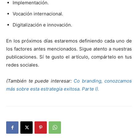
Implementación.
Vocación internacional.
Digitalización e innovación.
En los próximos días estaremos definiendo cada uno de
los factores antes mencionados. Sigue atento a nuestras
publicaciones. Sí te gusto el artículo, compártelo en tus
redes sociales.
(También te puede interesar:
Co branding, conozcamos
más sobre esta estrategia exitosa. Parte I).