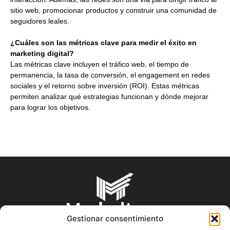
sitio web, promocionar productos y construir una comunidad de
seguidores leales.
¿Cuáles son las métricas clave para medir el éxito en
marketing digital?
Las métricas clave incluyen el tráfico web, el tiempo de
permanencia, la tasa de conversión, el engagement en redes
sociales y el retorno sobre inversión (ROI). Estas métricas
permiten analizar qué estrategias funcionan y dónde mejorar
para lograr los objetivos.
Gestionar consentimiento