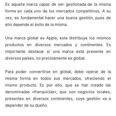
Es aquella marca capaz de ser gestionada de la misma
forma en cada uno de los mercados competitivos. A su
vez, es fundamental hacer una buena gestión, pues de
ello depende el éxito de la misma.
Una marca global es Apple, esta distribuye los mismos
productos en diversos mercados y continentes. Es
importante destacar sí una marca está presente en
diversos países, no precisamente es global.
Para poder convertirse en global, debe operar de la
misma forma en todos sus mercados, ofreciendo el
mismo producto. Es por ello, que se han creado las
denominadas «franquicias», que son negocios locales,
presentes en diversos continentes, cuya gestión va a
depender de su dueño.