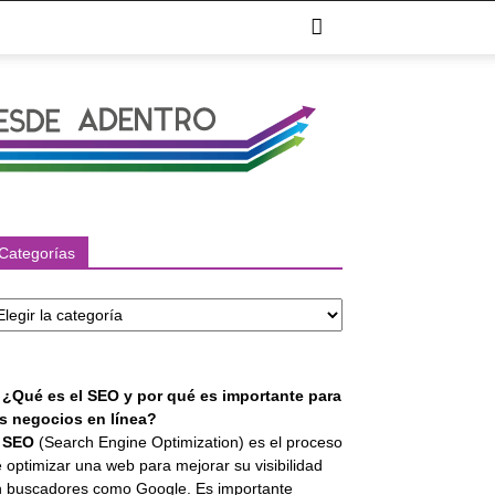
Categorías
tegorías
. ¿Qué es el SEO y por qué es importante para
os negocios en línea?
l
SEO
(Search Engine Optimization) es el proceso
 optimizar una web para mejorar su visibilidad
 buscadores como Google. Es importante