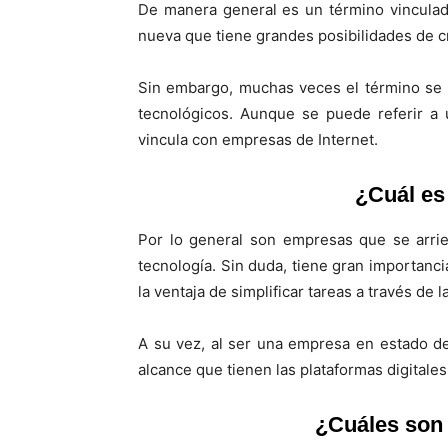
De manera general es un término vinculad
nueva que tiene grandes posibilidades de c
Sin embargo, muchas veces el término se 
tecnológicos. Aunque se puede referir a
vincula con empresas de Internet.
¿Cuál es
Por lo general son empresas que se arrie
tecnología. Sin duda, tiene gran importanc
la ventaja de simplificar tareas a través de l
A su vez, al ser una empresa en estado de
alcance que tienen las plataformas digitales
¿Cuáles son 