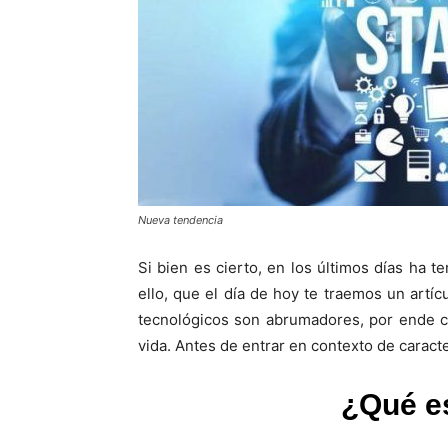
Nueva tendencia
Si bien es cierto, en los últimos días ha 
ello, que el día de hoy te traemos un artí
tecnológicos son abrumadores, por ende cad
vida. Antes de entrar en contexto de caract
¿Qué es