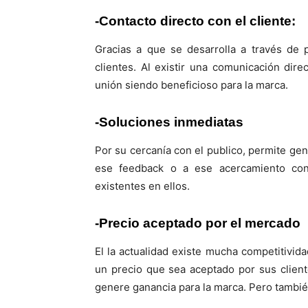
-Contacto directo con el cliente:
Gracias a que se desarrolla a través de p
clientes. Al existir una comunicación dire
unión siendo beneficioso para la marca.
-Soluciones inmediatas
Por su cercanía con el publico, permite ge
ese feedback o a ese acercamiento con 
existentes en ellos.
-Precio aceptado por el mercado
El la actualidad existe mucha competitivid
un precio que sea aceptado por sus clien
genere ganancia para la marca. Pero también