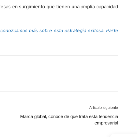
resas en surgimiento que tienen una amplia capacidad
 conozcamos más sobre esta estrategia exitosa. Parte
Artículo siguiente
Marca global, conoce de qué trata esta tendencia
empresarial