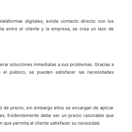
lataformas digitales, existe contacto directo con los
cta entre el cliente y la empresa, se crea un lazo de
nerar soluciones inmediatas a sus problemas. Gracias a
el público, se pueden satisfacer las necesidades
ad de precio, sin embargo ellos se encargan de aplicar
tes. Evidentemente debe ser un precio razonable que
 que permita al cliente satisfacer su necesidad.