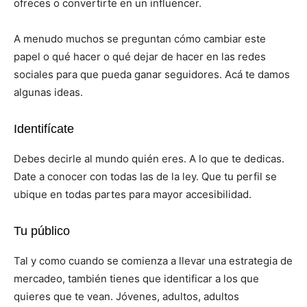
ofreces o convertirte en un influencer.
A menudo muchos se preguntan cómo cambiar este
papel o qué hacer o qué dejar de hacer en las redes
sociales para que pueda ganar seguidores. Acá te damos
algunas ideas.
Identifícate
Debes decirle al mundo quién eres. A lo que te dedicas.
Date a conocer con todas las de la ley. Que tu perfil se
ubique en todas partes para mayor accesibilidad.
Tu público
Tal y como cuando se comienza a llevar una estrategia de
mercadeo, también tienes que identificar a los que
quieres que te vean. Jóvenes, adultos, adultos