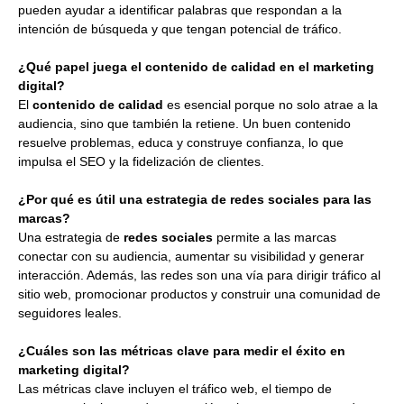
pueden ayudar a identificar palabras que respondan a la
intención de búsqueda y que tengan potencial de tráfico.
¿Qué papel juega el contenido de calidad en el marketing
digital?
El
contenido de calidad
es esencial porque no solo atrae a la
audiencia, sino que también la retiene. Un buen contenido
resuelve problemas, educa y construye confianza, lo que
impulsa el SEO y la fidelización de clientes.
¿Por qué es útil una estrategia de redes sociales para las
marcas?
Una estrategia de
redes sociales
permite a las marcas
conectar con su audiencia, aumentar su visibilidad y generar
interacción. Además, las redes son una vía para dirigir tráfico al
sitio web, promocionar productos y construir una comunidad de
seguidores leales.
¿Cuáles son las métricas clave para medir el éxito en
marketing digital?
Las métricas clave incluyen el tráfico web, el tiempo de