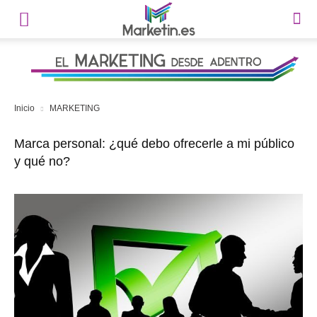
Inicio
MARKETING
Marca personal: ¿qué debo ofrecerle a mi público
y qué no?