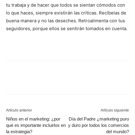
tu trabaja y de hacer que todos se sientan cómodos con
lo que haces, siempre existirán las críticas. Recíbelas de
buena manera y no las deseches. Retroalimenta con tus
seguidores, porque ellos se sentirán tomados en cuenta.
Artículo anterior
Artículo siguiente
Niños en el marketing: ¿por
Día del Padre ¿marketing puro
qué es importante incluirlos en
y duro por todos los comercios
la estrategia?
del mundo?