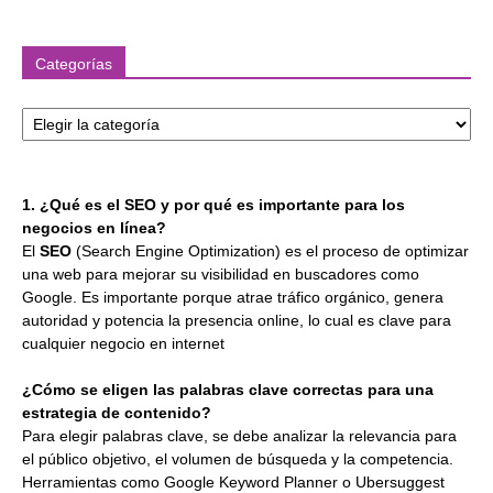
Categorías
Categorías
1. ¿Qué es el SEO y por qué es importante para los
negocios en línea?
El
SEO
(Search Engine Optimization) es el proceso de optimizar
una web para mejorar su visibilidad en buscadores como
Google. Es importante porque atrae tráfico orgánico, genera
autoridad y potencia la presencia online, lo cual es clave para
cualquier negocio en internet
¿Cómo se eligen las palabras clave correctas para una
estrategia de contenido?
Para elegir palabras clave, se debe analizar la relevancia para
el público objetivo, el volumen de búsqueda y la competencia.
Herramientas como Google Keyword Planner o Ubersuggest