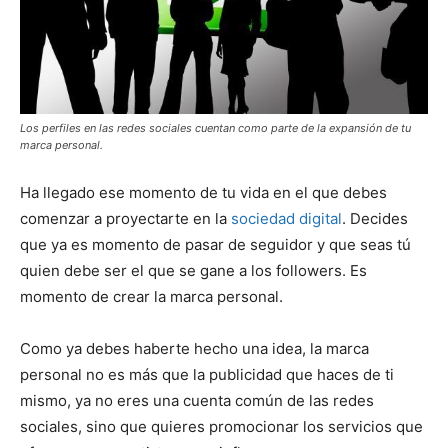
Los perfiles en las redes sociales cuentan como parte de la expansión de tu
marca personal.
Ha llegado ese momento de tu vida en el que debes
comenzar a proyectarte en la
sociedad digital
. Decides
que ya es momento de pasar de seguidor y que seas tú
quien debe ser el que se gane a los followers. Es
momento de crear la marca personal.
Como ya debes haberte hecho una idea, la marca
personal no es más que la publicidad que haces de ti
mismo, ya no eres una cuenta común de las redes
sociales, sino que quieres promocionar los servicios que