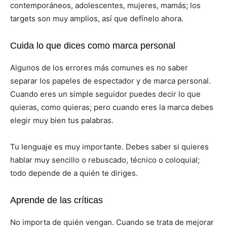
contemporáneos, adolescentes, mujeres, mamás; los
targets son muy amplios, así que defínelo ahora.
Cuida lo que dices como marca personal
Algunos de los errores más comunes es no saber
separar los papeles de espectador y de marca personal.
Cuando eres un simple seguidor puedes decir lo que
quieras, como quieras; pero cuando eres la marca debes
elegir muy bien tus palabras.
Tu lenguaje es muy importante. Debes saber si quieres
hablar muy sencillo o rebuscado, técnico o coloquial;
todo depende de a quién te diriges.
Aprende de las críticas
No importa de quién vengan. Cuando se trata de mejorar