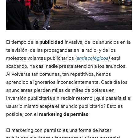
El tiempo de la
publicidad
invasiva, de los anuncios en la
televisión, de las propagandas en la radio, y de los
molestos volantes publicitarios (
antiecológicos
)
está
acabando. Ya casi nadie presta atención a los anuncios.
Al volverse tan comunes, tan repetitivos, hemos
aprendido a ignorarlos inconscientemente. Cada día los
anunciantes pierden miles de miles de dolares en
inversión publicitaria sin recibir retorno ¿qué pasaría si el
usuario mismo acepta el anuncio publicitario? Esto es
posible, con el
marketing de permiso
.
El marketing con permiso es una forma de hacer