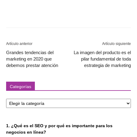
Artículo anterior
Artículo siguiente
Grandes tendencias del
La imagen del producto es el
marketing en 2020 que
pilar fundamental de toda
debemos prestar atención
estrategia de marketing
Categorías
Categorías
1. ¿Qué es el SEO y por qué es importante para los
negocios en línea?