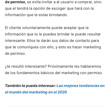
de permiso,
se evita invitar a al usuario a comprar, sino
que el tendrá la opción de escoger que hará con la
información que le estas brindando.
El cliente voluntariamente puede aceptar que la
información que tu le puedes brindar le puede resultar
interesante. Ellos te darán sus datos de contacto para
que te comuniques con ello, y esto es hacer marketing
de permiso.
¿te resultó interesante? Próximamente les hablaremos
de los fundamentos básicos del marketing con permiso.
También te pueda interesar:
Las mejores tendencias en
el mundo del marketing en el 2020