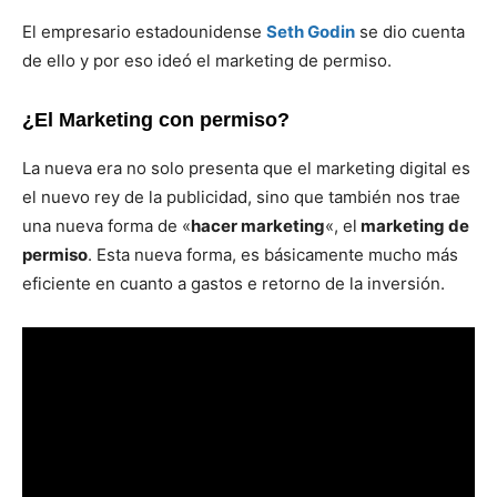
El empresario estadounidense
Seth Godin
se dio cuenta
de ello y por eso ideó el marketing de permiso.
¿El Marketing con permiso?
La nueva era no solo presenta que el marketing digital es
el nuevo rey de la publicidad, sino que también nos trae
una nueva forma de «
hacer marketing
«, el
marketing de
permiso
. Esta nueva forma, es básicamente mucho más
eficiente en cuanto a gastos e retorno de la inversión.