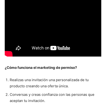
¿Cómo funciona el marketing de permiso?
Realizas una invitación una personalizada de tu
producto creando una oferta única.
Conversas y creas confianza con las personas que
aceptan tu invitación.