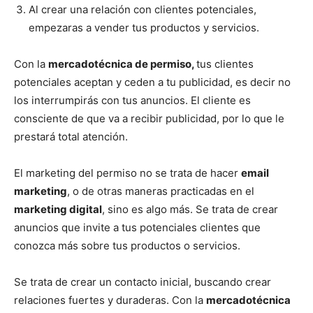
Al crear una relación con clientes potenciales,
empezaras a vender tus productos y servicios.
Con la
mercadotécnica de permiso,
tus clientes
potenciales aceptan y ceden a tu publicidad, es decir no
los interrumpirás con tus anuncios. El cliente es
consciente de que va a recibir publicidad, por lo que le
prestará total atención.
El marketing del permiso no se trata de hacer
email
marketing
, o de otras maneras practicadas en el
marketing digital
, sino es algo más. Se trata de crear
anuncios que invite a tus potenciales clientes que
conozca más sobre tus productos o servicios.
Se trata de crear un contacto inicial, buscando crear
relaciones fuertes y duraderas. Con la
mercadotécnica