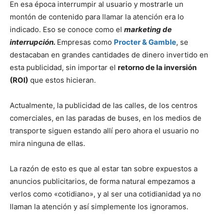
En esa época interrumpir al usuario y mostrarle un
montón de contenido para llamar la atención era lo
indicado. Eso se conoce como el
marketing de
interrupción.
Empresas como
Procter & Gamble
, se
destacaban en grandes cantidades de dinero invertido en
esta publicidad, sin importar el
retorno de la inversión
(ROI)
que estos hicieran.
Actualmente, la publicidad de las calles, de los centros
comerciales, en las paradas de buses, en los medios de
transporte siguen estando allí pero ahora el usuario no
mira ninguna de ellas.
La razón de esto es que al estar tan sobre expuestos a
anuncios publicitarios, de forma natural empezamos a
verlos como «cotidiano», y al ser una cotidianidad ya no
llaman la atención y así simplemente los ignoramos.