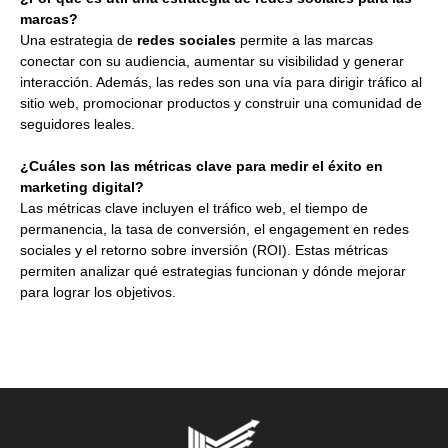
marcas?
Una estrategia de
redes sociales
permite a las marcas
conectar con su audiencia, aumentar su visibilidad y generar
interacción. Además, las redes son una vía para dirigir tráfico al
sitio web, promocionar productos y construir una comunidad de
seguidores leales.
¿Cuáles son las métricas clave para medir el éxito en
marketing digital?
Las métricas clave incluyen el tráfico web, el tiempo de
permanencia, la tasa de conversión, el engagement en redes
sociales y el retorno sobre inversión (ROI). Estas métricas
permiten analizar qué estrategias funcionan y dónde mejorar
para lograr los objetivos.