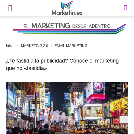
Inicio
MARKETING 2.0
EMAIL MARKETING
¿Te fastidia la publicidad? Conoce el marketing
que no «fastidia»