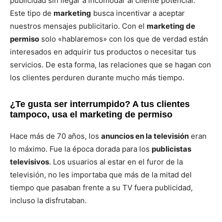
publicidad sin llegar a incomodar al cliente potencial.
Este tipo de
marketing
busca incentivar a aceptar
nuestros mensajes publicitario. Con el
marketing de
permiso
solo «hablaremos» con los que de verdad están
interesados en adquirir tus productos o necesitar tus
servicios. De esta forma, las relaciones que se hagan con
los clientes perduren durante mucho más tiempo.
¿Te gusta ser interrumpido? A tus clientes
tampoco, usa el marketing de permiso
Hace más de 70 años, los
anuncios en la televisión
eran
lo máximo. Fue la época dorada para los
publicistas
televisivos
. Los usuarios al estar en el furor de la
televisión, no les importaba que más de la mitad del
tiempo que pasaban frente a su TV fuera publicidad,
incluso la disfrutaban.