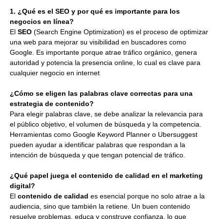
1. ¿Qué es el SEO y por qué es importante para los
negocios en línea?
El
SEO
(Search Engine Optimization) es el proceso de optimizar
una web para mejorar su visibilidad en buscadores como
Google. Es importante porque atrae tráfico orgánico, genera
autoridad y potencia la presencia online, lo cual es clave para
cualquier negocio en internet
¿Cómo se eligen las palabras clave correctas para una
estrategia de contenido?
Para elegir palabras clave, se debe analizar la relevancia para
el público objetivo, el volumen de búsqueda y la competencia.
Herramientas como Google Keyword Planner o Ubersuggest
pueden ayudar a identificar palabras que respondan a la
intención de búsqueda y que tengan potencial de tráfico.
¿Qué papel juega el contenido de calidad en el marketing
digital?
El
contenido de calidad
es esencial porque no solo atrae a la
audiencia, sino que también la retiene. Un buen contenido
resuelve problemas, educa y construye confianza, lo que