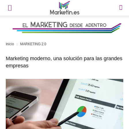
Inicio
MARKETING 2.0
Marketing moderno, una solución para las grandes
empresas