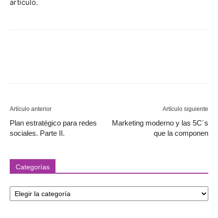
artículo.
Artículo anterior
Artículo siguiente
Plan estratégico para redes
Marketing moderno y las 5C´s
sociales. Parte II.
que la componen
Categorías
Categorías