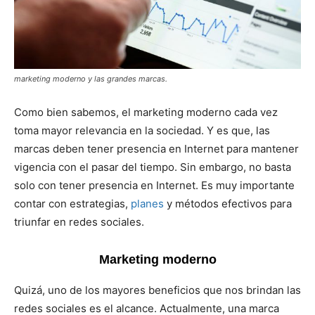
marketing moderno y las grandes marcas.
Como bien sabemos, el marketing moderno cada vez
toma mayor relevancia en la sociedad. Y es que, las
marcas deben tener presencia en Internet para mantener
vigencia con el pasar del tiempo. Sin embargo, no basta
solo con tener presencia en Internet. Es muy importante
contar con estrategias,
planes
y métodos efectivos para
triunfar en redes sociales.
Marketing moderno
Quizá, uno de los mayores beneficios que nos brindan las
redes sociales es el alcance. Actualmente, una marca