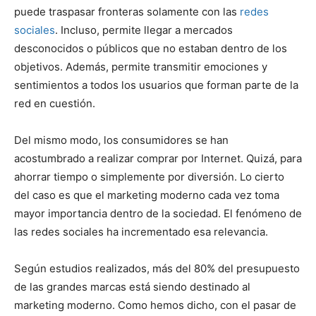
puede traspasar fronteras solamente con las
redes
sociales
. Incluso, permite llegar a mercados
desconocidos o públicos que no estaban dentro de los
objetivos. Además, permite transmitir emociones y
sentimientos a todos los usuarios que forman parte de la
red en cuestión.
Del mismo modo, los consumidores se han
acostumbrado a realizar comprar por Internet. Quizá, para
ahorrar tiempo o simplemente por diversión. Lo cierto
del caso es que el marketing moderno cada vez toma
mayor importancia dentro de la sociedad. El fenómeno de
las redes sociales ha incrementado esa relevancia.
Según estudios realizados, más del 80% del presupuesto
de las grandes marcas está siendo destinado al
marketing moderno. Como hemos dicho, con el pasar de