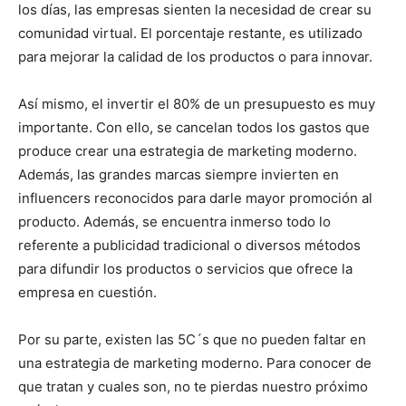
los días, las empresas sienten la necesidad de crear su
comunidad virtual. El porcentaje restante, es utilizado
para mejorar la calidad de los productos o para innovar.
Así mismo, el invertir el 80% de un presupuesto es muy
importante. Con ello, se cancelan todos los gastos que
produce crear una estrategia de marketing moderno.
Además, las grandes marcas siempre invierten en
influencers reconocidos para darle mayor promoción al
producto. Además, se encuentra inmerso todo lo
referente a publicidad tradicional o diversos métodos
para difundir los productos o servicios que ofrece la
empresa en cuestión.
Por su parte, existen las 5C´s que no pueden faltar en
una estrategia de marketing moderno. Para conocer de
que tratan y cuales son, no te pierdas nuestro próximo