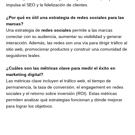
impulsa el SEO y la fidelización de clientes.
¿Por qué es útil una estrategia de redes sociales para las
marcas?
Una estrategia de
redes sociales
permite a las marcas
conectar con su audiencia, aumentar su visibilidad y generar
interacción. Además, las redes son una vía para dirigir tráfico al
sitio web, promocionar productos y construir una comunidad de
seguidores leales.
¿Cuáles son las métricas clave para medir el éxito en
marketing digital?
Las métricas clave incluyen el tráfico web, el tiempo de
permanencia, la tasa de conversión, el engagement en redes
sociales y el retorno sobre inversión (ROI). Estas métricas
permiten analizar qué estrategias funcionan y dónde mejorar
para lograr los objetivos.