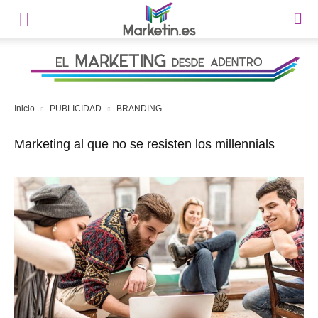
Inicio
PUBLICIDAD
BRANDING
Marketing al que no se resisten los millennials