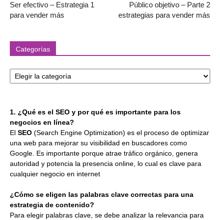
Ser efectivo – Estrategia 1
Público objetivo – Parte 2
para vender más
estrategias para vender más
Categorías
Categorías
1. ¿Qué es el SEO y por qué es importante para los
negocios en línea?
El
SEO
(Search Engine Optimization) es el proceso de optimizar
una web para mejorar su visibilidad en buscadores como
Google. Es importante porque atrae tráfico orgánico, genera
autoridad y potencia la presencia online, lo cual es clave para
cualquier negocio en internet
¿Cómo se eligen las palabras clave correctas para una
estrategia de contenido?
Para elegir palabras clave, se debe analizar la relevancia para