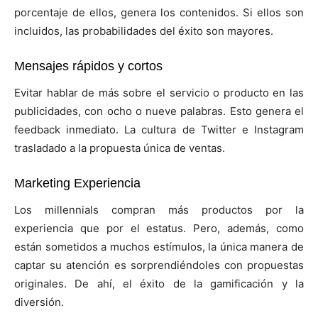
porcentaje de ellos, genera los contenidos. Si ellos son
incluidos, las probabilidades del éxito son mayores.
Mensajes rápidos y cortos
Evitar hablar de más sobre el servicio o producto en las
publicidades, con ocho o nueve palabras. Esto genera el
feedback inmediato. La cultura de Twitter e Instagram
trasladado a la propuesta única de ventas.
Marketing Experiencia
Los millennials compran más productos por la
experiencia que por el estatus. Pero, además, como
están sometidos a muchos estímulos, la única manera de
captar su atención es sorprendiéndoles con propuestas
originales. De ahí, el éxito de la gamificación y la
diversión.