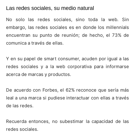
Las redes sociales, su medio natural
No solo las redes sociales, sino toda la web. Sin
embargo, las redes sociales es en donde los millennials
encuentran su punto de reunión; de hecho, el 73% de
comunica a través de ellas.
Y en su papel de smart consumer, acuden por igual a las
redes sociales y a la web corporativa para informarse
acerca de marcas y productos.
De acuerdo con Forbes, el 62% reconoce que sería más
leal a una marca si pudiese interactuar con ellas a través
de las redes.
Recuerda entonces, no subestimar la capacidad de las
redes sociales.