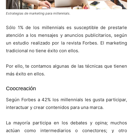
Estrategias de marketing para millennials.
Sólo 1% de los millennials es susceptible de prestarle
atención a los mensajes y anuncios publicitarios, según
un estudio realizado por la revista Forbes. El marketing
tradicional no tiene éxito con ellos.
Por ello, te contamos algunas de las técnicas que tienen
más éxito en ellos.
Coocreación
Según Forbes a 42% los millennials les gusta participar,
interactuar y crear contenidos para una marca.
La mayoría participa en los debates y opina; muchos
actúan como intermediarios o conectores; y otro