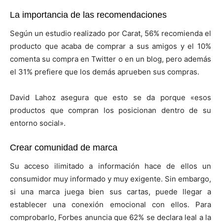
La importancia de las recomendaciones
Según un estudio realizado por Carat, 56% recomienda el
producto que acaba de comprar a sus amigos y el 10%
comenta su compra en Twitter o en un blog, pero además
el 31% prefiere que los demás aprueben sus compras.
David Lahoz asegura que esto se da porque «esos
productos que compran los posicionan dentro de su
entorno social».
Crear comunidad de marca
Su acceso ilimitado a información hace de ellos un
consumidor muy informado y muy exigente. Sin embargo,
si una marca juega bien sus cartas, puede llegar a
establecer una conexión emocional con ellos. Para
comprobarlo, Forbes anuncia que 62% se declara leal a la