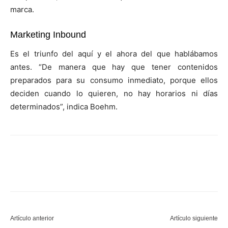
marca.
Marketing Inbound
Es el triunfo del aquí y el ahora del que hablábamos
antes. “De manera que hay que tener contenidos
preparados para su consumo inmediato, porque ellos
deciden cuando lo quieren, no hay horarios ni días
determinados”, indica Boehm.
Artículo anterior
Artículo siguiente