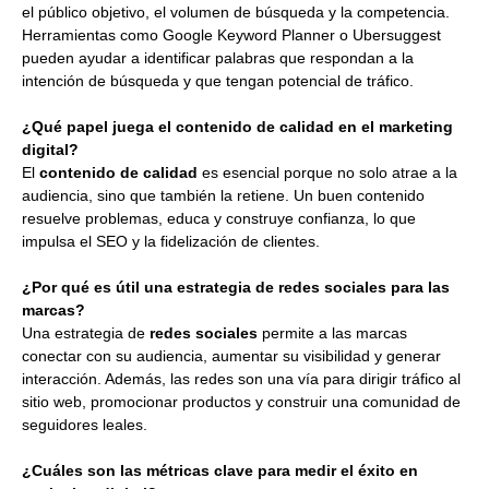
el público objetivo, el volumen de búsqueda y la competencia.
Herramientas como Google Keyword Planner o Ubersuggest
pueden ayudar a identificar palabras que respondan a la
intención de búsqueda y que tengan potencial de tráfico.
¿Qué papel juega el contenido de calidad en el marketing
digital?
El
contenido de calidad
es esencial porque no solo atrae a la
audiencia, sino que también la retiene. Un buen contenido
resuelve problemas, educa y construye confianza, lo que
impulsa el SEO y la fidelización de clientes.
¿Por qué es útil una estrategia de redes sociales para las
marcas?
Una estrategia de
redes sociales
permite a las marcas
conectar con su audiencia, aumentar su visibilidad y generar
interacción. Además, las redes son una vía para dirigir tráfico al
sitio web, promocionar productos y construir una comunidad de
seguidores leales.
¿Cuáles son las métricas clave para medir el éxito en