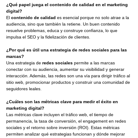
¿Qué papel juega el contenido de calidad en el marketing
digital?
El
contenido de calidad
es esencial porque no solo atrae a la
audiencia, sino que también la retiene. Un buen contenido
resuelve problemas, educa y construye confianza, lo que
impulsa el SEO y la fidelización de clientes.
¿Por qué es útil una estrategia de redes sociales para las
marcas?
Una estrategia de
redes sociales
permite a las marcas
conectar con su audiencia, aumentar su visibilidad y generar
interacción. Además, las redes son una vía para dirigir tráfico al
sitio web, promocionar productos y construir una comunidad de
seguidores leales.
¿Cuáles son las métricas clave para medir el éxito en
marketing digital?
Las métricas clave incluyen el tráfico web, el tiempo de
permanencia, la tasa de conversión, el engagement en redes
sociales y el retorno sobre inversión (ROI). Estas métricas
permiten analizar qué estrategias funcionan y dónde mejorar