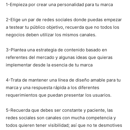
1-Empieza por crear una personalidad para tu marca
2-Elige un par de redes sociales donde puedas empezar
a testear tu público objetivo, recuerda que no todos los
negocios deben utilizar los mismos canales.
3-Plantea una estrategia de contenido basado en
referentes del mercado y algunas ideas que quieras
implementar desde la esencia de tu marca
4-Trata de mantener una línea de diseño amable para tu
marca y una respuesta rápida a los diferentes
requerimientos que puedan presentar los usuarios.
5-Recuerda que debes ser constante y paciente, las
redes sociales son canales con mucha competencia y
todos quieren tener visibilidad; así que no te desmotives