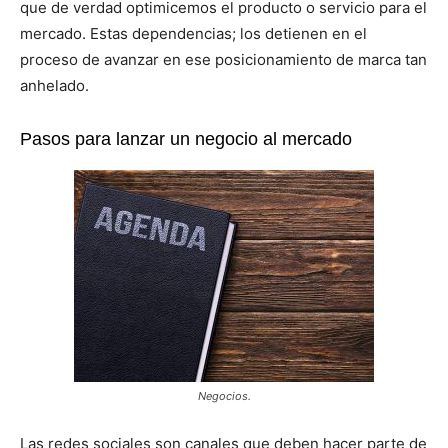
que de verdad optimicemos el producto o servicio para el
mercado. Estas dependencias; los detienen en el
proceso de avanzar en ese posicionamiento de marca tan
anhelado.
Pasos para lanzar un negocio al mercado
Negocios.
Las redes sociales son canales que deben hacer parte de