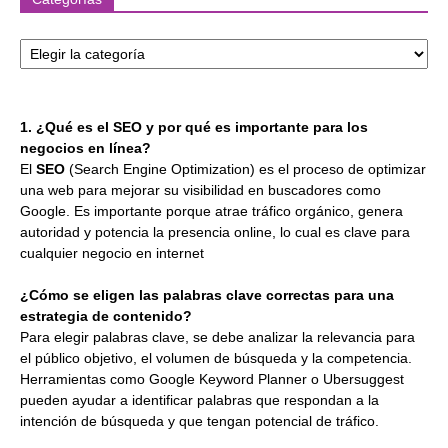
Categorías
1. ¿Qué es el SEO y por qué es importante para los
negocios en línea?
El
SEO
(Search Engine Optimization) es el proceso de optimizar
una web para mejorar su visibilidad en buscadores como
Google. Es importante porque atrae tráfico orgánico, genera
autoridad y potencia la presencia online, lo cual es clave para
cualquier negocio en internet
¿Cómo se eligen las palabras clave correctas para una
estrategia de contenido?
Para elegir palabras clave, se debe analizar la relevancia para
el público objetivo, el volumen de búsqueda y la competencia.
Herramientas como Google Keyword Planner o Ubersuggest
pueden ayudar a identificar palabras que respondan a la
intención de búsqueda y que tengan potencial de tráfico.