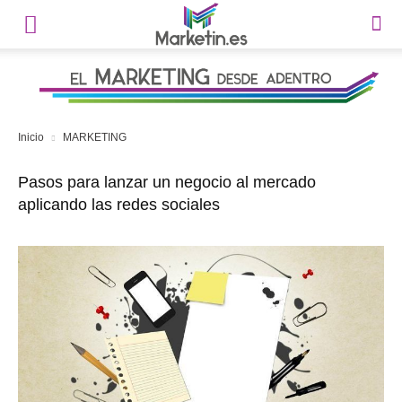
Inicio
MARKETING
Pasos para lanzar un negocio al mercado
aplicando las redes sociales