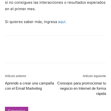
si no consigues las interacciones o resultados esperados
en el primer mes.
Si quieres saber más, ingresa
aquí
.
Artículo anterior
Artículo siguiente
Aprende a crear una campaña
Consejos para promocionar tu
con el Email Marketing
negocio en Internet de forma
rápida
Categorías