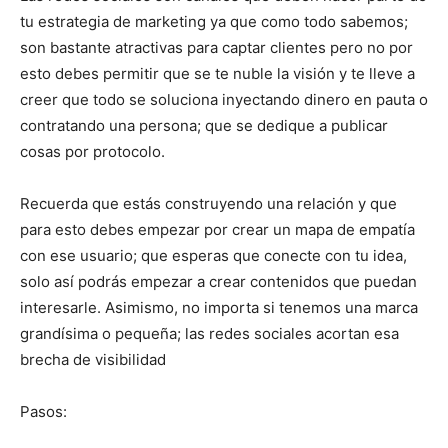
tu estrategia de marketing ya que como todo sabemos;
son bastante atractivas para captar clientes pero no por
esto debes permitir que se te nuble la visión y te lleve a
creer que todo se soluciona inyectando dinero en pauta o
contratando una persona; que se dedique a publicar
cosas por protocolo.
Recuerda que estás construyendo una relación y que
para esto debes empezar por crear un mapa de empatía
con ese usuario; que esperas que conecte con tu idea,
solo así podrás empezar a crear contenidos que puedan
interesarle. Asimismo, no importa si tenemos una marca
grandísima o pequeña; las redes sociales acortan esa
brecha de visibilidad
Pasos: