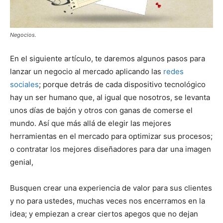
Negocios.
En el siguiente artículo, te daremos algunos pasos para
lanzar un negocio al mercado aplicando las
redes
sociales
; porque detrás de cada dispositivo tecnológico
hay un ser humano que, al igual que nosotros, se levanta
unos días de bajón y otros con ganas de comerse el
mundo. Así que más allá de elegir las mejores
herramientas en el mercado para optimizar sus procesos;
o contratar los mejores diseñadores para dar una imagen
genial,
Busquen crear una experiencia de valor para sus clientes
y no para ustedes, muchas veces nos encerramos en la
idea; y empiezan a crear ciertos apegos que no dejan