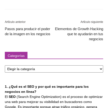
Artículo anterior
Artículo siguiente
Pasos para producir el poder
Elementos de Growth Hacking
de la imagen en los negocios
que te ayudarán en tus
negocios
Categorías
Categorías
1. ¿Qué es el SEO y por qué es importante para los
negocios en línea?
El
SEO
(Search Engine Optimization) es el proceso de optimizar
una web para mejorar su visibilidad en buscadores como
Google. Es importante porque atrae tráfico orgánico, genera