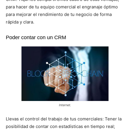
para hacer de tu equipo comercial el engranaje óptimo
para mejorar el rendimiento de tu negocio de forma
rápida y clara.
Poder contar con un CRM
Internet.
Llevas el control del trabajo de tus comerciales: Tener la
posibilidad de contar con estadísticas en tiempo real;