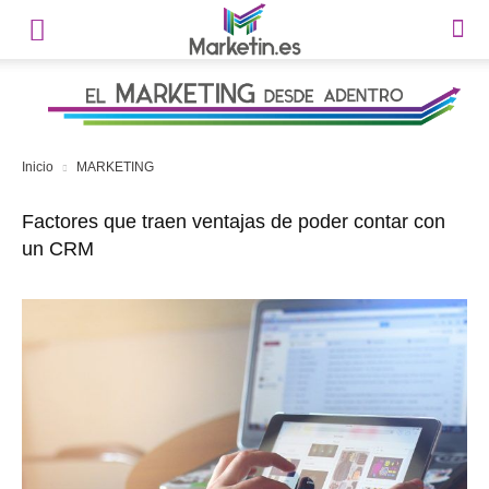
Inicio
MARKETING
Factores que traen ventajas de poder contar con
un CRM