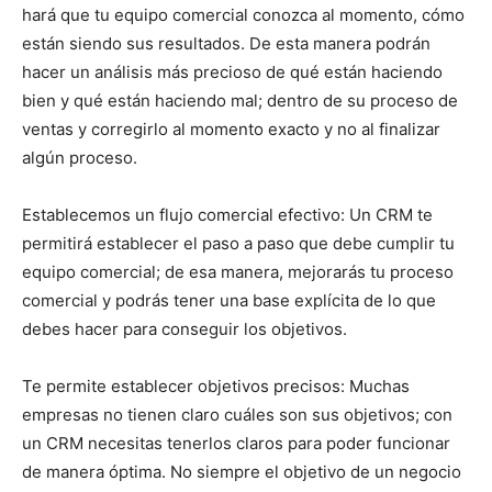
hará que tu equipo comercial conozca al momento, cómo
están siendo sus resultados. De esta manera podrán
hacer un análisis más precioso de qué están haciendo
bien y qué están haciendo mal; dentro de su proceso de
ventas y corregirlo al momento exacto y no al finalizar
algún proceso.
Establecemos un flujo comercial efectivo: Un CRM te
permitirá establecer el paso a paso que debe cumplir tu
equipo comercial; de esa manera, mejorarás tu proceso
comercial y podrás tener una base explícita de lo que
debes hacer para conseguir los objetivos.
Te permite establecer objetivos precisos: Muchas
empresas no tienen claro cuáles son sus objetivos; con
un CRM necesitas tenerlos claros para poder funcionar
de manera óptima. No siempre el objetivo de un negocio