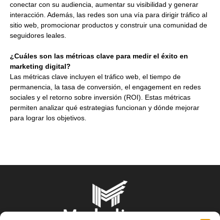
conectar con su audiencia, aumentar su visibilidad y generar
interacción. Además, las redes son una vía para dirigir tráfico al
sitio web, promocionar productos y construir una comunidad de
seguidores leales.
¿Cuáles son las métricas clave para medir el éxito en
marketing digital?
Las métricas clave incluyen el tráfico web, el tiempo de
permanencia, la tasa de conversión, el engagement en redes
sociales y el retorno sobre inversión (ROI). Estas métricas
permiten analizar qué estrategias funcionan y dónde mejorar
para lograr los objetivos.