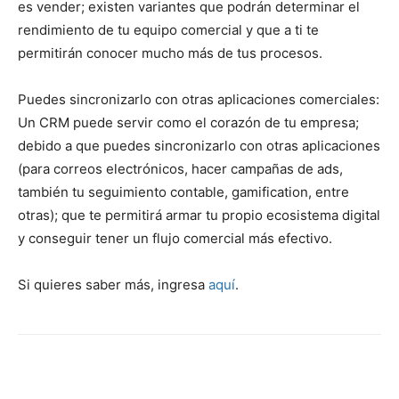
es vender; existen variantes que podrán determinar el
rendimiento de tu equipo comercial y que a ti te
permitirán conocer mucho más de tus procesos.
Puedes sincronizarlo con otras aplicaciones comerciales:
Un CRM puede servir como el corazón de tu empresa;
debido a que puedes sincronizarlo con otras aplicaciones
(para correos electrónicos, hacer campañas de ads,
también tu seguimiento contable, gamification, entre
otras); que te permitirá armar tu propio ecosistema digital
y conseguir tener un flujo comercial más efectivo.
Si quieres saber más, ingresa
aquí
.