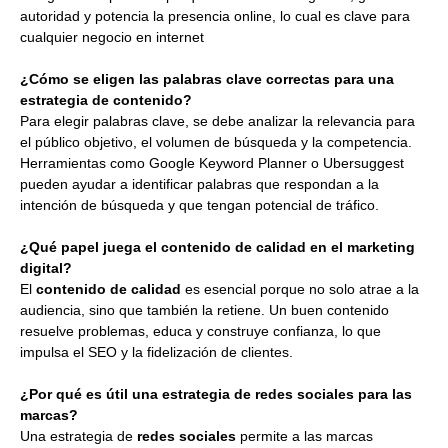
autoridad y potencia la presencia online, lo cual es clave para
cualquier negocio en internet
¿Cómo se eligen las palabras clave correctas para una
estrategia de contenido?
Para elegir palabras clave, se debe analizar la relevancia para
el público objetivo, el volumen de búsqueda y la competencia.
Herramientas como Google Keyword Planner o Ubersuggest
pueden ayudar a identificar palabras que respondan a la
intención de búsqueda y que tengan potencial de tráfico.
¿Qué papel juega el contenido de calidad en el marketing
digital?
El
contenido de calidad
es esencial porque no solo atrae a la
audiencia, sino que también la retiene. Un buen contenido
resuelve problemas, educa y construye confianza, lo que
impulsa el SEO y la fidelización de clientes.
¿Por qué es útil una estrategia de redes sociales para las
marcas?
Una estrategia de
redes sociales
permite a las marcas