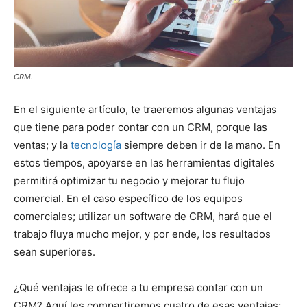
CRM.
En el siguiente artículo, te traeremos algunas ventajas
que tiene para poder contar con un CRM, porque las
ventas; y la
tecnología
siempre deben ir de la mano. En
estos tiempos, apoyarse en las herramientas digitales
permitirá optimizar tu negocio y mejorar tu flujo
comercial. En el caso específico de los equipos
comerciales; utilizar un software de CRM, hará que el
trabajo fluya mucho mejor, y por ende, los resultados
sean superiores.
¿Qué ventajas le ofrece a tu empresa contar con un
CRM? Aquí les compartiremos cuatro de esas ventajas;