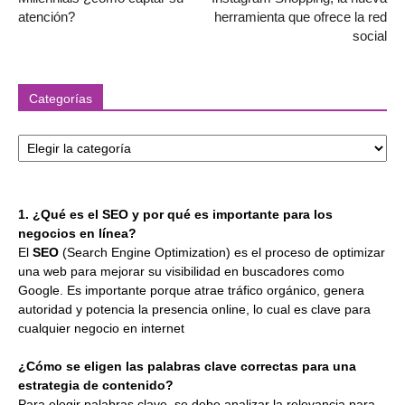
atención?
herramienta que ofrece la red
social
Categorías
Categorías
1. ¿Qué es el SEO y por qué es importante para los
negocios en línea?
El
SEO
(Search Engine Optimization) es el proceso de optimizar
una web para mejorar su visibilidad en buscadores como
Google. Es importante porque atrae tráfico orgánico, genera
autoridad y potencia la presencia online, lo cual es clave para
cualquier negocio en internet
¿Cómo se eligen las palabras clave correctas para una
estrategia de contenido?
Para elegir palabras clave, se debe analizar la relevancia para