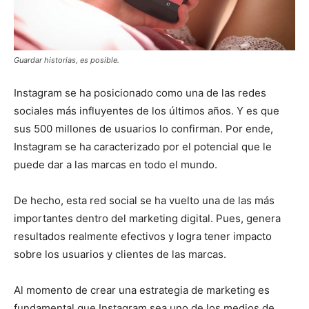
Guardar historias, es posible.
Instagram se ha posicionado como una de las redes
sociales más influyentes de los últimos años. Y es que
sus 500 millones de usuarios lo confirman. Por ende,
Instagram se ha caracterizado por el potencial que le
puede dar a las marcas en todo el mundo.
De hecho, esta red social se ha vuelto una de las más
importantes dentro del marketing digital. Pues, genera
resultados realmente efectivos y logra tener impacto
sobre los usuarios y clientes de las marcas.
Al momento de crear una estrategia de marketing es
fundamental que Instagram sea uno de los medios de