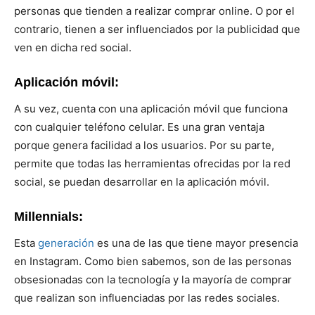
personas que tienden a realizar comprar online. O por el
contrario, tienen a ser influenciados por la publicidad que
ven en dicha red social.
Aplicación móvil:
A su vez, cuenta con una aplicación móvil que funciona
con cualquier teléfono celular. Es una gran ventaja
porque genera facilidad a los usuarios. Por su parte,
permite que todas las herramientas ofrecidas por la red
social, se puedan desarrollar en la aplicación móvil.
Millennials:
Esta
generación
es una de las que tiene mayor presencia
en Instagram. Como bien sabemos, son de las personas
obsesionadas con la tecnología y la mayoría de comprar
que realizan son influenciadas por las redes sociales.