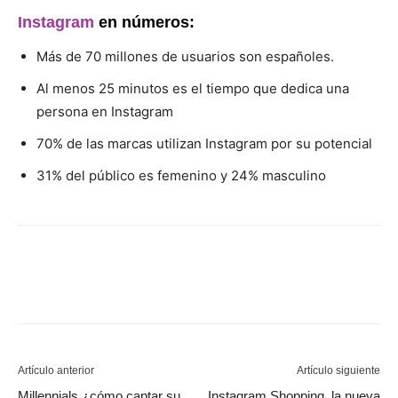
Instagram
en números:
Más de 70 millones de usuarios son españoles.
Al menos 25 minutos es el tiempo que dedica una
persona en Instagram
70% de las marcas utilizan Instagram por su potencial
31% del público es femenino y 24% masculino
Artículo anterior
Artículo siguiente
Millennials ¿cómo captar su
Instagram Shopping, la nueva