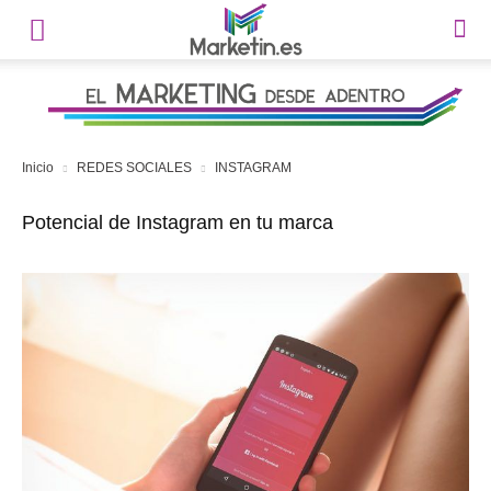
Inicio
REDES SOCIALES
INSTAGRAM
Potencial de Instagram en tu marca