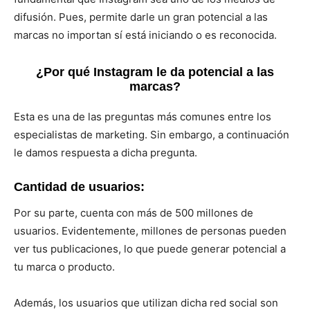
difusión. Pues, permite darle un gran potencial a las
marcas no importan sí está iniciando o es reconocida.
¿Por qué Instagram le da potencial a las
marcas?
Esta es una de las preguntas más comunes entre los
especialistas de marketing. Sin embargo, a continuación
le damos respuesta a dicha pregunta.
Cantidad de usuarios:
Por su parte, cuenta con más de 500 millones de
usuarios. Evidentemente, millones de personas pueden
ver tus publicaciones, lo que puede generar potencial a
tu marca o producto.
Además, los usuarios que utilizan dicha red social son