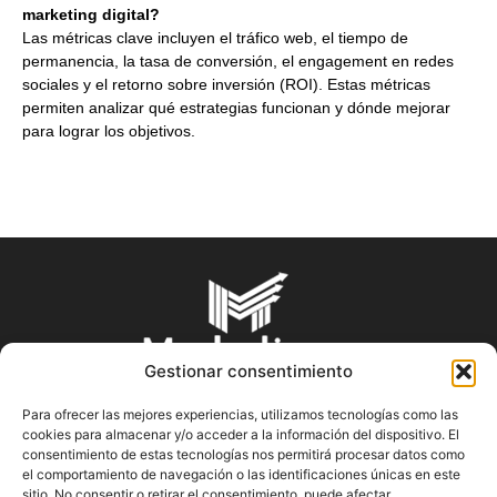
marketing digital?
Las métricas clave incluyen el tráfico web, el tiempo de
permanencia, la tasa de conversión, el engagement en redes
sociales y el retorno sobre inversión (ROI). Estas métricas
permiten analizar qué estrategias funcionan y dónde mejorar
para lograr los objetivos.
Gestionar consentimiento
Para ofrecer las mejores experiencias, utilizamos tecnologías como las
cookies para almacenar y/o acceder a la información del dispositivo. El
SOBRE NOSOTROS
consentimiento de estas tecnologías nos permitirá procesar datos como
el comportamiento de navegación o las identificaciones únicas en este
sitio. No consentir o retirar el consentimiento, puede afectar