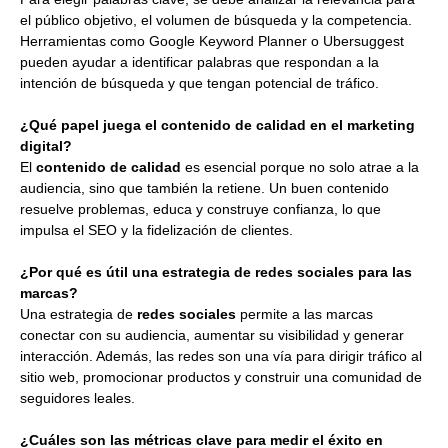
el público objetivo, el volumen de búsqueda y la competencia.
Herramientas como Google Keyword Planner o Ubersuggest
pueden ayudar a identificar palabras que respondan a la
intención de búsqueda y que tengan potencial de tráfico.
¿Qué papel juega el contenido de calidad en el marketing
digital?
El
contenido de calidad
es esencial porque no solo atrae a la
audiencia, sino que también la retiene. Un buen contenido
resuelve problemas, educa y construye confianza, lo que
impulsa el SEO y la fidelización de clientes.
¿Por qué es útil una estrategia de redes sociales para las
marcas?
Una estrategia de
redes sociales
permite a las marcas
conectar con su audiencia, aumentar su visibilidad y generar
interacción. Además, las redes son una vía para dirigir tráfico al
sitio web, promocionar productos y construir una comunidad de
seguidores leales.
¿Cuáles son las métricas clave para medir el éxito en