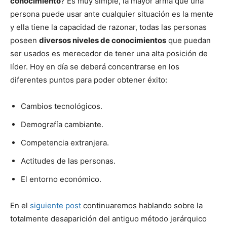
conocimiento
? Es muy simple, la mayor arma que una
persona puede usar ante cualquier situación es la mente
y ella tiene la capacidad de razonar, todas las personas
poseen
diversos niveles de conocimientos
que puedan
ser usados es merecedor de tener una alta posición de
líder. Hoy en día se deberá concentrarse en los
diferentes puntos para poder obtener éxito:
Cambios tecnológicos.
Demografía cambiante.
Competencia extranjera.
Actitudes de las personas.
El entorno económico.
En el
siguiente post
continuaremos hablando sobre la
totalmente desaparición del antiguo método jerárquico