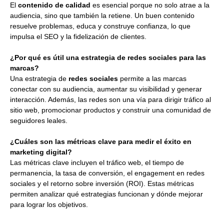
El
contenido de calidad
es esencial porque no solo atrae a la
audiencia, sino que también la retiene. Un buen contenido
resuelve problemas, educa y construye confianza, lo que
impulsa el SEO y la fidelización de clientes.
¿Por qué es útil una estrategia de redes sociales para las
marcas?
Una estrategia de
redes sociales
permite a las marcas
conectar con su audiencia, aumentar su visibilidad y generar
interacción. Además, las redes son una vía para dirigir tráfico al
sitio web, promocionar productos y construir una comunidad de
seguidores leales.
¿Cuáles son las métricas clave para medir el éxito en
marketing digital?
Las métricas clave incluyen el tráfico web, el tiempo de
permanencia, la tasa de conversión, el engagement en redes
sociales y el retorno sobre inversión (ROI). Estas métricas
permiten analizar qué estrategias funcionan y dónde mejorar
para lograr los objetivos.