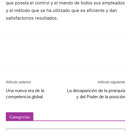
que poseía el control y el mando de todos sus empleados
y el método que se ha utilizado que es eficiente y dan
satisfactorios resultados.
Artículo anterior
Artículo siguiente
Una nueva era de la
La desaparición de la jerarquía
competencia global
y del Poder de la posición
Categorías
Categorías