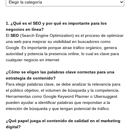
1. ¿Qué es el SEO y por qué es importante para los
negocios en línea?
El
SEO
(Search Engine Optimization) es el proceso de optimizar
una web para mejorar su visibilidad en buscadores como
Google. Es importante porque atrae tráfico orgánico, genera
autoridad y potencia la presencia online, lo cual es clave para
cualquier negocio en internet
¿Cómo se eligen las palabras clave correctas para una
estrategia de contenido?
Para elegir palabras clave, se debe analizar la relevancia para
el público objetivo, el volumen de búsqueda y la competencia.
Herramientas como Google Keyword Planner o Ubersuggest
pueden ayudar a identificar palabras que respondan a la
intención de búsqueda y que tengan potencial de tráfico.
¿Qué papel juega el contenido de calidad en el marketing
digital?