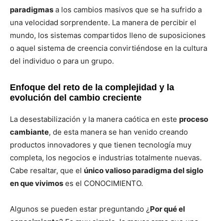
paradigmas
a los cambios masivos que se ha sufrido a
una velocidad sorprendente. La manera de percibir el
mundo, los sistemas compartidos lleno de suposiciones
o aquel sistema de creencia convirtiéndose en la cultura
del individuo o para un grupo.
Enfoque del reto de la complejidad y la
evolución del cambio creciente
La desestabilización y la manera caótica en este
proceso
cambiante
, de esta manera se han venido creando
productos innovadores y que tienen tecnología muy
completa, los negocios e industrias totalmente nuevas.
Cabe resaltar, que el
único valioso paradigma del siglo
en que vivimos
es el CONOCIMIENTO.
Algunos se pueden estar preguntando ¿
Por qué el