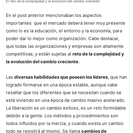
El reto de la complejidad y la evolución del cambio creciente
En el post anterior mencionaban los aspectos
importantes que el mercado deberá tener muy presente
como lo es la educación, el entorno y la economía, para
poder dar lo mejor como organización. Cabe destacar,
que todas las organizaciones y empresas son altamente
competitivas; y están sujetas al
reto de la complejidad y
la evolución del cambio creciente
.
Las
diversas habilidades que poseen los líderes
, que han
logrado formarse en una época estable, aunque cabe
resaltar que los diferentes que se necesitan cuando se
está viviendo en una época de cambio masivo acelerado.
La liberación es un cambio exitoso, es un reto formidable
debido a la gente. Los métodos y procedimientos son
todos influidos por la inercia, y cuando exista un cambio
todo se resistirá al mismo. Se llama
cambios de