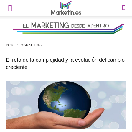
Inicio
MARKETING
El reto de la complejidad y la evolución del cambio
creciente