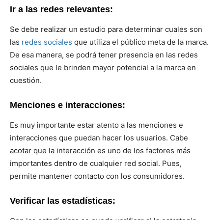
Ir a las redes relevantes:
Se debe realizar un estudio para determinar cuales son
las
redes sociales
que utiliza el público meta de la marca.
De esa manera, se podrá tener presencia en las redes
sociales que le brinden mayor potencial a la marca en
cuestión.
Menciones e interacciones:
Es muy importante estar atento a las menciones e
interacciones que puedan hacer los usuarios. Cabe
acotar que la interacción es uno de los factores más
importantes dentro de cualquier red social. Pues,
permite mantener contacto con los consumidores.
Verificar las estadísticas: