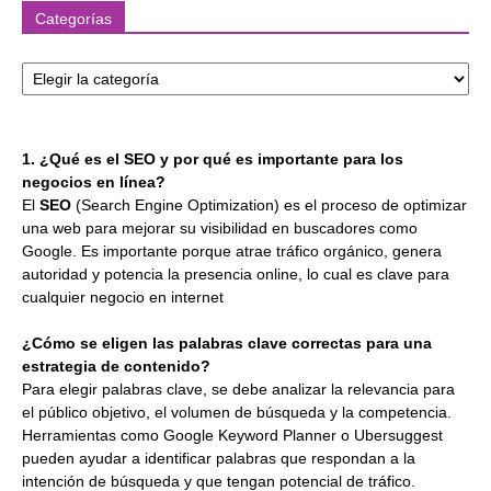
Categorías
Categorías
1. ¿Qué es el SEO y por qué es importante para los
negocios en línea?
El
SEO
(Search Engine Optimization) es el proceso de optimizar
una web para mejorar su visibilidad en buscadores como
Google. Es importante porque atrae tráfico orgánico, genera
autoridad y potencia la presencia online, lo cual es clave para
cualquier negocio en internet
¿Cómo se eligen las palabras clave correctas para una
estrategia de contenido?
Para elegir palabras clave, se debe analizar la relevancia para
el público objetivo, el volumen de búsqueda y la competencia.
Herramientas como Google Keyword Planner o Ubersuggest
pueden ayudar a identificar palabras que respondan a la
intención de búsqueda y que tengan potencial de tráfico.