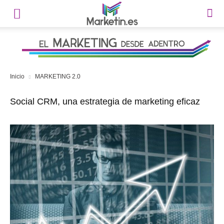
Inicio
MARKETING 2.0
Social CRM, una estrategia de marketing eficaz