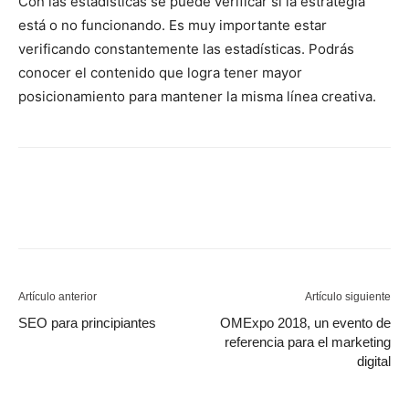
Con las estadísticas se puede verificar si la estrategia
está o no funcionando. Es muy importante estar
verificando constantemente las estadísticas. Podrás
conocer el contenido que logra tener mayor
posicionamiento para mantener la misma línea creativa.
Artículo anterior
Artículo siguiente
SEO para principiantes
OMExpo 2018, un evento de
referencia para el marketing
digital