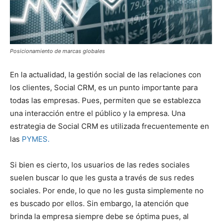
Posicionamiento de marcas globales
En la actualidad, la gestión social de las relaciones con
los clientes, Social CRM, es un punto importante para
todas las empresas. Pues, permiten que se establezca
una interacción entre el público y la empresa. Una
estrategia de Social CRM es utilizada frecuentemente en
las
PYMES.
Si bien es cierto, los usuarios de las redes sociales
suelen buscar lo que les gusta a través de sus redes
sociales. Por ende, lo que no les gusta simplemente no
es buscado por ellos. Sin embargo, la atención que
brinda la empresa siempre debe se óptima pues, al