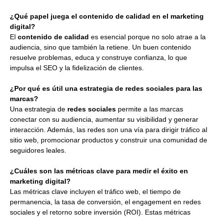
¿Qué papel juega el contenido de calidad en el marketing
digital?
El
contenido de calidad
es esencial porque no solo atrae a la
audiencia, sino que también la retiene. Un buen contenido
resuelve problemas, educa y construye confianza, lo que
impulsa el SEO y la fidelización de clientes.
¿Por qué es útil una estrategia de redes sociales para las
marcas?
Una estrategia de
redes sociales
permite a las marcas
conectar con su audiencia, aumentar su visibilidad y generar
interacción. Además, las redes son una vía para dirigir tráfico al
sitio web, promocionar productos y construir una comunidad de
seguidores leales.
¿Cuáles son las métricas clave para medir el éxito en
marketing digital?
Las métricas clave incluyen el tráfico web, el tiempo de
permanencia, la tasa de conversión, el engagement en redes
sociales y el retorno sobre inversión (ROI). Estas métricas