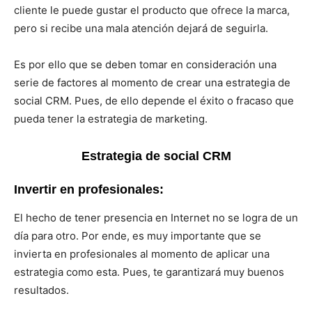
cliente le puede gustar el producto que ofrece la marca,
pero si recibe una mala atención dejará de seguirla.
Es por ello que se deben tomar en consideración una
serie de factores al momento de crear una estrategia de
social CRM. Pues, de ello depende el éxito o fracaso que
pueda tener la estrategia de marketing.
Estrategia de social CRM
Invertir en profesionales:
El hecho de tener presencia en Internet no se logra de un
día para otro. Por ende, es muy importante que se
invierta en profesionales al momento de aplicar una
estrategia como esta. Pues, te garantizará muy buenos
resultados.