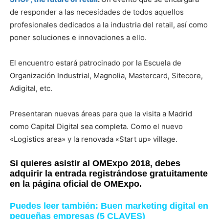
de responder a las necesidades de todos aquellos
profesionales dedicados a la industria del retail, así como
poner soluciones e innovaciones a ello.
El encuentro estará patrocinado por la Escuela de
Organización Industrial, Magnolia, Mastercard, Sitecore,
Adigital, etc.
Presentaran nuevas áreas para que la visita a Madrid
como Capital Digital sea completa. Como el nuevo
«Logistics area» y la renovada «Start up» village.
Si quieres asistir al OMExpo 2018, debes
adquirir la entrada registrándose gratuitamente
en la página oficial de OMExpo.
Puedes leer también:
Buen marketing digital en
pequeñas empresas (5 CLAVES)