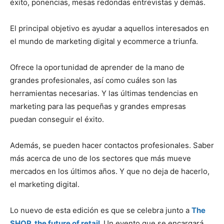
éxito, ponencias, mesas redondas entrevistas y demás.
El principal objetivo es ayudar a aquellos interesados en
el mundo de marketing digital y ecommerce a triunfa.
Ofrece la oportunidad de aprender de la mano de
grandes profesionales, así como cuáles son las
herramientas necesarias. Y las últimas tendencias en
marketing para las pequeñas y grandes empresas
puedan conseguir el éxito.
Además, se pueden hacer contactos profesionales. Saber
más acerca de uno de los sectores que más mueve
mercados en los últimos años. Y que no deja de hacerlo,
el marketing digital.
Lo nuevo de esta edición es que se celebra junto a
The
SHOP, the future of retail
.
Un evento que se encargará