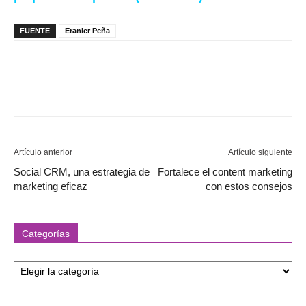
FUENTE
Eranier Peña
Artículo anterior
Artículo siguiente
Social CRM, una estrategia de
Fortalece el content marketing
marketing eficaz
con estos consejos
Categorías
Categorías