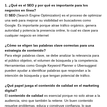
1. ¿Qué es el SEO y por qué es importante para los
negocios en línea?
El
SEO
(Search Engine Optimization) es el proceso de optimizar
una web para mejorar su visibilidad en buscadores como
Google. Es importante porque atrae tráfico orgánico, genera
autoridad y potencia la presencia online, lo cual es clave para
cualquier negocio en internet
¿Cómo se eligen las palabras clave correctas para una
estrategia de contenido?
Para elegir palabras clave, se debe analizar la relevancia para
el público objetivo, el volumen de búsqueda y la competencia.
Herramientas como Google Keyword Planner o Ubersuggest
pueden ayudar a identificar palabras que respondan a la
intención de búsqueda y que tengan potencial de tráfico.
¿Qué papel juega el contenido de calidad en el marketing
digital?
El
contenido de calidad
es esencial porque no solo atrae a la
audiencia, sino que también la retiene. Un buen contenido
resuelve problemas, educa y construye confianza, lo que