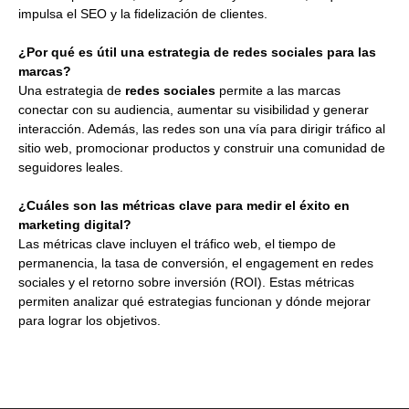
impulsa el SEO y la fidelización de clientes.
¿Por qué es útil una estrategia de redes sociales para las
marcas?
Una estrategia de
redes sociales
permite a las marcas
conectar con su audiencia, aumentar su visibilidad y generar
interacción. Además, las redes son una vía para dirigir tráfico al
sitio web, promocionar productos y construir una comunidad de
seguidores leales.
¿Cuáles son las métricas clave para medir el éxito en
marketing digital?
Las métricas clave incluyen el tráfico web, el tiempo de
permanencia, la tasa de conversión, el engagement en redes
sociales y el retorno sobre inversión (ROI). Estas métricas
permiten analizar qué estrategias funcionan y dónde mejorar
para lograr los objetivos.