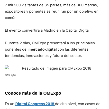
7 mil 500 visitantes de 35 países, más de 300 marcas,
expositores y ponentes se reunirán por un objetivo en
común.
El evento convertirá a Madrid en la Capital Digital.
Durante 2 días, OMExpo presentará a los principales
ponentes del
mercado digital
con las diferentes
tendencias, innovaciones y futuro del sector.
OMExpo
Conoce más de la OMExpo
Es un
Digital Congress 2018
de alto nivel, con casos de