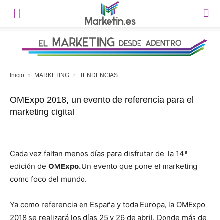
Inicio
MARKETING
TENDENCIAS
OMExpo 2018, un evento de referencia para el
marketing digital
Cada vez faltan menos días para disfrutar del la 14ª
edición de
OMExpo.
Un evento que pone el marketing
como foco del mundo.
Ya como referencia en España y toda Europa, la OMExpo
2018 se realizará los días 25 y 26 de abril. Donde más de