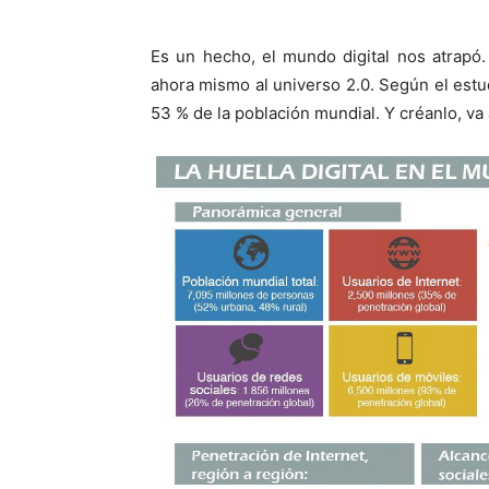
Es un hecho, el mundo digital nos atrapó
ahora mismo al universo 2.0. Según el estu
53 % de la población mundial. Y créanlo, va