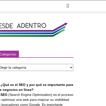
Categorías
tegorías
. ¿Qué es el SEO y por qué es importante para
os negocios en línea?
l
SEO
(Search Engine Optimization) es el proceso
 optimizar una web para mejorar su visibilidad
 buscadores como Google. Es importante