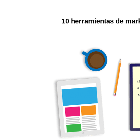
10 herramientas de mark