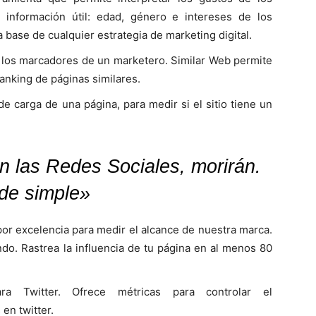
a información útil: edad, género e intereses de los
a base de cualquier estrategia de marketing digital.
n los marcadores de un marketero. Similar Web permite
ranking de páginas similares.
 de carga de una página, para medir si el sitio tiene un
 las Redes Sociales, morirán.
de simple»
 por excelencia para medir el alcance de nuestra marca.
do. Rastrea la influencia de tu página en al menos 80
ara Twitter. Ofrece métricas para controlar el
en twitter.