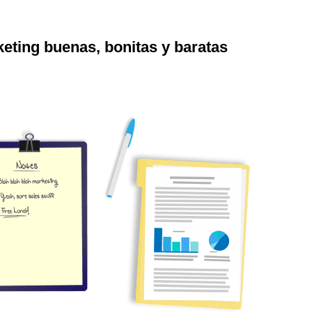
eting buenas, bonitas y baratas