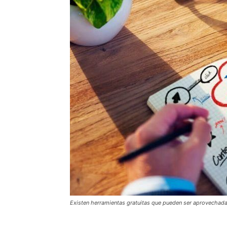
Existen herramientas gratuitas que pueden ser aprovechad
Herramientas de Marketing