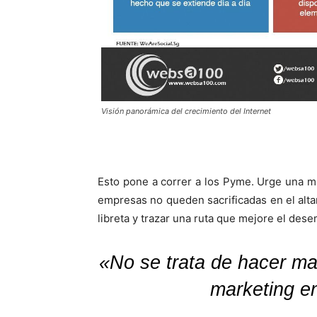
Visión panorámica del crecimiento del Internet
Esto pone a correr a los Pyme. Urge una m
empresas no queden sacrificadas en el alta
libreta y trazar una ruta que mejore el des
«No se trata de hacer mar
marketing e