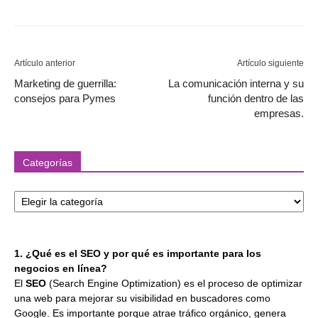
Artículo anterior
Artículo siguiente
Marketing de guerrilla:
La comunicación interna y su
consejos para Pymes
función dentro de las
empresas.
Categorías
Categorías
1. ¿Qué es el SEO y por qué es importante para los
negocios en línea?
El
SEO
(Search Engine Optimization) es el proceso de optimizar
una web para mejorar su visibilidad en buscadores como
Google. Es importante porque atrae tráfico orgánico, genera