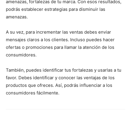
amenazas, fortalezas de tu marca. Con esos resultados,
podrás establecer estrategias para disminuir las
amenazas.
A su vez, para incrementar las ventas debes enviar
mensajes claros a los clientes. Incluso puedes hacer
ofertas o promociones para llamar la atención de los
consumidores.
También, puedes identificar tus fortalezas y usarlas a tu
favor. Debes identificar y conocer las ventajas de los
productos que ofreces. Así, podrás influenciar a los
consumidores fácilmente.