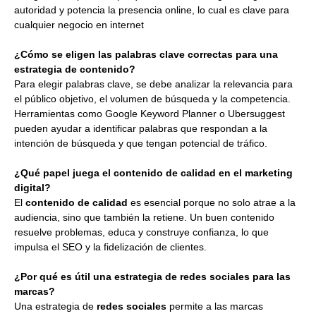
autoridad y potencia la presencia online, lo cual es clave para
cualquier negocio en internet
¿Cómo se eligen las palabras clave correctas para una
estrategia de contenido?
Para elegir palabras clave, se debe analizar la relevancia para
el público objetivo, el volumen de búsqueda y la competencia.
Herramientas como Google Keyword Planner o Ubersuggest
pueden ayudar a identificar palabras que respondan a la
intención de búsqueda y que tengan potencial de tráfico.
¿Qué papel juega el contenido de calidad en el marketing
digital?
El
contenido de calidad
es esencial porque no solo atrae a la
audiencia, sino que también la retiene. Un buen contenido
resuelve problemas, educa y construye confianza, lo que
impulsa el SEO y la fidelización de clientes.
¿Por qué es útil una estrategia de redes sociales para las
marcas?
Una estrategia de
redes sociales
permite a las marcas