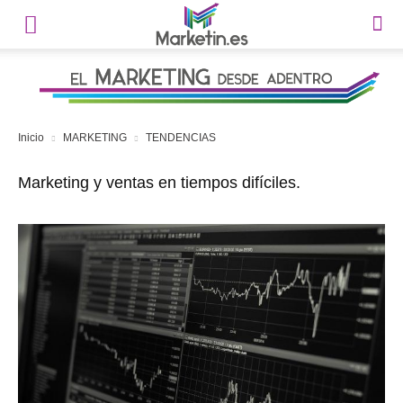
Inicio
MARKETING
TENDENCIAS
Marketing y ventas en tiempos difíciles.