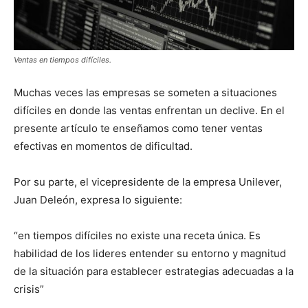
Ventas en tiempos difíciles.
Muchas veces las empresas se someten a situaciones
difíciles en donde las ventas enfrentan un declive. En el
presente artículo te enseñamos como tener ventas
efectivas en momentos de dificultad.
Por su parte, el vicepresidente de la empresa Unilever,
Juan Deleón, expresa lo siguiente:
“en tiempos difíciles no existe una receta única. Es
habilidad de los lideres entender su entorno y magnitud
de la situación para establecer estrategias adecuadas a la
crisis”