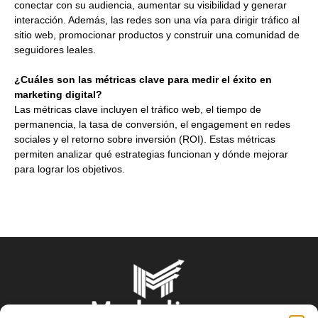
conectar con su audiencia, aumentar su visibilidad y generar
interacción. Además, las redes son una vía para dirigir tráfico al
sitio web, promocionar productos y construir una comunidad de
seguidores leales.
¿Cuáles son las métricas clave para medir el éxito en
marketing digital?
Las métricas clave incluyen el tráfico web, el tiempo de
permanencia, la tasa de conversión, el engagement en redes
sociales y el retorno sobre inversión (ROI). Estas métricas
permiten analizar qué estrategias funcionan y dónde mejorar
para lograr los objetivos.