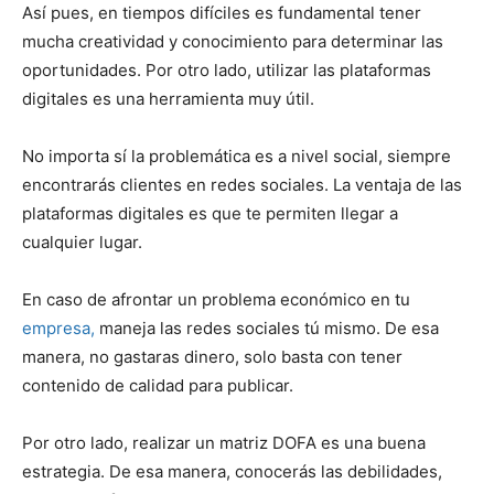
Así pues, en tiempos difíciles es fundamental tener
mucha creatividad y conocimiento para determinar las
oportunidades. Por otro lado, utilizar las plataformas
digitales es una herramienta muy útil.
No importa sí la problemática es a nivel social, siempre
encontrarás clientes en redes sociales. La ventaja de las
plataformas digitales es que te permiten llegar a
cualquier lugar.
En caso de afrontar un problema económico en tu
empresa,
maneja las redes sociales tú mismo. De esa
manera, no gastaras dinero, solo basta con tener
contenido de calidad para publicar.
Por otro lado, realizar un matriz DOFA es una buena
estrategia. De esa manera, conocerás las debilidades,