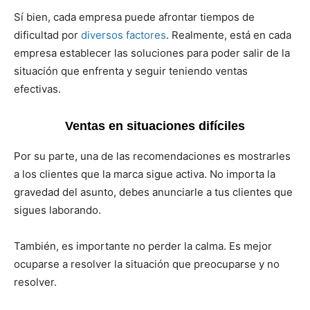
Sí bien, cada empresa puede afrontar tiempos de
dificultad por
diversos factores
. Realmente, está en cada
empresa establecer las soluciones para poder salir de la
situación que enfrenta y seguir teniendo ventas
efectivas.
Ventas en situaciones difíciles
Por su parte, una de las recomendaciones es mostrarles
a los clientes que la marca sigue activa. No importa la
gravedad del asunto, debes anunciarle a tus clientes que
sigues laborando.
También, es importante no perder la calma. Es mejor
ocuparse a resolver la situación que preocuparse y no
resolver.