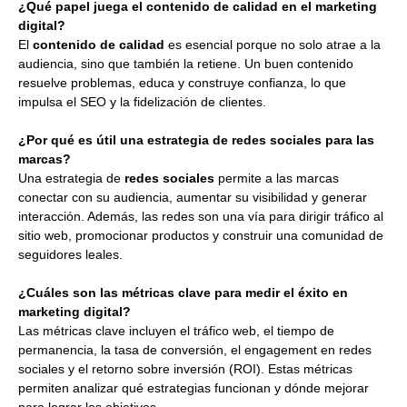
¿Qué papel juega el contenido de calidad en el marketing
digital?
El
contenido de calidad
es esencial porque no solo atrae a la
audiencia, sino que también la retiene. Un buen contenido
resuelve problemas, educa y construye confianza, lo que
impulsa el SEO y la fidelización de clientes.
¿Por qué es útil una estrategia de redes sociales para las
marcas?
Una estrategia de
redes sociales
permite a las marcas
conectar con su audiencia, aumentar su visibilidad y generar
interacción. Además, las redes son una vía para dirigir tráfico al
sitio web, promocionar productos y construir una comunidad de
seguidores leales.
¿Cuáles son las métricas clave para medir el éxito en
marketing digital?
Las métricas clave incluyen el tráfico web, el tiempo de
permanencia, la tasa de conversión, el engagement en redes
sociales y el retorno sobre inversión (ROI). Estas métricas
permiten analizar qué estrategias funcionan y dónde mejorar
para lograr los objetivos.