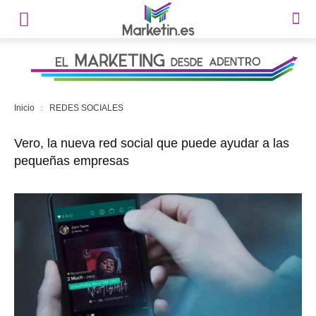
Inicio
REDES SOCIALES
Vero, la nueva red social que puede ayudar a las
pequeñas empresas