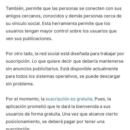
También, permite que las personas se conecten con sus
amigos cercanos, conocidos y demás personas cerca de
su vínculo social. Esta herramienta permite que los
usuarios tengan mayor control sobre los usuarios que
ven sus publicaciones.
Por otro lado, la red social está diseñada para trabajar por
suscripción. Lo que quiere decir que debería mantenerse
sin anuncios publicitarios. Está disponible actualmente
para todos los sistemas operativos, se puede descargar
sin problema.
Por el momento, la
suscripción es gratuita
. Pues, la
aplicación prometió que le dará la bienvenida a sus
usuarios de forma gratuita. Una vez que alcance cierto
posicionamiento, se deberá pagar por tener una
suscripción.