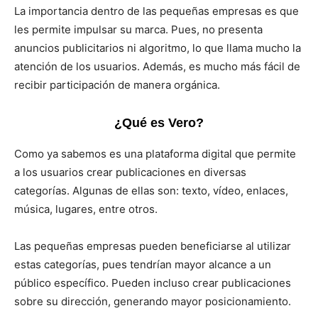
La importancia dentro de las pequeñas empresas es que
les permite impulsar su marca. Pues, no presenta
anuncios publicitarios ni algoritmo, lo que llama mucho la
atención de los usuarios. Además, es mucho más fácil de
recibir participación de manera orgánica.
¿Qué es Vero?
Como ya sabemos es una plataforma digital que permite
a los usuarios crear publicaciones en diversas
categorías. Algunas de ellas son: texto, vídeo, enlaces,
música, lugares, entre otros.
Las pequeñas empresas pueden beneficiarse al utilizar
estas categorías, pues tendrían mayor alcance a un
público específico. Pueden incluso crear publicaciones
sobre su dirección, generando mayor posicionamiento.