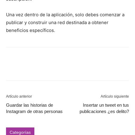
Una vez dentro de la aplicación, solo debes comenzar a
publicar y construir una red destinada a obtener
beneficios específicos.
Artículo anterior
Artículo siguiente
Guardar las historias de
Insertar un tweet en tus
Instagram de otras personas
publicaciones ¿es delito?
Categorías