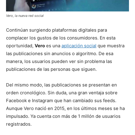
Vero, la nueva red social
Continúan surgiendo plataformas digitales para
complacer los gustos de los consumidores. En esta
oportunidad,
Vero
es una
aplicación social
que muestra
las publicaciones sin anuncios o algoritmo. De esa
manera, los usuarios pueden ver sin problema las
publicaciones de las personas que siguen.
Del mismo modo, las publicaciones se presentan en
orden cronológico. Sin duda, una gran ventaja sobre
Facebook e Instagram que han cambiado sus feeds.
Aunque Vero nació en 2015, en los últimos meses se ha
impulsado. Ya cuenta con más de 1 millón de usuarios
registrados.