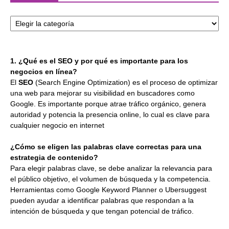
Categorías
1. ¿Qué es el SEO y por qué es importante para los
negocios en línea?
El
SEO
(Search Engine Optimization) es el proceso de optimizar
una web para mejorar su visibilidad en buscadores como
Google. Es importante porque atrae tráfico orgánico, genera
autoridad y potencia la presencia online, lo cual es clave para
cualquier negocio en internet
¿Cómo se eligen las palabras clave correctas para una
estrategia de contenido?
Para elegir palabras clave, se debe analizar la relevancia para
el público objetivo, el volumen de búsqueda y la competencia.
Herramientas como Google Keyword Planner o Ubersuggest
pueden ayudar a identificar palabras que respondan a la
intención de búsqueda y que tengan potencial de tráfico.