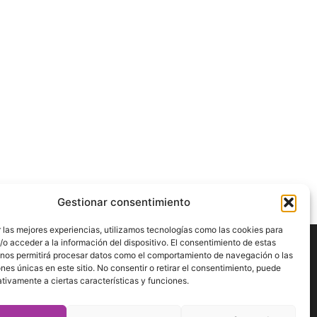
Gestionar consentimiento
 las mejores experiencias, utilizamos tecnologías como las cookies para
o acceder a la información del dispositivo. El consentimiento de estas
 nos permitirá procesar datos como el comportamiento de navegación o las
ÍGUENOS
ones únicas en este sitio. No consentir o retirar el consentimiento, puede
tivamente a ciertas características y funciones.