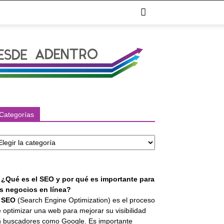
Categorías
tegorías
. ¿Qué es el SEO y por qué es importante para
os negocios en línea?
l
SEO
(Search Engine Optimization) es el proceso
 optimizar una web para mejorar su visibilidad
 buscadores como Google. Es importante