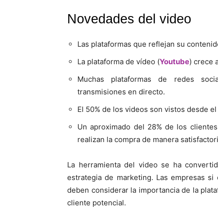
Novedades del video
Las plataformas que reflejan su conteni
La plataforma de vídeo (
Youtube
) crece 
Muchas plataformas de redes soci
transmisiones en directo.
El 50% de los videos son vistos desde el
Un aproximado del 28% de los clientes
realizan la compra de manera satisfactori
La herramienta del video se ha converti
estrategia de marketing. Las empresas si
deben considerar la importancia de la plat
cliente potencial.