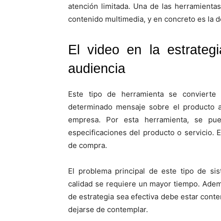
atención limitada. Una de las herramientas
contenido multimedia, y en concreto es la d
El video en la estrategi
audiencia
Este tipo de herramienta se convierte 
determinado mensaje sobre el producto a
empresa. Por esta herramienta, se pue
especificaciones del producto o servicio. El
de compra.
El problema principal de este tipo de s
calidad se requiere un mayor tiempo. Adem
de estrategia sea efectiva debe estar conte
dejarse de contemplar.